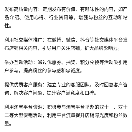
‌发布高质量内容‌：定期发布有价值、有趣味性的内容，如产
品介绍、使用心得、行业资讯等，增强与粉丝的互动和粘
性。
‌利用社交媒体推广‌：在微博、微信、抖音等社交媒体平台发
布店铺相关内容，引导用户关注店铺，扩大品牌影响力。
‌举办互动活动‌：通过优惠券、抽奖、积分兑换等活动吸引用
户参与，提高粉丝的参与感和忠诚度。
‌提供优质客户服务‌：建立专业的客服团队，及时回复客户咨
询，解决客户问题，提升客户满意度和口碑。
‌利用淘宝平台资源‌：积极参与淘宝平台举办的双十一、双十
二等大型促销活动，利用平台流量提升店铺曝光度和粉丝数
量。