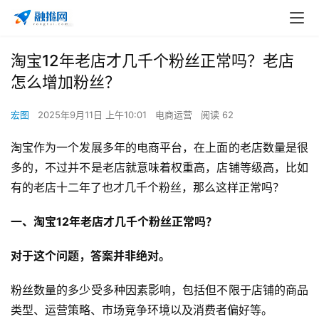
淘宝12年老店才几千个粉丝正常吗？老店
怎么增加粉丝？
宏图
2025年9月11日 上午10:01
电商运营
阅读 62
淘宝作为一个发展多年的电商平台，在上面的老店数量是很
多的，不过并不是老店就意味着权重高，店铺等级高，比如
有的老店十二年了也才几千个粉丝，那么这样正常吗？
一、淘宝12年老店才几千个粉丝正常吗？
对于这个问题，答案并非绝对。
粉丝数量的多少受多种因素影响，包括但不限于店铺的商品
类型、运营策略、市场竞争环境以及消费者偏好等。