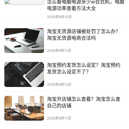
怎么看电脑电源多少w台式机，电脑
电源功率查看方法大全
2025年9月10日
淘宝无货源店铺被处罚了怎么办？
淘宝无货源电商合法吗
2025年9月11日
淘宝预约发货怎么设定？淘宝预约
发货怎么设定不了？
2025年9月12日
淘宝开店铺怎么查看？淘宝怎么查
自己的店铺
2025年9月11日