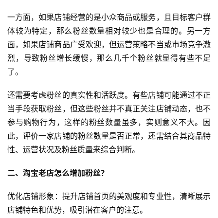
一方面，如果店铺经营的是小众商品或服务，且目标客户群
体较为特定，那么粉丝数量相对较少也是合理的。另一方
面，如果店铺商品广受欢迎，但运营策略不当或市场竞争激
烈，导致粉丝增长缓慢，那么几千个粉丝就显得有些不足
了。
还需要考虑粉丝的真实性和活跃度。有些店铺可能通过不正
当手段获取粉丝，但这些粉丝并不真正关注店铺动态，也不
参与购物行为，这样的粉丝数量虽多，实则意义不大。因
此，评价一家店铺的粉丝数量是否正常，还需结合其商品特
性、运营状况及粉丝质量来综合判断。
二、淘宝老店怎么增加粉丝？
‌优化店铺形象‌：提升店铺首页的美观度和专业性，清晰展示
店铺特色和优势，吸引潜在客户的注意。