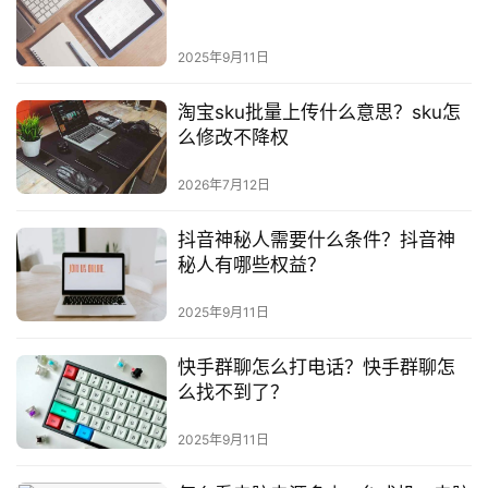
2025年9月11日
淘宝sku批量上传什么意思？sku怎
么修改不降权
2026年7月12日
抖音神秘人需要什么条件？抖音神
秘人有哪些权益？
2025年9月11日
快手群聊怎么打电话？快手群聊怎
么找不到了？
2025年9月11日