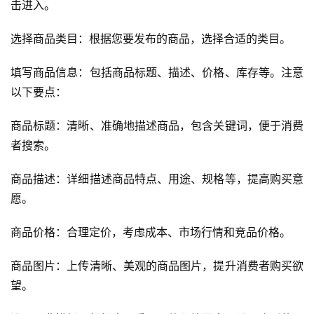
击进入。
选择商品类目：根据您要发布的商品，选择合适的类目。
填写商品信息：包括商品标题、描述、价格、库存等。注意
以下要点：
商品标题：清晰、准确地描述商品，包含关键词，便于消费
者搜索。
商品描述：详细描述商品特点、用途、规格等，提高购买意
愿。
商品价格：合理定价，考虑成本、市场行情和竞品价格。
商品图片：上传清晰、美观的商品图片，提升消费者购买欲
望。