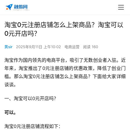
淘宝0元注册店铺怎么上架商品？淘宝可以
0元开店吗？
黄sir
2025年9月11日 上午10:02
电商运营
阅读 160
淘宝作为国内领先的电商平台，吸引了无数创业者入驻。近
年来，淘宝推出了0元注册店铺的优惠政策，降低了创业门
槛。那么淘宝0元注册店铺怎么上架商品？下面给大家详细
谈谈。
一、淘宝可以0元开店吗？
可以。
淘宝0元注册店铺流程如下：