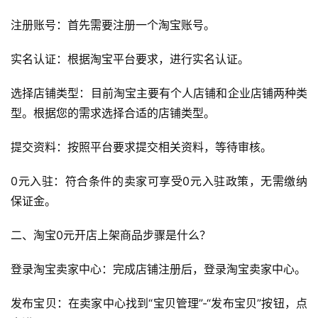
注册账号：首先需要注册一个淘宝账号。
实名认证：根据淘宝平台要求，进行实名认证。
选择店铺类型：目前淘宝主要有个人店铺和企业店铺两种类
型。根据您的需求选择合适的店铺类型。
提交资料：按照平台要求提交相关资料，等待审核。
0元入驻：符合条件的卖家可享受0元入驻政策，无需缴纳
保证金。
二、淘宝0元开店上架商品步骤是什么？
登录淘宝卖家中心：完成店铺注册后，登录淘宝卖家中心。
发布宝贝：在卖家中心找到“宝贝管理”-“发布宝贝”按钮，点