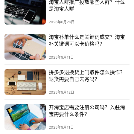
淘宝人群推广投放哪些人群？什么
是淘宝人群
2026年6月26日
淘宝补单什么是关键词成交？淘宝
补关键词可以卡价格吗？
2025年9月11日
拼多多退换货上门取件怎么操作？
退货需要自己去寄吗？
2025年9月12日
开淘宝店需要注册公司吗？入驻淘
宝需要什么条件？
2025年9月11日