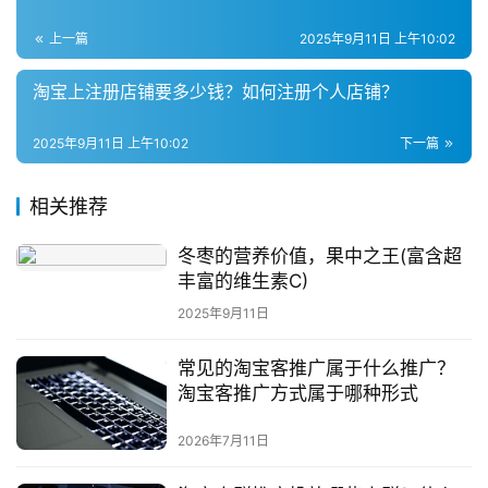
社
上一篇
2025年9月11日 上午10:02
群
淘宝上注册店铺要多少钱？如何注册个人店铺？
问
答
2025年9月11日 上午10:02
下一篇
社
区
相关推荐
冬枣的营养价值，果中之王(富含超
丰富的维生素C)
2025年9月11日
常见的淘宝客推广属于什么推广？
淘宝客推广方式属于哪种形式
2026年7月11日