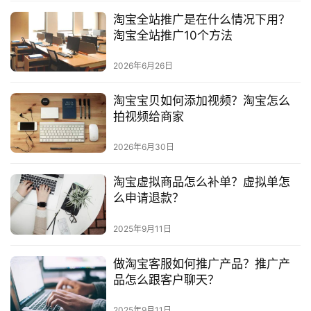
淘宝全站推广是在什么情况下用？
淘宝全站推广10个方法
2026年6月26日
淘宝宝贝如何添加视频？淘宝怎么
拍视频给商家
2026年6月30日
淘宝虚拟商品怎么补单？虚拟单怎
么申请退款？
2025年9月11日
做淘宝客服如何推广产品？推广产
品怎么跟客户聊天？
2025年9月11日