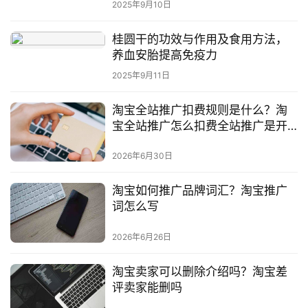
2025年9月10日
桂圆干的功效与作用及食用方法，
养血安胎提高免疫力
2025年9月11日
淘宝全站推广扣费规则是什么？淘
宝全站推广怎么扣费全站推广是开
半天还是整天
2026年6月30日
淘宝如何推广品牌词汇？淘宝推广
词怎么写
2026年6月26日
淘宝卖家可以删除介绍吗？淘宝差
评卖家能删吗