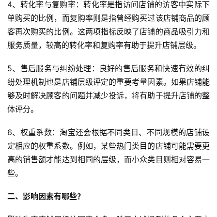
4、转化率与复购率：转化率是指访问店铺的访客中实际下
单购买的比例，而复购率则是指曾经购买过该店铺商品的顾
客再次购买的比例。这两项指标反映了店铺的商品吸引力和
服务质量，较高的转化率和复购率有助于提升店铺层级。
5、售后服务与纠纷处理：良好的售后服务和快速有效的纠
纷处理机制也是店铺层级评定的重要考量因素。如果店铺能
够及时解决顾客的问题并减少投诉，将有助于提升店铺的整
体评分。
6、权重系数：淘宝还会根据不同类目、不同规模的店铺设
定相应的权重系数。例如，某些热门类目的店铺可能需要更
高的销售额才能达到相同的层级，而小众类目则相对容易一
些。
二、影响因素有哪些？