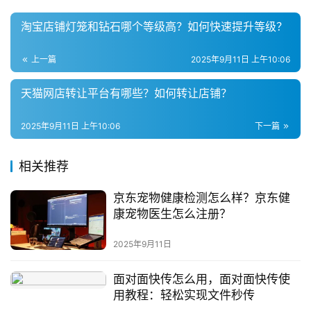
淘宝店铺灯笼和钻石哪个等级高？如何快速提升等级？
上一篇
2025年9月11日 上午10:06
天猫网店转让平台有哪些？如何转让店铺？
2025年9月11日 上午10:06
下一篇
相关推荐
京东宠物健康检测怎么样？京东健
康宠物医生怎么注册？
2025年9月11日
面对面快传怎么用，面对面快传使
用教程：轻松实现文件秒传