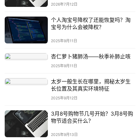
2026年7月12日
个人淘宝号降权了还能恢复吗？淘
宝号为什么会被降权？
2025年9月11日
杏仁萝卜猪肺汤——秋季补肺止咳
2025年9月11日
太岁一般生长在哪里，揭秘太岁生
长位置及其真实环境特征
2025年9月12日
3月8号购物节几号开始？3月8号购
物节适合买什么？
2025年9月13日