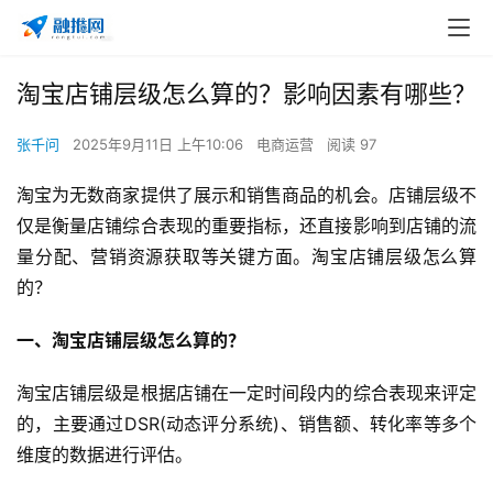
淘宝店铺层级怎么算的？影响因素有哪些？
张千问
2025年9月11日 上午10:06
电商运营
阅读 97
淘宝为无数商家提供了展示和销售商品的机会。店铺层级不
仅是衡量店铺综合表现的重要指标，还直接影响到店铺的流
量分配、营销资源获取等关键方面。淘宝店铺层级怎么算
的？
一、淘宝店铺层级怎么算的？
淘宝店铺层级是根据店铺在一定时间段内的综合表现来评定
的，主要通过DSR(动态评分系统)、销售额、转化率等多个
维度的数据进行评估。