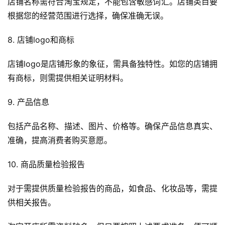
店铺名称需符合淘宝规定，不能包含敏感词汇。店铺类目要
根据您的经营范围进行选择，确保准确无误。
8. 店铺logo和商标
店铺logo是店铺形象的象征，需具备独特性。如您的店铺拥
有商标，则需提供相关证明材料。
9. 产品信息
包括产品名称、描述、图片、价格等。确保产品信息真实、
准确，提高消费者购买意愿。
10. 商品质量检验报告
对于需提供质量检验报告的商品，如食品、化妆品等，需提
供相关报告。