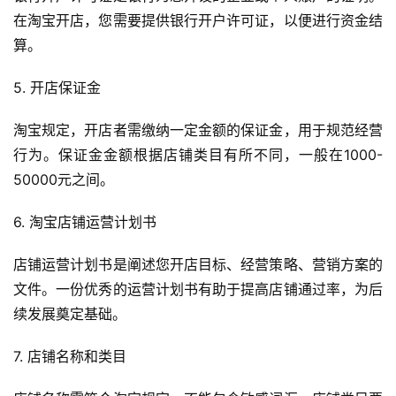
在淘宝开店，您需要提供银行开户许可证，以便进行资金结
算。
5. 开店保证金
淘宝规定，开店者需缴纳一定金额的保证金，用于规范经营
行为。保证金金额根据店铺类目有所不同，一般在1000-
50000元之间。
6. 淘宝店铺运营计划书
店铺运营计划书是阐述您开店目标、经营策略、营销方案的
文件。一份优秀的运营计划书有助于提高店铺通过率，为后
续发展奠定基础。
7. 店铺名称和类目