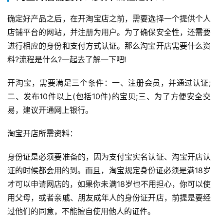
确定好产品之后，在开淘宝店之前，需要选择一个提供个人
店铺平台的网站，并注册为用户。为了确保安全性，还需要
进行相应的身份和支付方式认证。那么淘宝开店需要什么资
料?流程是什么?一起去了解一下吧!
开淘宝，需要满足三个条件：一、注册会员，并通过认证;
二、发布10件以上(包括10件)的宝贝;三、为了方便安全交
易，建议开通网上银行。
淘宝开店所需资料：
身份证是必须要准备的，因为支付宝实名认证、淘宝开店认
证的时候都会用的到。而且，淘宝规定身份证必须是满18岁
才可以申请网店的，如果你未满18岁也不用担心，你可以使
用父母，或者亲戚、朋友成年人的身份证开店，前提是要经
过他们的同意，不能擅自使用他人的证件。