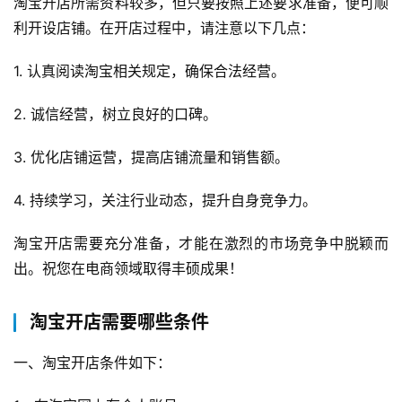
淘宝开店所需资料较多，但只要按照上述要求准备，便可顺
利开设店铺。在开店过程中，请注意以下几点：
1. 认真阅读淘宝相关规定，确保合法经营。
2. 诚信经营，树立良好的口碑。
3. 优化店铺运营，提高店铺流量和销售额。
4. 持续学习，关注行业动态，提升自身竞争力。
淘宝开店需要充分准备，才能在激烈的市场竞争中脱颖而
出。祝您在电商领域取得丰硕成果！
淘宝开店需要哪些条件
一、淘宝开店条件如下：