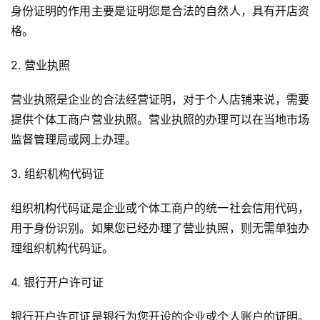
身份证明的作用主要是证明您是合法的自然人，具有开店资
格。
2. 营业执照
营业执照是企业的合法经营证明，对于个人店铺来说，需要
提供个体工商户营业执照。营业执照的办理可以在当地市场
监督管理局或网上办理。
3. 组织机构代码证
组织机构代码证是企业或个体工商户的统一社会信用代码，
用于身份识别。如果您已经办理了营业执照，则无需单独办
理组织机构代码证。
4. 银行开户许可证
银行开户许可证是银行为您开设的企业或个人账户的证明。