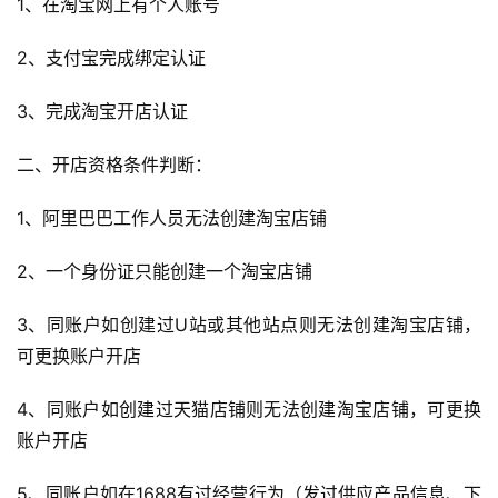
1、在淘宝网上有个人账号
2、支付宝完成绑定认证
3、完成淘宝开店认证
二、开店资格条件判断：
1、阿里巴巴工作人员无法创建淘宝店铺 
2、一个身份证只能创建一个淘宝店铺
3、同账户如创建过U站或其他站点则无法创建淘宝店铺，
可更换账户开店
4、同账户如创建过天猫店铺则无法创建淘宝店铺，可更换
账户开店
5、同账户如在1688有过经营行为（发过供应产品信息、下