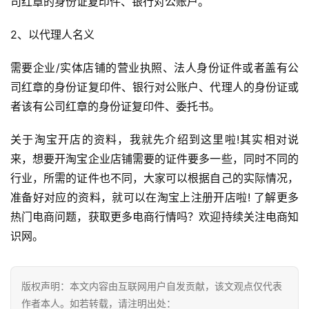
司红章的身份证复印件、银行对公账户。
2、以代理人名义
需要企业/实体店铺的营业执照、法人身份证件或者盖有公
司红章的身份证复印件、银行对公账户、代理人的身份证或
者该有公司红章的身份证复印件、委托书。
关于淘宝开店的资料，我就先介绍到这里啦!其实相对说
来，想要开淘宝企业店铺需要的证件要多一些，同时不同的
行业，所需的证件也不同，大家可以根据自己的实际情况，
准备好对应的资料，就可以在淘宝上注册开店啦! 了解更多
热门电商问题，获取更多电商行情吗？欢迎持续关注电商知
识网。
版权声明：本文内容由互联网用户自发贡献，该文观点仅代表
作者本人。如若转载，请注明出处：