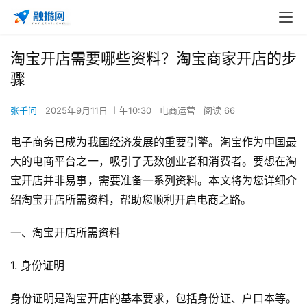
淘宝开店需要哪些资料？淘宝商家开店的步
骤
张千问
2025年9月11日 上午10:30
电商运营
阅读 66
电子商务已成为我国经济发展的重要引擎。淘宝作为中国最
大的电商平台之一，吸引了无数创业者和消费者。要想在淘
宝开店并非易事，需要准备一系列资料。本文将为您详细介
绍淘宝开店所需资料，帮助您顺利开启电商之路。
一、淘宝开店所需资料
1. 身份证明
身份证明是淘宝开店的基本要求，包括身份证、户口本等。