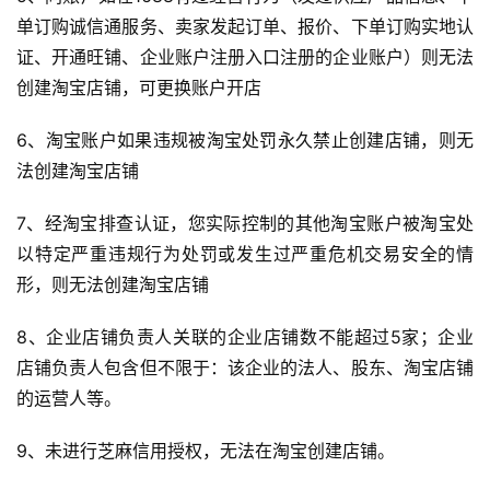
单订购诚信通服务、卖家发起订单、报价、下单订购实地认
证、开通旺铺、企业账户注册入口注册的企业账户）则无法
创建淘宝店铺，可更换账户开店
6、淘宝账户如果违规被淘宝处罚永久禁止创建店铺，则无
法创建淘宝店铺
7、经淘宝排查认证，您实际控制的其他淘宝账户被淘宝处
以特定严重违规行为处罚或发生过严重危机交易安全的情
形，则无法创建淘宝店铺
8、企业店铺负责人关联的企业店铺数不能超过5家；企业
店铺负责人包含但不限于：该企业的法人、股东、淘宝店铺
的运营人等。
9、未进行芝麻信用授权，无法在淘宝创建店铺。