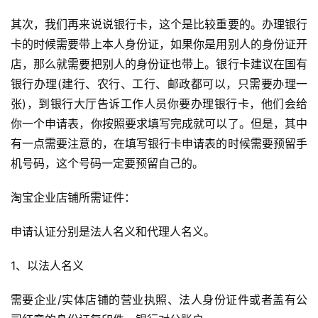
其次，我们再来说说银行卡，这个是比较重要的。办理银行
卡的时候需要带上本人身份证，如果你是用别人的身份证开
店，那么就需要把别人的身份证也带上。银行卡建议在国有
银行办理(建行、农行、工行、邮政都可以，只需要办理一
张)，到银行大厅告诉工作人员你要办理银行卡，他们会给
你一个申请表，你按照要求填写完成就可以了。但是，其中
有一点需要注意的，在填写银行卡申请表的时候需要预留手
机号码，这个号码一定要预留自己的。
淘宝企业店铺所需证件：
申请认证分别是法人名义和代理人名义。
1、以法人名义
需要企业/实体店铺的营业执照、法人身份证件或者盖有公