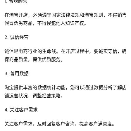
1. 合规经营
在淘宝开店，必须遵守国家法律法规和淘宝规则，不得销售
假冒伪劣商品，不得侵犯他人知识产权。
2. 诚信经营
诚信是电商行业的生命线。在开店过程中，要诚实守信，确
保商品质量，提供优质服务。
3. 善用数据
淘宝提供丰富的数据统计功能，您可以通过数据分析了解店
铺运营状况，调整经营策略。
4. 关注客户需求
关注客户需求，及时回复客户咨询，提高客户满意度。