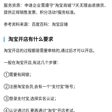
服务资质：申请企业需遵守“淘宝商城”7天无理由退换货、
提供正规销售发票、积分活动?服务标准。
参考资料来源：百度百科：淘宝店铺
淘宝开店有什么要求
淘宝开店的过程都是需要审核的,通过后才可以开店。
一般在淘宝开店,有这几个步骤：
①需要有网银；
②注册淘宝会员,会有一个"支付宝"账号；
③登录支付宝,选择实名认证；
④认证通过后,要再通过"淘宝"开店考试。