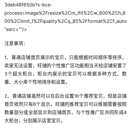
3deb48f650b?x-bce-
process=image%2Fresize%2Cm_lfit%2Cw_600%2Ch_8
00%2Climit_1%2Fquality%2Cq_85%2Fformat%2Cf_auto
"esrc=""/>
注意事项：
1、普通店铺首页展示的宝贝，只能根据时间顺序等排序，
卖家无法设置，旺铺的个性推广区功能相当天给店铺安置了
3个超大柜台，柜台内展示的宝贝可以根据多种方式、数
量、大小来个性地排序和设置。
2、普通店铺虽然可以在后台设置16个推荐宝贝，但是店铺
首页依然只有6个显示，旺铺的推荐宝贝可以根据需要按照
数量部分或全部显示到店铺首页，与个性推广区共同形成4
大柜台，分别展示店里宝贝。