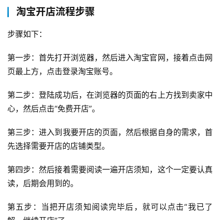
淘宝开店流程步骤
步骤如下：
第一步：首先打开浏览器，然后进入淘宝官网，接着点击网
页最上方，点击登录淘宝账号。
第二步：登陆成功后，在浏览器的页面的右上方找到卖家中
心，然后点击“免费开店”。
第三步：进入到我要开店的页面，然后根据自身的需求，首
先选择需要开店的店铺类型。
第四步：然后接着需要阅读一遍开店须知，这个一定要认真
读，后期会用到的。
第五步：当把开店须知阅读完毕后，就可以点击“我已了