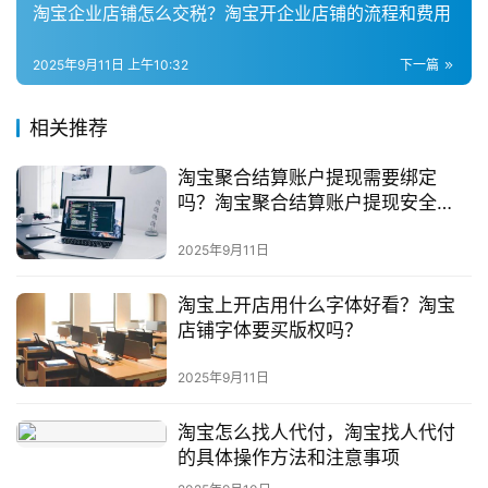
淘宝企业店铺怎么交税？淘宝开企业店铺的流程和费用
2025年9月11日 上午10:32
下一篇
相关推荐
淘宝聚合结算账户提现需要绑定
吗？淘宝聚合结算账户提现安全
吗？
2025年9月11日
淘宝上开店用什么字体好看？淘宝
店铺字体要买版权吗？
2025年9月11日
淘宝怎么找人代付，淘宝找人代付
的具体操作方法和注意事项