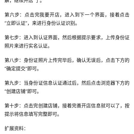
解，继续开店”了。
第六步：点击完我要开店，进入到下一个界面，接着点击
“立即认证”，来进行身份认证识别。
第七步：进入到认证界面，然后根据提示要求，上传身份证
照片来进行实名认证。
第八步：身份证照片上传完毕后，确认无误后，点击下方的
“确定提交”即可。
第九步：当身份证信息认证通过后，然后点击浏览器下方的
“创建店铺”即可。
第十步：点击完创建店铺，接着完善开店信息就可以了，按
提示将信息填写完整即可。
扩展资料：