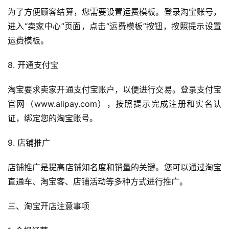
为了方便顾客结算，您需要设置运费模板。登录淘宝账号，
进入“卖家中心”页面，点击“运费模板”按钮，按照提示设置
运费模板。
8. 开通支付宝
淘宝要求卖家开通支付宝账户，以便进行交易。登录支付宝
官网（www.alipay.com），按照提示完成注册和实名认
证，绑定您的淘宝账号。
9. 店铺推广
店铺推广是提高店铺知名度和销量的关键。您可以通过淘宝
直通车、淘宝客、店铺活动等多种方式进行推广。
三、淘宝开店注意事项