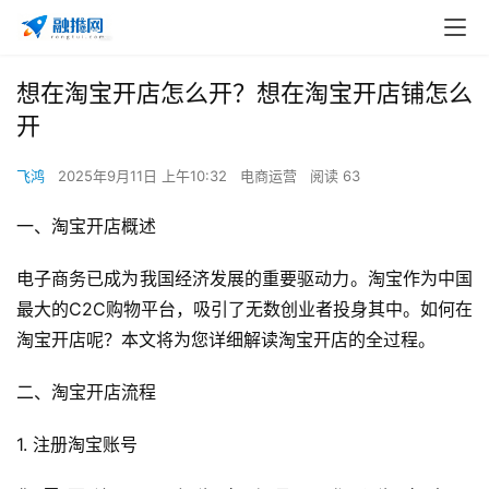
想在淘宝开店怎么开？想在淘宝开店铺怎么
开
飞鸿
2025年9月11日 上午10:32
电商运营
阅读 63
一、淘宝开店概述
电子商务已成为我国经济发展的重要驱动力。淘宝作为中国
最大的C2C购物平台，吸引了无数创业者投身其中。如何在
淘宝开店呢？本文将为您详细解读淘宝开店的全过程。
二、淘宝开店流程
1. 注册淘宝账号