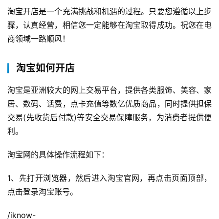
淘宝开店是一个充满挑战和机遇的过程。只要您遵循以上步
骤，认真经营，相信您一定能够在淘宝取得成功。祝您在电
商领域一路顺风！
淘宝如何开店
淘宝是亚洲较大的网上交易平台，提供各类服饰、美容、家
居、数码、话费，点卡充值等数亿优质商品，同时提供担保
交易(先收货后付款)等安全交易保障服务，为消费者提供便
利。
淘宝网的具体操作流程如下：
1、先打开浏览器，然后进入淘宝官网，再点击页面顶部，
点击登录淘宝账号。
/iknow-