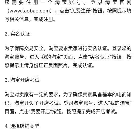
您需要注册一个淘宝账号。登录淘宝官网
（www.taobao.com），点击“免费注册”按钮，按照提示填
写相关信息，完成注册。
2. 实名认证
为了保障交易安全，淘宝要求卖家进行实名认证。登录您的
淘宝账号，进入“我的淘宝”页面，点击“实名认证”按钮，按
照提示上传身份证正反面照片，完成认证。
3. 淘宝开店考试
淘宝对卖家有一定的要求，为了确保卖家具备基本的电商知
识，淘宝开设了开店考试。登录淘宝账号，进入“我的淘宝”
页面，点击“我要开店”按钮，按照提示完成开店考试。
4. 选择店铺类型