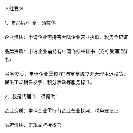
入驻要求
1、是品牌/厂商，须提供：
企业资质：申请企业需持有大陆企业营业执照、税务登记证
品牌资质：申请企业需持有中国商标权证书（商标受理通知
书）
服务资质：申请企业需遵守“淘宝商城”7天无理由退换货、
提供正规销售发票、积分活动等服务标准。
2、我是代理商，须提供：
企业资质：申请企业需持有企业营业执照、税务登记证
品牌资质：正规品牌授权书