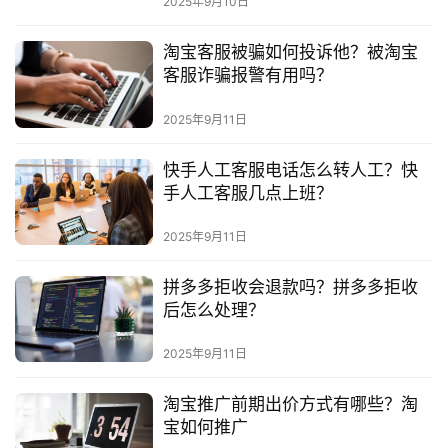
2025年9月10日
淘宝客服被骗如何投诉他？被淘宝
客服诈骗报警有用吗？
2025年9月11日
快手人工客服电话怎么转人工？快
手人工客服几点上班？
2025年9月11日
拼多多拒收会退款吗？拼多多拒收
后怎么处理？
2025年9月11日
淘宝推广前期出价方式有哪些？淘
宝如何推广