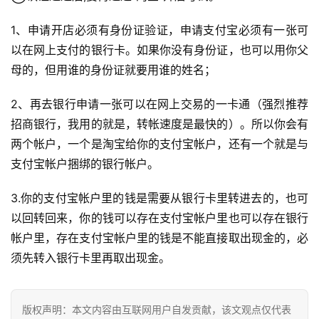
1、申请开店必须有身份证验证，申请支付宝必须有一张可
以在网上支付的银行卡。如果你没有身份证，也可以用你父
母的，但用谁的身份证就要用谁的姓名；
2、再去银行申请一张可以在网上交易的一卡通（强烈推荐
招商银行，我用的就是，转帐速度是最快的）。所以你会有
两个帐户，一个是淘宝给你的支付宝帐户，还有一个就是与
支付宝帐户捆绑的银行帐户。
3.你的支付宝帐户里的钱是需要从银行卡里转进去的，也可
以回转回来，你的钱可以存在支付宝帐户里也可以存在银行
帐户里，存在支付宝帐户里的钱是不能直接取出现金的，必
须先转入银行卡里再取出现金。
版权声明：本文内容由互联网用户自发贡献，该文观点仅代表