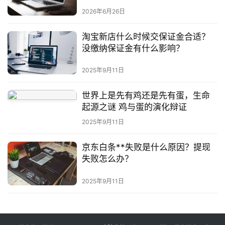
2026年6月26日
淘宝新店什么时候交保证金合适？
没缴纳保证金有什么影响？
2025年9月11日
世界上是先有鸡还是先有蛋，生命
起源之谜 鸡与蛋的演化辩证
2025年9月11日
京东白条**失败是什么原因？提现
失败怎么办？
2025年9月11日