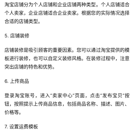
淘宝店铺分为个人店铺和企业店铺两种类型。个人店铺适合
个人卖家，企业店铺适合企业卖家。根据您的实际情况选择
合适的店铺类型。
5. 店铺装修
店铺装修是吸引顾客的重要因素。您可以通过淘宝提供的模
板进行装修，也可以自定义装修风格。在装修过程中，注意
突出店铺的特色和优势。
6. 上传商品
登录淘宝账号，进入“卖家中心”页面，点击“发布宝贝”按
钮，按照提示上传商品信息，包括商品名称、描述、图片、
价格等。
7. 设置运费模板