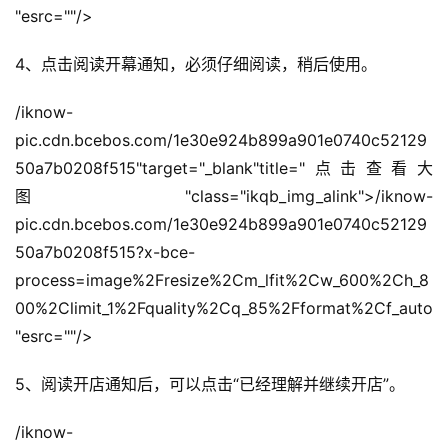
"esrc=""/>
4、点击阅读开幕通知，必须仔细阅读，稍后使用。
/iknow-
pic.cdn.bcebos.com/1e30e924b899a901e0740c52129
50a7b0208f515"target="_blank"title="点击查看大
图"class="ikqb_img_alink">/iknow-
pic.cdn.bcebos.com/1e30e924b899a901e0740c52129
50a7b0208f515?x-bce-
process=image%2Fresize%2Cm_lfit%2Cw_600%2Ch_8
00%2Climit_1%2Fquality%2Cq_85%2Fformat%2Cf_auto
"esrc=""/>
5、阅读开店通知后，可以点击“已经理解并继续开店”。
/iknow-