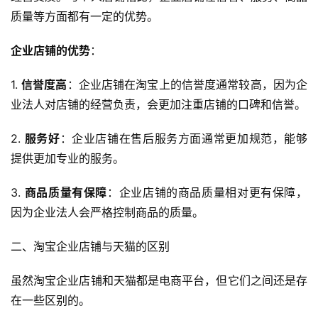
质量等方面都有一定的优势。
企业店铺的优势
：
1. 
信誉度高
：企业店铺在淘宝上的信誉度通常较高，因为企
业法人对店铺的经营负责，会更加注重店铺的口碑和信誉。
2. 
服务好
：企业店铺在售后服务方面通常更加规范，能够
提供更加专业的服务。
3. 
商品质量有保障
：企业店铺的商品质量相对更有保障，
因为企业法人会严格控制商品的质量。
二、淘宝企业店铺与天猫的区别
虽然淘宝企业店铺和天猫都是电商平台，但它们之间还是存
在一些区别的。