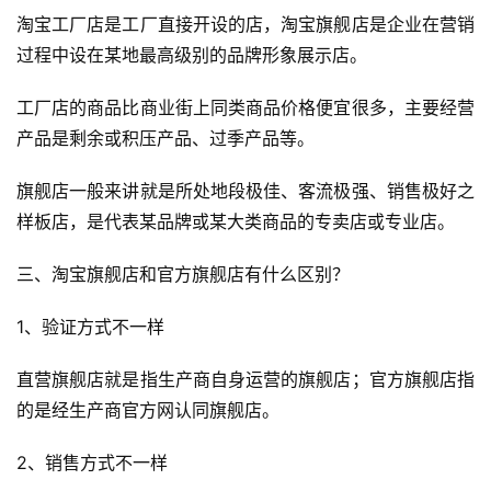
淘宝工厂店是工厂直接开设的店，淘宝旗舰店是企业在营销
过程中设在某地最高级别的品牌形象展示店。
工厂店的商品比商业街上同类商品价格便宜很多，主要经营
产品是剩余或积压产品、过季产品等。
旗舰店一般来讲就是所处地段极佳、客流极强、销售极好之
样板店，是代表某品牌或某大类商品的专卖店或专业店。
三、淘宝旗舰店和官方旗舰店有什么区别？
1、验证方式不一样
直营旗舰店就是指生产商自身运营的旗舰店；官方旗舰店指
的是经生产商官方网认同旗舰店。
2、销售方式不一样