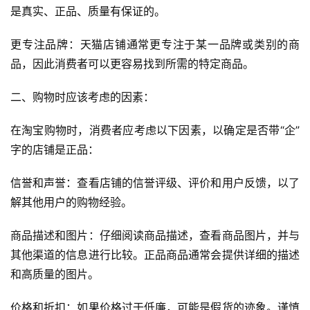
是真实、正品、质量有保证的。
更专注品牌：天猫店铺通常更专注于某一品牌或类别的商
品，因此消费者可以更容易找到所需的特定商品。
二、购物时应该考虑的因素：
在淘宝购物时，消费者应考虑以下因素，以确定是否带“企”
字的店铺是正品：
信誉和声誉：查看店铺的信誉评级、评价和用户反馈，以了
解其他用户的购物经验。
商品描述和图片：仔细阅读商品描述，查看商品图片，并与
其他渠道的信息进行比较。正品商品通常会提供详细的描述
和高质量的图片。
价格和折扣：如果价格过于低廉，可能是假货的迹象。谨慎