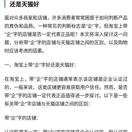
还是天猫好
面对众多商家和店铺，许多消费者常常困惑于如何判断产品
的真伪和品质。一种常见的判断标志是“企”字，但淘宝上带
“企”字的店铺是否一定代表正品呢？本文将深入探讨这一问
题，分析带“企”字的店铺与天猫店铺之间的区别，以及购物
时应该考虑的因素。
一、淘宝上带“企”字好还是天猫好：
在淘宝上，带“企”字的店铺通常表示该店铺是企业认证过
的，一般来说，这类店铺更容易获取用户信任。然而，是否
带“企”字的店铺一定代表正品值得进一步探讨。以下是一些
有关带“企”字店铺与天猫店铺之间的区别：
带“企”字的店铺：