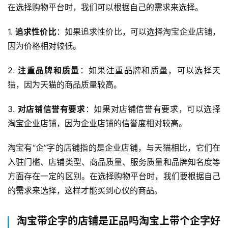
在选择购物平台时，我们可以根据自己的需求来选择。
1. 
追求性价比
：如果追求性价比，可以选择淘宝企业店铺，
因为价格相对较低。
2. 
注重品牌和质量
：如果注重品牌和质量，可以选择天
猫，因为天猫的商品质量较高。
3. 
对店铺信誉有要求
：如果对店铺信誉有要求，可以选择
淘宝企业店铺，因为企业店铺的信誉度相对较高。
淘宝有“企”字的店铺指的是企业店铺，与天猫相比，它们在
入驻门槛、店铺类型、商品质量、服务质量和品牌知名度等
方面存在一定的区别。在选择购物平台时，我们要根据自己
的需求来选择，这样才能买到心仪的商品。
淘宝带企字的店铺是正品吗淘宝上带个企字好