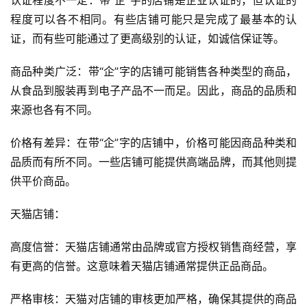
认证程度不一定：带“企”字的店铺是企业认证的，但认证的
程度可以各不相同。有些店铺可能只是完成了最基本的认
证，而有些可能通过了更高级别的认证，如诚信保证等。
商品种类广泛：带“企”字的店铺可能销售各种类型的商品，
从食品到服装再到电子产品不一而足。因此，商品的品质和
来源也各有不同。
价格有差异：在带“企”字的店铺中，价格可能因商品种类和
品质而有所不同。一些店铺可能提供高端品牌，而其他则提
供平价商品。
天猫店铺：
高度信誉：天猫店铺通常由品牌或官方授权销售商经营，享
有更高的信誉。这意味着天猫店铺通常提供正品商品。
严格审核：天猫对店铺的审核更加严格，确保其提供的商品