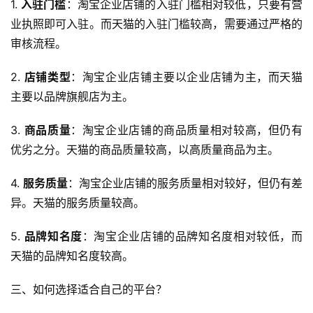
1. 
入驻门槛
：淘宝企业店铺的入驻门槛相对较低，只要有营
业执照即可入驻。而天猫的入驻门槛较高，需要通过严格的
审核流程。
2. 
店铺类型
：淘宝企业店铺主要以企业店铺为主，而天猫
主要以品牌旗舰店为主。
3. 
商品质量
：淘宝企业店铺的商品质量相对较高，但仍有
优劣之分。天猫的商品质量较高，以高质量商品为主。
4. 
服务质量
：淘宝企业店铺的服务质量相对较好，但仍有差
异。天猫的服务质量较高。
5. 
品牌知名度
：淘宝企业店铺的品牌知名度相对较低，而
天猫的品牌知名度较高。
三、如何选择适合自己的平台？