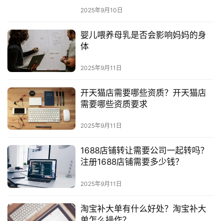
2025年9月10日
婴儿喂养母乳是否会影响妈妈的身
体
2025年9月11日
开天猫店需要哪些资质？开天猫店
需要哪些资质要求
2025年9月11日
1688店铺转让需要公司一起转吗？
注册1688店铺需要多少钱？
2025年9月11日
淘宝补大单有什么好处？淘宝补大
单怎么操作？