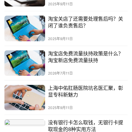
2025年9月11日
淘宝关店了还需要处理售后吗？关
闭了谁负责售后？
2025年9月11日
淘宝店免费流量扶持政策是什么？
淘宝新店免费流量扶持
2026年7月11日
上海中佑肛肠医院坑名医汇聚，彰
显专科新魅力
2025年9月11日
没有银行卡怎么取钱，无银行卡提
取现金的8种实用方法