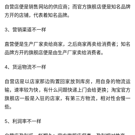
自营店便是销售网站的供应商；而官方旗舰店便是知名品牌
方开的店铺，代表着知名品牌。
3、营销渠道不一样
直营便是生产厂家卖给商家，之后商家再卖给消费者；知名
品牌方开的旗舰店便是由生产厂家卖给消费者。
4、货运物流不一样
自营店是以店家那边购置回家放到库房，用自身的物流运
输，速率较为快，有什么问题快递上门会给更换；淘宝官方
旗舰店一般是入驻的店家，有第三方物流，相对性会慢一
些。
5、利润率不一样