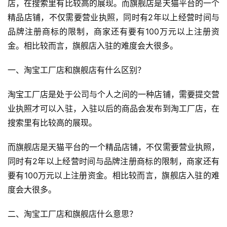
店，在搜索里有比较高的展现。而旗舰店是天猫平台的一个
精品店铺，不仅需要营业执照，同时有2年以上经营时间与
品牌注册商标的限制，商家还有要有100万元以上注册资
金。相比较而言，旗舰店入驻的难度会大很多。
一、淘宝工厂店和旗舰店有什么区别？
淘宝工厂店是处于公司与个人之间的一种店铺，需要提交营
业执照才可以入驻，入驻以后的商品会发布到淘工厂店，在
搜索里有比较高的展现。
而旗舰店是天猫平台的一个精品店铺，不仅需要营业执照，
同时有2年以上经营时间与品牌注册商标的限制，商家还有
要有100万元以上注册资金。相比较而言，旗舰店入驻的难
度会大很多。
二、淘宝工厂店和旗舰店什么意思？