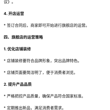
议》。
4. 开店运营
* 签订合同后，商家即可开始进行旗舰店的运营。
四、旗舰店的运营策略
1. 优化店铺装修
* 店铺装修要符合品牌形象，突出品牌特色。
* 店铺页面要简洁明了，便于消费者浏览。
2. 提升产品品质
* 严格把控产品质量，确保产品符合国家标准。
* 定期推出新品，满足消费者需求。