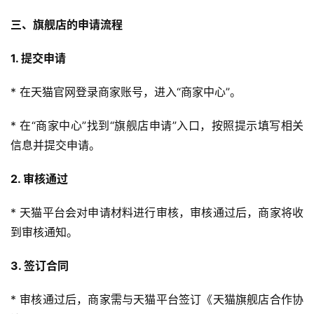
三、旗舰店的申请流程
1. 提交申请
* 在天猫官网登录商家账号，进入“商家中心”。
* 在“商家中心”找到“旗舰店申请”入口，按照提示填写相关
信息并提交申请。
2. 审核通过
* 天猫平台会对申请材料进行审核，审核通过后，商家将收
到审核通知。
3. 签订合同
* 审核通过后，商家需与天猫平台签订《天猫旗舰店合作协