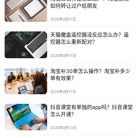
如何转让过户给朋友
2025年9月11日
天猫魔盒遥控器没反应怎么办？遥
控器怎么重新配对？
2025年9月11日
淘宝补30单怎么操作？淘宝补多少
单有效果？
2025年9月11日
抖音课堂有单独的app吗？抖音课堂
怎么开通？
2025年9月13日