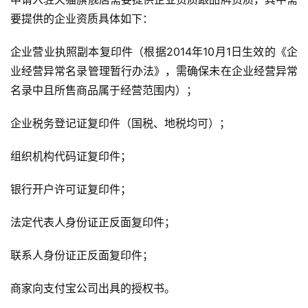
要提供的企业资质具体如下：
企业营业执照副本复印件（根据2014年10月1日生效的《企
业经营异常名录管理暂行办法》，需确保未在企业经营异常
名录中且所售商品属于经营范围内）；
企业税务登记证复印件（国税、地税均可）；
组织机构代码证复印件；
银行开户许可证复印件；
法定代表人身份证正反面复印件；
联系人身份证正反面复印件；
商家向支付宝公司出具的授权书。