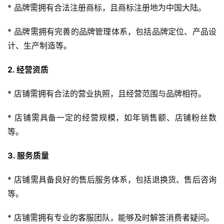
* 品牌需拥有合法注册商标，且商标注册地为中国大陆。
* 品牌需拥有完善的品牌管理体系，包括品牌定位、产品设
计、生产制造等。
2. 经营资质
* 店铺需拥有合法的营业执照，且经营范围与品牌相符。
* 店铺需具备一定的经营规模，如年销售额、店铺粉丝数
等。
3. 服务质量
* 店铺需具备良好的售后服务体系，包括退换货、售后咨询
等。
* 店铺需拥有专业的客服团队，能够及时解答消费者疑问。