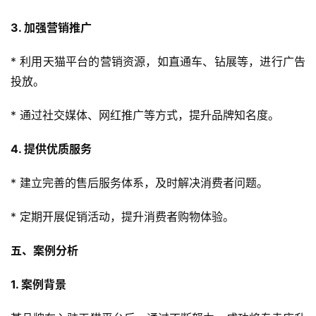
3. 加强营销推广
* 利用天猫平台的营销资源，如直通车、钻展等，进行广告
投放。
* 通过社交媒体、网红推广等方式，提升品牌知名度。
4. 提供优质服务
* 建立完善的售后服务体系，及时解决消费者问题。
* 定期开展促销活动，提升消费者购物体验。
五、案例分析
1. 案例背景