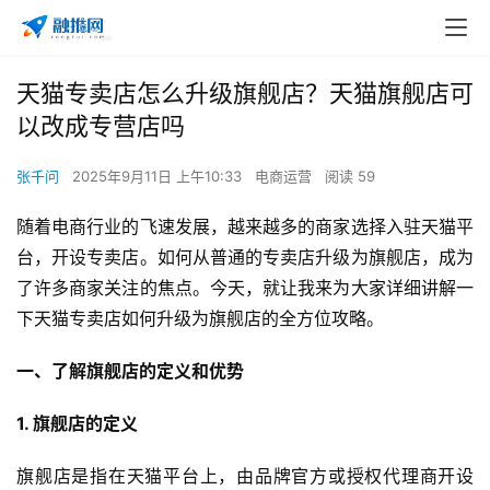
天猫专卖店怎么升级旗舰店？天猫旗舰店可
以改成专营店吗
张千问
2025年9月11日 上午10:33
电商运营
阅读 59
随着电商行业的飞速发展，越来越多的商家选择入驻天猫平
台，开设专卖店。如何从普通的专卖店升级为旗舰店，成为
了许多商家关注的焦点。今天，就让我来为大家详细讲解一
下天猫专卖店如何升级为旗舰店的全方位攻略。
一、了解旗舰店的定义和优势
1. 旗舰店的定义
旗舰店是指在天猫平台上，由品牌官方或授权代理商开设