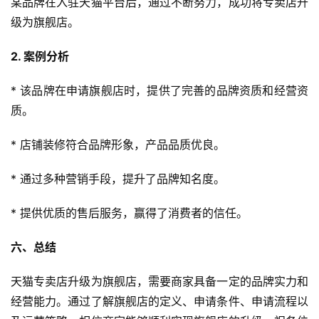
某品牌在入驻天猫平台后，通过不断努力，成功将专卖店升
级为旗舰店。
2. 案例分析
* 该品牌在申请旗舰店时，提供了完善的品牌资质和经营资
质。
* 店铺装修符合品牌形象，产品品质优良。
* 通过多种营销手段，提升了品牌知名度。
* 提供优质的售后服务，赢得了消费者的信任。
六、总结
天猫专卖店升级为旗舰店，需要商家具备一定的品牌实力和
经营能力。通过了解旗舰店的定义、申请条件、申请流程以