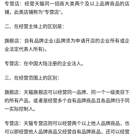
专营店：经营天猫同一招商大类两个及以上品牌商品的店
铺，此类店铺称为“专营店”。
二、在经营主体上的区别是：
旗舰店：自有品牌企业(品牌须为申请开店的企业所有或企
业法定代表人所有)。
专营店：在中国大陆注册的企业法人。
三、在经营范围上的区别：
旗舰店：天猫旗舰店可以经营同一品牌、同一个一级类目下
的所有产品，或者是经营多个自有品牌商品且各品牌归于同
一实际控制人。
专营店：天猫专营店则可以经营两个以上他人品牌商品，也
可以即经营他人品牌商品又经营自有品牌商品，还可以经营