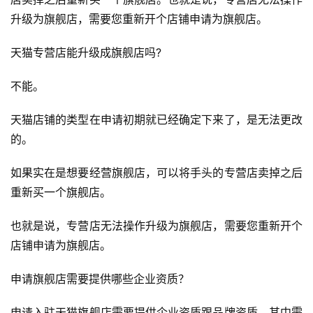
升级为旗舰店，需要您重新开个店铺申请为旗舰店。
天猫专营店能升级成旗舰店吗?
不能。
天猫店铺的类型在申请初期就已经确定下来了，是无法更改
的。
如果实在是想要经营旗舰店，可以将手头的专营店卖掉之后
重新买一个旗舰店。
也就是说，专营店无法操作升级为旗舰店，需要您重新开个
店铺申请为旗舰店。
申请旗舰店需要提供哪些企业资质？
申请入驻天猫旗舰店需要提供企业资质跟品牌资质，其中需