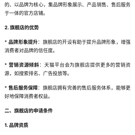
的、以品牌为核心，集品牌形象展示、产品销售、售后服务
于一体的官方店铺。
2. 旗舰店的优势
* 
品牌形象提升
：旗舰店的开设有助于提升品牌形象，增强
消费者对品牌的信任度。
* 
营销资源倾斜
：天猫平台会为旗舰店提供更多的营销资
源，如搜索排名、广告投放等。
* 
售后服务保障
：旗舰店拥有完善的售后服务体系，能够更
好地保障消费者权益。
二、旗舰店的申请条件
1. 品牌资质