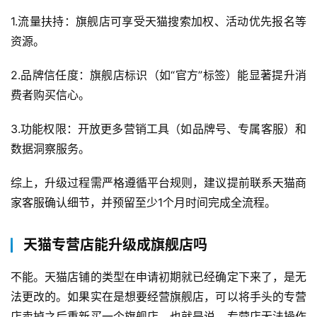
1.流量扶持：旗舰店可享受天猫搜索加权、活动优先报名等
资源。
2.品牌信任度：旗舰店标识（如“官方”标签）能显著提升消
费者购买信心。
3.功能权限：开放更多营销工具（如品牌号、专属客服）和
数据洞察服务。
综上，升级过程需严格遵循平台规则，建议提前联系天猫商
家客服确认细节，并预留至少1个月时间完成全流程。
天猫专营店能升级成旗舰店吗
不能。天猫店铺的类型在申请初期就已经确定下来了，是无
法更改的。如果实在是想要经营旗舰店，可以将手头的专营
店卖掉之后重新买一个旗舰店。也就是说，专营店无法操作