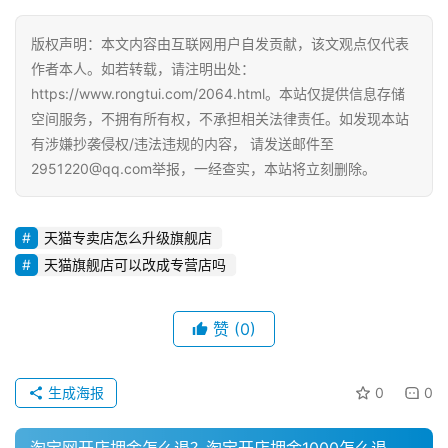
版权声明：本文内容由互联网用户自发贡献，该文观点仅代表
作者本人。如若转载，请注明出处：
https://www.rongtui.com/2064.html。本站仅提供信息存储
空间服务，不拥有所有权，不承担相关法律责任。如发现本站
有涉嫌抄袭侵权/违法违规的内容， 请发送邮件至
2951220@qq.com举报，一经查实，本站将立刻删除。
天猫专卖店怎么升级旗舰店
天猫旗舰店可以改成专营店吗
赞
(0)
生成海报
0
0