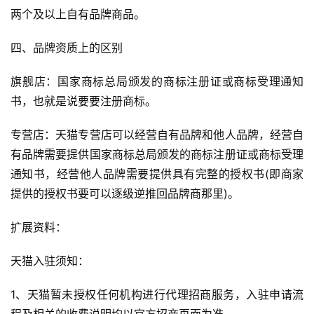
两个及以上自有品牌商品。
四、品牌资质上的区别
旗舰店：国家商标总局颁发的商标注册证或商标受理通知
书，也就是说要要注册商标。
专营店：天猫专营店可以经营自有品牌和他人品牌，经营自
有品牌需要提供国家商标总局颁发的商标注册证或商标受理
通知书，经营他人品牌需要提供具有完整的授权书(即商家
提供的授权书要可以逐级逆推回品牌商那里)。
扩展资料：
天猫入驻须知：
1、天猫暂未授权任何机构进行代理招商服务，入驻申请流