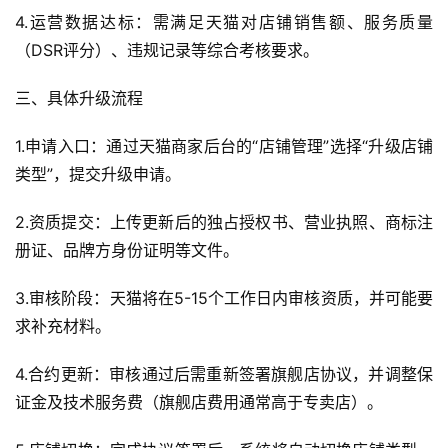
4.运营数据达标：需满足天猫对店铺销售额、服务质量
（DSR评分）、违规记录等综合考核要求。
三、具体升级流程
1.申请入口：通过天猫商家后台的“店铺管理”选择“升级店铺
类型”，提交升级申请。
2.资质提交：上传更新后的独占授权书、营业执照、商标注
册证、品牌方身份证明等文件。
3.审核阶段：天猫将在5-15个工作日内审核资质，并可能要
求补充材料。
4.合约更新：审核通过后需重新签署旗舰店协议，并调整保
证金及技术服务费（旗舰店费用通常高于专卖店）。