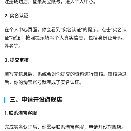
注册成功后，登录淘宝账号，进入个人中心。
2. 实名认证
在个人中心页面，你会看到“实名认证”的提示。点击“实名认
证”按钮，按照提示填写个人真实信息，包括身份证号码、
姓名等。
3. 提交审核
填写完信息后，系统会对你提交的资料进行审核。审核通过
后，你的淘宝账号就完成了实名认证。
三、申请开设旗舰店
1. 联系淘宝客服
完成实名认证后，你需要联系淘宝客服，申请开设旗舰店。