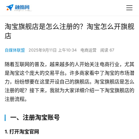
淘宝旗舰店是怎么注册的？淘宝怎么开旗舰
店
自媒体联盟
2025年9月11日 上午10:34
电商运营
阅读 67
随着互联网的普及，越来越多的人开始关注电商行业，尤其
是淘宝这个庞大的交易平台。许多商家看中了淘宝的市场潜
力，纷纷想要在这里开设自己的旗舰店。淘宝旗舰店是怎么
注册的呢？接下来，我就为大家详细介绍一下淘宝旗舰店的
注册流程。
一、注册淘宝账号
1. 打开淘宝官网