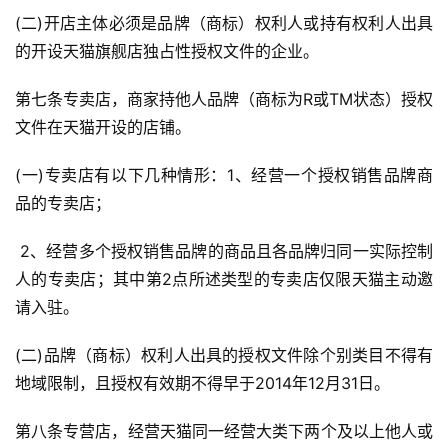
(二)开店主体必须是品牌（商标）权利人或持有权利人出具
的开设天猫旗舰店独占性授权文件的企业。
第七条专卖店，商家持他人品牌（商标为R或TM状态）授权
文件在天猫开设的店铺。
(一)专卖店有以下几种情形：1、经营一个授权销售品牌商
品的专卖店；
 2、经营多个授权销售品牌的商品且各品牌归同一实际控制
人的专卖店；其中第2点所述类型的专卖店仅限天猫主动邀
请入驻。
(二)品牌（商标）权利人出具的授权文件除个别类目不得有
地域限制，且授权有效期不得早于2014年12月31日。
第八条专营店，经营天猫同一经营大类下两个及以上他人或