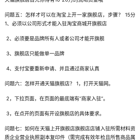
问题五：怎样才可以在淘宝上开一家旗舰店，步骤？ 15分 
1、必须以公司形式才能入驻淘宝商城开旗舰店
 2、必须要是品牌所有人或者公司才能开旗舰
 3、旗舰店只能做单一品牌
 4、支付宝要重新申请、并且通过商家认真
问题六：怎样开通天猫旗舰店？ 1，打开天猫网。
 2，下拉页面，在页面的最底端有“商家入驻”。
 3，在点开的页面有开设旗舰店的具体要求。
问题七：如何在天猫上开旗舰店旗舰店店铺入驻所需材料资
质企业营业执照副本复印件（需完成有效年检且所售商品属