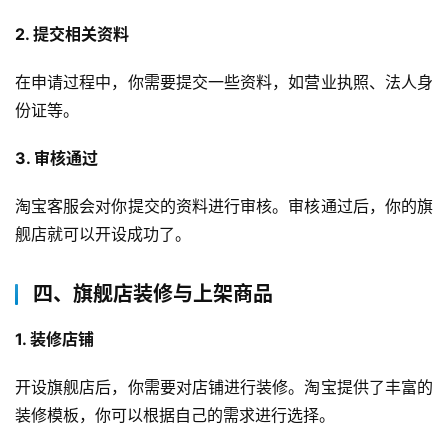
2. 提交相关资料
在申请过程中，你需要提交一些资料，如营业执照、法人身
份证等。
3. 审核通过
淘宝客服会对你提交的资料进行审核。审核通过后，你的旗
舰店就可以开设成功了。
四、旗舰店装修与上架商品
1. 装修店铺
开设旗舰店后，你需要对店铺进行装修。淘宝提供了丰富的
装修模板，你可以根据自己的需求进行选择。