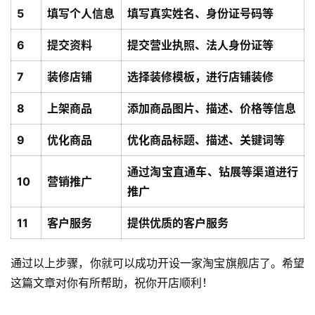
5
填写个人信息
填写真实姓名、身份证号码等
6
提交资料
提交营业执照、法人身份证等
7
装修店铺
选择装修模板，进行店铺装修
8
上架商品
添加商品图片、描述、价格等信息
9
优化商品
优化商品标题、描述、关键词等
通过淘宝直通车、钻展等渠道进行
10
营销推广
推广
11
客户服务
提供优质的客户服务
通过以上步骤，你就可以成功开设一家淘宝旗舰店了。希望
这篇文章对你有所帮助，祝你开店顺利！