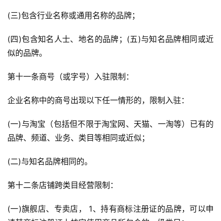
(三)包含行业名称或通用名称的品牌；
(四)包含知名人士、地名的品牌；(五)与知名品牌相同或近
似的品牌。
第十一条商号（或字号）入驻限制：
企业名称中的商号出现以下任一情形的，限制入驻：
(一)与淘宝（包括但不限于淘宝网、天猫、一淘等）已有的
品牌、频道、业务、类目等相同或近似；
(二)与知名品牌相同的。
第十二条店铺跨类目经营限制：
(一)旗舰店、专卖店， 1、持有商标注册证的品牌，可以申