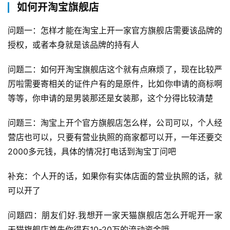
如何开淘宝旗舰店
问题一：怎样才能在淘宝上开一家官方旗舰店需要该品牌的
授权，或者本身就是该品牌的持有人
问题二：如何开淘宝旗舰店这个就有点麻烦了，现在比较严
厉啦需要寄相关的证件户有的是原件，比如你申请的商标啊
等等，你申请的是男装那还是女装那，这个分得比较清楚
问题三：淘宝上开个官方旗舰店怎么样，公司可以，个人经
营店也可以，只要有营业执照的商家都可以开，一年还要交
2000多元钱，具体的情况打电话到淘宝丁问吧
补充：个人开的话，如果你有实体店面的营业执照的话，就
可以开了
问题四：朋友们好.我想开一家天猫旗舰店怎么开呢开一家
天猫旗舰店首先你得有10-20万的流动资金哦