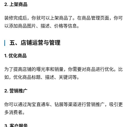
2. 上架商品
装修完成后，你就可以上架商品了。在商品管理页面，你可
以添加商品图片、描述、价格等信息。
五、店铺运营与管理
1. 优化商品
为了提高店铺的曝光率和销量，你需要对商品进行优化。比
如，优化商品标题、描述、关键词等。
2. 营销推广
你可以通过淘宝直通车、钻展等渠道进行营销推广，吸引更
多消费者。
3. 客户服务