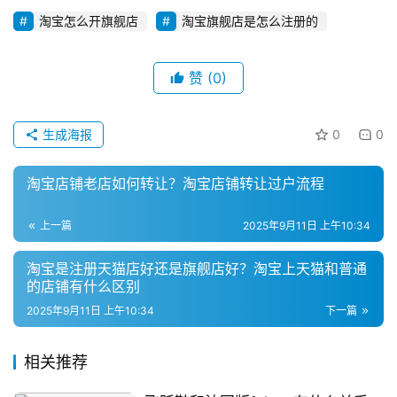
淘宝怎么开旗舰店
淘宝旗舰店是怎么注册的
赞
(0)
生成海报
0
0
淘宝店铺老店如何转让？淘宝店铺转让过户流程
上一篇
2025年9月11日 上午10:34
淘宝是注册天猫店好还是旗舰店好？淘宝上天猫和普通
的店铺有什么区别
2025年9月11日 上午10:34
下一篇
相关推荐