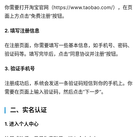
你需要打开淘宝官网（https://www.taobao.com/），在页
面上方点击“免费注册”按钮。
2. 填写注册信息
在注册页面，你需要填写一些基本信息，如手机号、密码、
验证码等。填写完毕后，点击“同意协议并注册”按钮。
3. 验证手机号
注册成功后，系统会发送一条验证码短信到你的手机上。你
需要在页面上输入验证码，然后点击“下一步”。
二、实名认证
1. 进入个人中心