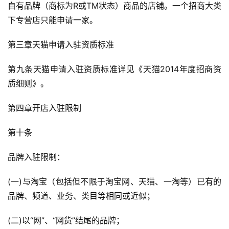
自有品牌（商标为R或TM状态）商品的店铺。一个招商大类
下专营店只能申请一家。
第三章天猫申请入驻资质标准
第九条天猫申请入驻资质标准详见《天猫2014年度招商资
质细则》。
第四章开店入驻限制
第十条
品牌入驻限制：
(一)与淘宝（包括但不限于淘宝网、天猫、一淘等）已有的
品牌、频道、业务、类目等相同或近似；
(二)以“网”、“网货”结尾的品牌；