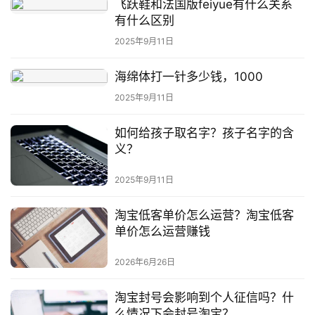
飞跃鞋和法国版feiyue有什么关系
有什么区别
2025年9月11日
海绵体打一针多少钱，1000
2025年9月11日
如何给孩子取名字？孩子名字的含
义？
2025年9月11日
淘宝低客单价怎么运营？淘宝低客
单价怎么运营赚钱
2026年6月26日
淘宝封号会影响到个人征信吗？什
么情况下会封号淘宝？