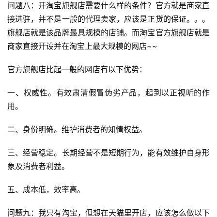
问题八：开淘宝旗舰店需要什么样的条件？官方就是商家直
接进驻，并不是一般的代理卖家，应该是正货的保证。。。
旗舰店就是该品牌最具规模的店铺。而淘宝官方旗舰店就是
商家直接开设并在淘宝上最大规模的网店~~
官方旗舰店比起一般的网店有以下优势：
一、权威性。有效肃清假冒伪劣产品，起到以正视听的作
用。
二、身份明确。维护消费者的知情权益。
三、经营稳定。长期经营不是短期行为，能有效维护自身形
象及消费者利益。
五、成本低，效率高。
问题九：我只有淘宝，但想在天猫里开店，应该怎么做以下