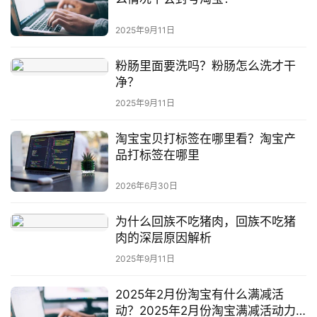
2025年9月11日
粉肠里面要洗吗？粉肠怎么洗才干
净？
2025年9月11日
淘宝宝贝打标签在哪里看？淘宝产
品打标签在哪里
2026年6月30日
为什么回族不吃猪肉，回族不吃猪
肉的深层原因解析
2025年9月11日
2025年2月份淘宝有什么满减活
动？2025年2月份淘宝满减活动力