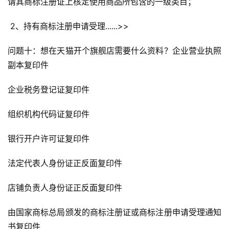
请其商标注册证上核定使用商品所包含的一级类目；
 2、持有商标注册申请受理......>>
问题十：想在天猫开个旗舰店需要什么资料？企业营业执照
副本复印件
企业税务登记证复印件
组织机构代码证复印件
银行开户许可证复印件
法定代表人身份证正反面复印件
店铺负责人身份证正反面复印件
由国家商标总局颁发的商标注册证或商标注册申请受理通知
书复印件