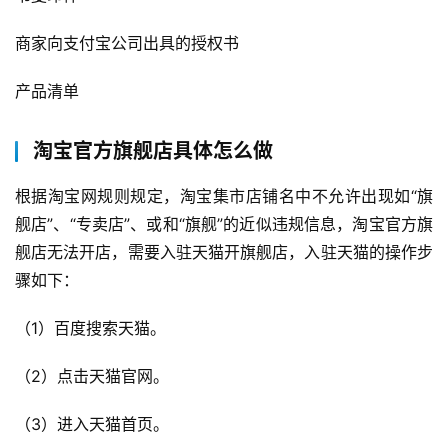
商家向支付宝公司出具的授权书
产品清单
淘宝官方旗舰店具体怎么做
根据淘宝网规则规定，淘宝集市店铺名中不允许出现如“旗
舰店”、“专卖店”、或和“旗舰”的近似违规信息，淘宝官方旗
舰店无法开店，需要入驻天猫开旗舰店，入驻天猫的操作步
骤如下：
（1）百度搜索天猫。
（2）点击天猫官网。
（3）进入天猫首页。