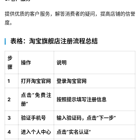
提供优质的客户服务，解答消费者的疑问，提高店铺的信誉
度。
表格：淘宝旗舰店注册流程总结
步
操作
说明
骤
1
打开淘宝官网
登录淘宝官网
点击“免费注
2
按照提示填写注册信息
册”
3
验证手机号
输入验证码，点击“下一步”
4
进入个人中心
点击“实名认证”