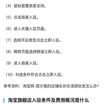
（4）鼠标放置商家支持。
（5）点击商家入驻。
（6）进入天猫入驻页面。
（7）选择开店类型点击立即入驻。
（8）跳转页面选择频道立即入驻。
（9）进入商家入驻。
（10）勾选条件符合点击立即入驻。
参考资料：淘宝网-提示我的店铺名存在违规信息怎么办？
淘宝旗舰店入驻条件及费用概况是什么