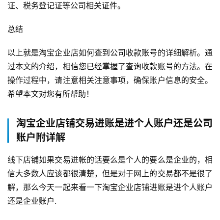
证、税务登记证等公司相关证件。
总结
以上就是淘宝企业店如何查到公司收款账号的详细解析。通
过本文的介绍，相信您已经掌握了查询收款账号的方法。在
操作过程中，请注意相关注意事项，确保账户信息的安全。
希望本文对您有所帮助！
淘宝企业店铺交易进账是进个人账户还是公司
账户附详解
线下店铺如果交易进帐的话要么是个人的要么是企业的，相
信大多数人应该都很清楚，但是对于网上的交易都不是很了
解，那么今天一起来看一下淘宝企业店铺进账是进个人账户
还是企业账户.