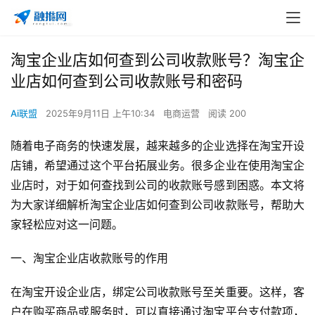
淘宝企业店如何查到公司收款账号？淘宝企
业店如何查到公司收款账号和密码
Ai联盟
2025年9月11日 上午10:34
电商运营
阅读 200
随着电子商务的快速发展，越来越多的企业选择在淘宝开设
店铺，希望通过这个平台拓展业务。很多企业在使用淘宝企
业店时，对于如何查找到公司的收款账号感到困惑。本文将
为大家详细解析淘宝企业店如何查到公司收款账号，帮助大
家轻松应对这一问题。
一、淘宝企业店收款账号的作用
在淘宝开设企业店，绑定公司收款账号至关重要。这样，客
户在购买商品或服务时，可以直接通过淘宝平台支付款项，