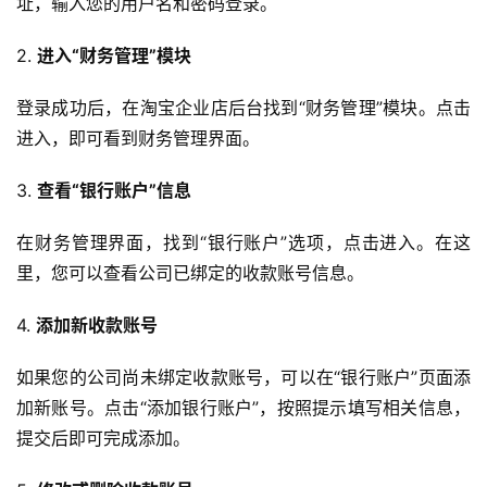
址，输入您的用户名和密码登录。
2. 
进入“财务管理”模块
登录成功后，在淘宝企业店后台找到“财务管理”模块。点击
进入，即可看到财务管理界面。
3. 
查看“银行账户”信息
在财务管理界面，找到“银行账户”选项，点击进入。在这
里，您可以查看公司已绑定的收款账号信息。
4. 
添加新收款账号
如果您的公司尚未绑定收款账号，可以在“银行账户”页面添
加新账号。点击“添加银行账户”，按照提示填写相关信息，
提交后即可完成添加。