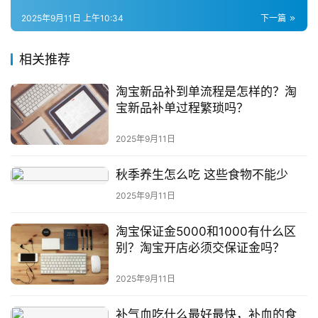
2025年9月11日 上午10:34
下一篇
相关推荐
淘宝新品补到单流程是怎样的？淘
宝新品补单过程繁琐吗？
2025年9月11日
秋季养生怎么吃 这些食物不能少
2025年9月11日
淘宝保证金5000和1000有什么区
别？淘宝开店必须交保证金吗？
2025年9月11日
补气血吃什么最好最快，补血的食