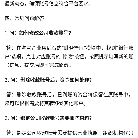
最新动态，确保账号信息符合平台要求。
四、常见问题解答
1. 
问：如何修改公司收款账号？
答
：在淘宝企业店后台的“财务管理”模块中，找到“银行账
户”选项，点击对应账号的“修改”按钮，按照提示填写新的账
号信息，提交后即可完成修改。
2. 
问：删除收款账号后，资金如何处理？
答
：删除收款账号后，已到账的资金将保留在原账号中，
您可以根据需要将其转移到其他账户。
3. 
问：绑定公司收款账号需要哪些材料？
答
：绑定公司收款账号需要提供营业执照、组织机构代码