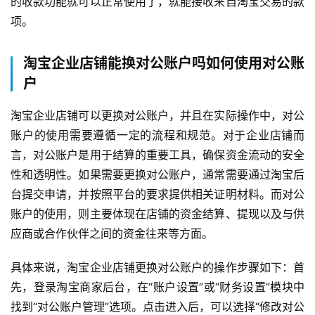
的收款功能就可以正常使用了，就能接收来自淘宝交易的款
项。
淘宝企业店铺能换对公账户吗如何使用对公账
户
淘宝企业店铺可以更换对公账户，并且在实际操作中，对公
账户的使用需要遵循一定的流程和规范。对于企业店铺而
言，对公账户是用于结算的重要工具，确保资金流动的安全
性和透明性。如果需要更换对公账户，通常需要通过淘宝后
台提交申请，并按照平台的要求提供相关证明材料。而对公
账户的使用，则主要体现在店铺的资金结算、提现以及与供
应商或合作伙伴之间的资金往来等方面。
具体来说，淘宝企业店铺更换对公账户的操作步骤如下：首
先，登录淘宝商家后台，在“账户设置”或“财务设置”模块中
找到“对公账户管理”选项。点击进入后，可以选择“修改对公