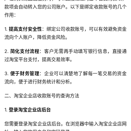
款项会自动转入您的公司账户。以下是绑定收款账号的几个
作用：
1. 
提高支付安全性
：绑定公司收款账号，可以有效避免资金
流向个人账户，降低资金风险。
2. 
简化支付流程
：客户无需再手动填写银行信息，直接通
过淘宝平台支付，提高交易效率。
3. 
便于财务管理
：企业可以清楚地了解每一笔交易的资金
流向，便于进行财务统计和分析。
二、淘宝企业店收款账号的查询方法
1. 
登录淘宝企业店后台
您需要登录淘宝企业店后台。在浏览器中输入淘宝企业店网