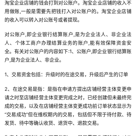
淘宝企业店铺的钱会打到对公账户。淘宝企业店铺的收入不
用做账,一般是需要先把钱打入对公账户的。淘宝企业店铺
的收入可以转入对公账号或者提现。
对公账户,即企业银行结算账户,是为企业法人、非企业法
人、个体工商户办理结算业务的账户,能有效保障资金安
全。有关对公账户的内容如下:1、公账户,即企业银行结算账
户,是为企业法人、非企业。
1、交易资金包括：升级时的在途交易，升级后产生的订单
2、在途交易是指：是指在申请方提出店铺经营主体变更申
请之时至店铺经营主体变更完成之时，已经创建但未最终完
成的交易，以及在店铺经营主体变更成功前订单状态显示为
“交易成功”但在维权期内的交易，包括但不限于待付款、待
发货、待中等确认收货、退货中、退款交易。