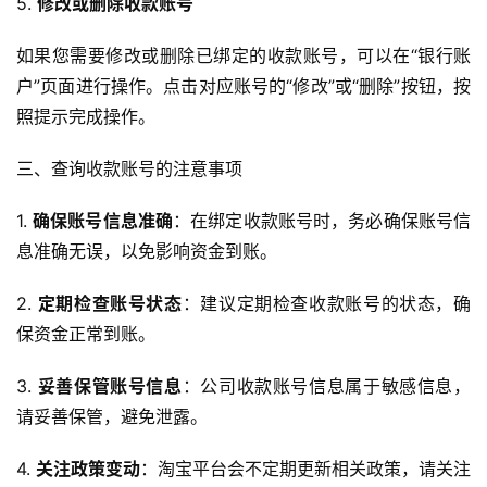
5. 
修改或删除收款账号
如果您需要修改或删除已绑定的收款账号，可以在“银行账
户”页面进行操作。点击对应账号的“修改”或“删除”按钮，按
照提示完成操作。
三、查询收款账号的注意事项
1. 
确保账号信息准确
：在绑定收款账号时，务必确保账号信
息准确无误，以免影响资金到账。
2. 
定期检查账号状态
：建议定期检查收款账号的状态，确
保资金正常到账。
3. 
妥善保管账号信息
：公司收款账号信息属于敏感信息，
请妥善保管，避免泄露。
4. 
关注政策变动
：淘宝平台会不定期更新相关政策，请关注