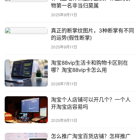
物第一名非当归莫属
2025年9月11日
真正的断掌纹图片，3种断掌有不同
的运势(假性断掌)
2025年9月11日
淘宝88vip生活卡和购物卡区别在
哪？淘宝88vip卡怎么用
2026年7月11日
淘宝个人店铺可以开几个？一个人
开淘宝店容易吗
2025年9月11日
怎么推广淘宝百货店铺？怎样推广