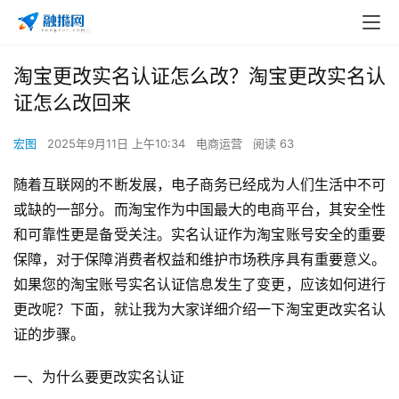
淘宝更改实名认证怎么改？淘宝更改实名认
证怎么改回来
宏图
2025年9月11日 上午10:34
电商运营
阅读 63
随着互联网的不断发展，电子商务已经成为人们生活中不可
或缺的一部分。而淘宝作为中国最大的电商平台，其安全性
和可靠性更是备受关注。实名认证作为淘宝账号安全的重要
保障，对于保障消费者权益和维护市场秩序具有重要意义。
如果您的淘宝账号实名认证信息发生了变更，应该如何进行
更改呢？下面，就让我为大家详细介绍一下淘宝更改实名认
证的步骤。
一、为什么要更改实名认证