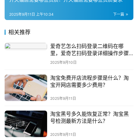
2025年9月11日 上午10:34
下一篇
相关推荐
爱奇艺怎么扫码登录二维码在哪
里，爱奇艺扫码登录详细操作步骤
解析
2025年9月10日
淘宝免费开店流程步骤是什么？淘
宝开网店需要多少费用？
2025年9月11日
淘宝黑号多久能恢复正常？淘宝黑
号检测最新方法是什么？
2025年9月11日