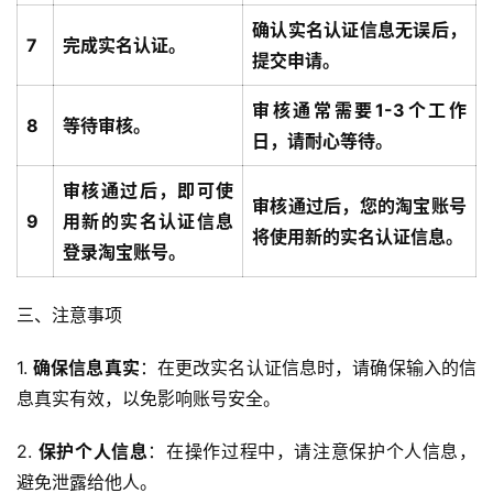
确认实名认证信息无误后，
7
完成实名认证。
提交申请。
审核通常需要1-3个工作
8
等待审核。
日，请耐心等待。
审核通过后，即可使
审核通过后，您的淘宝账号
9
用新的实名认证信息
将使用新的实名认证信息。
登录淘宝账号。
三、注意事项
1. 
确保信息真实
：在更改实名认证信息时，请确保输入的信
息真实有效，以免影响账号安全。
2. 
保护个人信息
：在操作过程中，请注意保护个人信息，
避免泄露给他人。