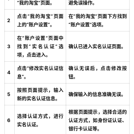
“我的淘宝”页面。
避免误操作。
点击“我的淘宝”页面
在“我的淘宝”页面下方找到
2
上的“账户设置”。
“账户设置”选项。
在“账户设置”页面中
3
找到“实名认证”选
确认已进入实名认证页面。
项，点击进入。
点击“修改实名认证信
确认无误后，点击修改按
4
息”。
钮。
按照页面提示，输入
5
确保输入的信息准确无误。
新的实名认证信息。
根据页面提示，选择合适的
选择认证方式，进行
6
认证方式，如身份证认证、
实名认证。
银行卡认证等。