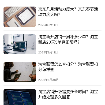
京东几月活动力度大？京东春节活
动力度大吗？
2025年9月11日
淘宝新开店铺一周补多少单？淘宝
新店20天5单算正常吗？
2025年9月11日
淘宝联盟怎么查扣分？淘宝联盟扣
分怎样查
2026年6月30日
淘宝店铺升级需要多长时间？淘宝
升级处理多久回复