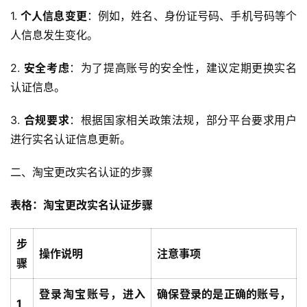
1. 
个人信息变更
：例如，姓名、身份证号码、手机号码等个
人信息发生变化。
2. 
安全考虑
：为了提高账号的安全性，建议定期更换实名
认证信息。
3. 
合规要求
：根据国家相关政策法规，部分平台要求用户
进行实名认证信息更新。
二、淘宝更改实名认证的步骤
表格：淘宝更改实名认证步骤
步
操作说明
注意事项
骤
登录淘宝账号，进入
确保登录的是正确的账号，
1