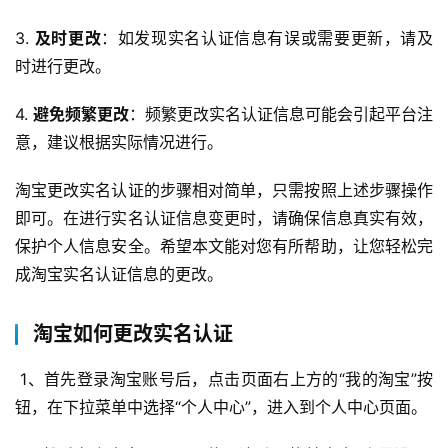
3. 
及时更改
：如发现实名认证信息有误或需要更新，请及
时进行更改。
4. 
避免频繁更改
：频繁更改实名认证信息可能会引起平台注
意，建议根据实际情况进行。
淘宝更改实名认证的步骤相对简单，只需按照上述步骤操作
即可。在进行实名认证信息变更时，请确保信息真实有效，
保护个人信息安全。希望本文能对您有所帮助，让您轻松完
成淘宝实名认证信息的更改。
淘宝如何更改实名认证
 1、首先登录淘宝账号后，点击页面右上方的“我的淘宝”按
钮，在下拉菜单中选择“个人中心”，进入到个人中心页面。
首