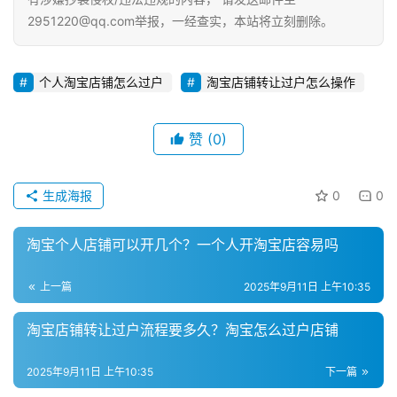
2951220@qq.com举报，一经查实，本站将立刻删除。
个人淘宝店铺怎么过户
淘宝店铺转让过户怎么操作
赞
(0)
生成海报
0
0
淘宝个人店铺可以开几个？一个人开淘宝店容易吗
上一篇
2025年9月11日 上午10:35
淘宝店铺转让过户流程要多久？淘宝怎么过户店铺
2025年9月11日 上午10:35
下一篇