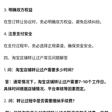
3. 
明确双方权益
在签订转让协议时，务必明确双方权益，避免后续纠纷。
4. 
注意支付安全
在支付过程中，务必选择正规渠道，确保资金安全。
四、淘宝店铺转让过户常见问题解答
1. 
问：淘宝店铺转让过户需要多少时间？
答：通常情况下，淘宝店铺转让过户需要7-10个工作日。
具体时间根据店铺情况、平台审核等因素而定。
2. 
问：转让过程中是否需要缴纳手续费？