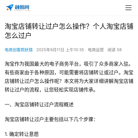
淘宝店铺转让过户怎么操作？个人淘宝店铺
怎么过户
电商创客照妖镜
2025年9月11日 上午10:35
电商运营
阅读 58
淘宝作为我国最大的电子商务平台，吸引了众多商家入驻。
有些商家由于各种原因，可能需要将店铺转让或过户。淘宝
店铺转让过户怎么操作呢？本文将为大家详细讲解淘宝店铺
转让过户的流程，让您轻松实现店铺传承。
一、淘宝店铺转让过户流程概述
淘宝店铺转让过户主要包括以下几个步骤：
1. 确定转让意愿