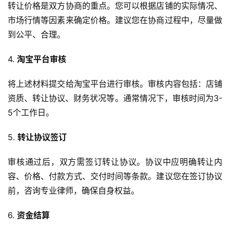
转让价格是双方协商的重点。您可以根据店铺的实际情况、
市场行情等因素来确定价格。建议您在协商过程中，尽量做
到公平、合理。
4. 
淘宝平台审核
将上述材料提交给淘宝平台进行审核。审核内容包括：店铺
资质、转让协议、财务状况等。通常情况下，审核时间为3-
5个工作日。
5. 
转让协议签订
审核通过后，双方需签订转让协议。协议中应明确转让内
容、价格、付款方式、交付时间等条款。建议您在签订协议
前，咨询专业律师，确保自身权益。
6. 
资金结算