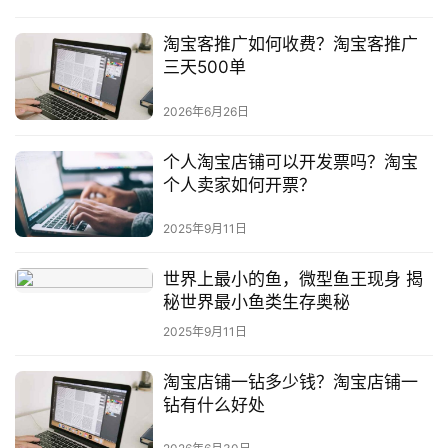
淘宝客推广如何收费？淘宝客推广
三天500单
2026年6月26日
个人淘宝店铺可以开发票吗？淘宝
个人卖家如何开票？
2025年9月11日
世界上最小的鱼，微型鱼王现身 揭
秘世界最小鱼类生存奥秘
2025年9月11日
淘宝店铺一钻多少钱？淘宝店铺一
钻有什么好处