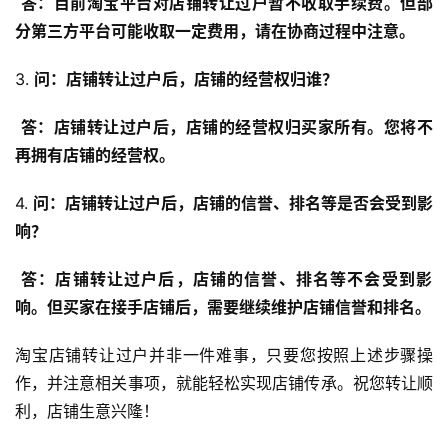
答：目前淘宝平台对店铺转让过户暂不收取手续费。但部
分第三方平台可能收取一定费用，请在协商过程中注意。
3. 
问：店铺转让过户后，店铺的经营权归谁？
答：店铺转让过户后，店铺的经营权归买家所有。您将不
再拥有店铺的经营权。
4. 
问：店铺转让过户后，店铺的信誉、排名等是否会受到影
响？
答：店铺转让过户后，店铺的信誉、排名等不会受到影
响。但买家在接手店铺后，需要继续维护店铺信誉和排名。
淘宝店铺转让过户并非一件难事，只要您按照上述步骤操
首
作，并注意相关事项，就能轻松实现店铺传承。祝您转让顺
页
利，店铺生意兴隆！