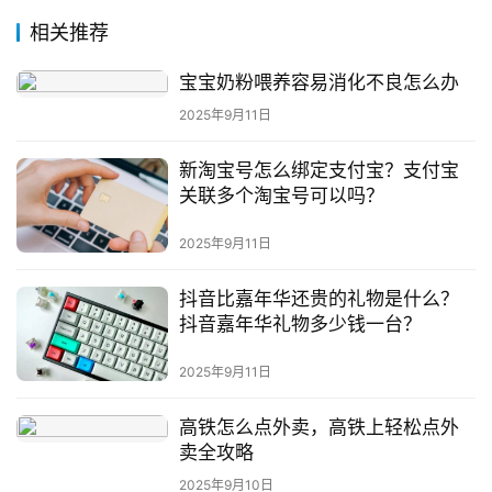
相关推荐
宝宝奶粉喂养容易消化不良怎么办
2025年9月11日
新淘宝号怎么绑定支付宝？支付宝
关联多个淘宝号可以吗？
2025年9月11日
抖音比嘉年华还贵的礼物是什么？
抖音嘉年华礼物多少钱一台？
2025年9月11日
高铁怎么点外卖，高铁上轻松点外
卖全攻略
2025年9月10日