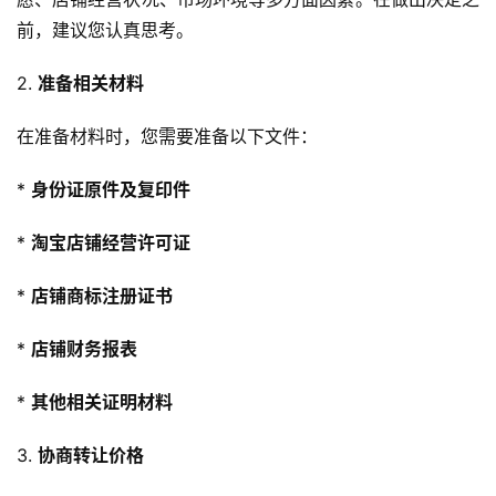
前，建议您认真思考。
2. 
准备相关材料
在准备材料时，您需要准备以下文件：
* 
身份证原件及复印件
* 
淘宝店铺经营许可证
* 
店铺商标注册证书
* 
店铺财务报表
* 
其他相关证明材料
3. 
协商转让价格