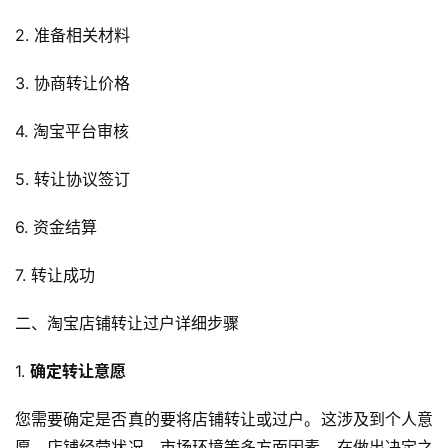
2. 准备相关材料
3. 协商转让价格
4. 淘宝平台审核
5. 转让协议签订
6. 资金结算
7. 转让成功
二、淘宝店铺转让过户详细步骤
1. 
确定转让意愿
您需要确定是否真的要将店铺转让或过户。这涉及到个人意
愿、店铺经营状况、市场环境等多方面因素。在做出决定之