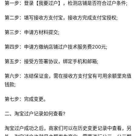
第一步：登录【我要过户】，检测店铺是否符合过户条件;
第二步：填写接收方支付宝，接收方完成支付宝授权;
第三步：申请方材料提交;
第四步：申请方缴纳店铺过户技术服务费200元;
第五步：接受方签署协议，绑定手机和邮箱;
第六步：冻结保证金，需在接收方支付宝有可用余额里充值
钱款;
第七步：完成变更。
二、淘宝过户记录如何查看?
淘宝过户成功之后，商家们可以在历史变更记录中查看，另