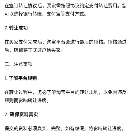
在签订转让协议后，买家需按照协议约定支付转让费用。您
可以选择银行转账、支付宝等支付方式。
7. 
转让成功
在买家支付完成后，淘宝平台会进行最后的审核。审核通过
后，店铺将正式过户给买家。
三、注意事项
1. 
了解平台规则
在转让过程中，务必了解淘宝平台的转让规则，以免因违反
规则而影响转让进度。
2. 
确保资料真实
提交的资料必须真实、完整。如有虚假，将影响转让进度。