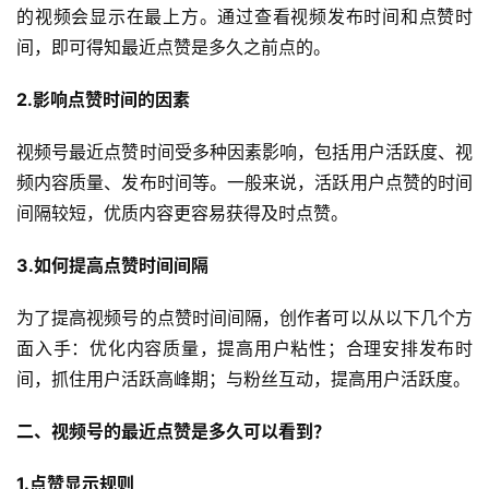
的视频会显示在最上方。通过查看视频发布时间和点赞时
间，即可得知最近点赞是多久之前点的。
2.影响点赞时间的因素
视频号最近点赞时间受多种因素影响，包括用户活跃度、视
频内容质量、发布时间等。一般来说，活跃用户点赞的时间
间隔较短，优质内容更容易获得及时点赞。
3.如何提高点赞时间间隔
为了提高视频号的点赞时间间隔，创作者可以从以下几个方
面入手：优化内容质量，提高用户粘性；合理安排发布时
间，抓住用户活跃高峰期；与粉丝互动，提高用户活跃度。
二、视频号的最近点赞是多久可以看到？
1.点赞显示规则