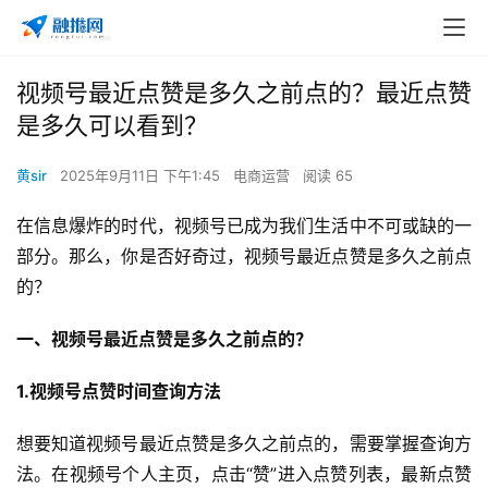
视频号最近点赞是多久之前点的？最近点赞
是多久可以看到？
黄sir
2025年9月11日 下午1:45
电商运营
阅读 65
在信息爆炸的时代，视频号已成为我们生活中不可或缺的一
部分。那么，你是否好奇过，视频号最近点赞是多久之前点
的？
一、视频号最近点赞是多久之前点的？
1.视频号点赞时间查询方法
想要知道视频号最近点赞是多久之前点的，需要掌握查询方
法。在视频号个人主页，点击“赞”进入点赞列表，最新点赞