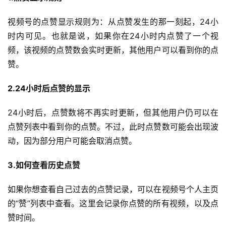
视频号的点赞显示规则为：从点赞发生的那一刻起，24小
时内可见。也就是说，如果你在24小时内点赞了一个视
频，该视频的点赞数会实时更新，其他用户可以看到你的点
赞。
2.24小时后点赞的显示
24小时后，点赞数将不再实时更新，但其他用户仍可以在
点赞列表中看到你的点赞。不过，此时点赞数可能会出现波
动，因为部分用户可能会取消点赞。
3.如何查看历史点赞
如果你想查看自己过去的点赞记录，可以在视频号个人主页
的“赞”列表中查看。这里会记录你点赞的所有视频，以及点
首
赞时间。
页