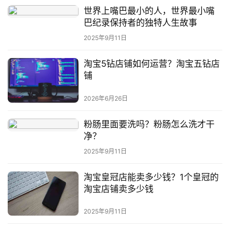
世界上嘴巴最小的人，世界最小嘴
巴纪录保持者的独特人生故事
2025年9月11日
淘宝5钻店铺如何运营？淘宝五钻店
铺
2026年6月26日
粉肠里面要洗吗？粉肠怎么洗才干
净？
2025年9月11日
淘宝皇冠店能卖多少钱？1个皇冠的
淘宝店铺卖多少钱
2025年9月11日