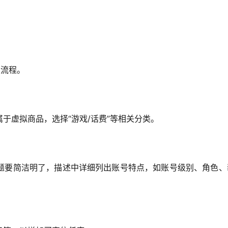
品流程。
于虚拟商品，选择“游戏/话费”等相关分类。
题要简洁明了，描述中详细列出账号特点，如账号级别、角色、