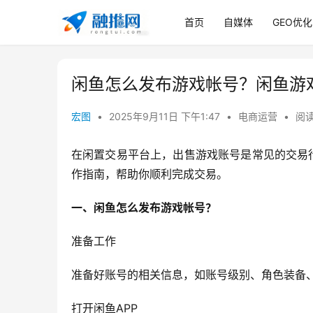
首页
自媒体
GEO优化
闲鱼怎么发布游戏帐号？闲鱼游
宏图
•
2025年9月11日 下午1:47
•
电商运营
•
阅读
在闲置交易平台上，出售游戏账号是常见的交易
作指南，帮助你顺利完成交易。
一、闲鱼怎么发布游戏帐号？
准备工作
准备好账号的相关信息，如账号级别、角色装备
打开闲鱼APP