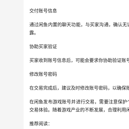
交付账号信息
通过闲鱼内置的聊天功能，与买家沟通，确认无
露。
协助买家验证
买家收到账号信息后，可能会要求你协助验证账
修改账号密码
在交易完成后，建议及时修改账号密码，以确保
在闲鱼发布游戏账号并进行交易，需要注意保护
交易体验。随着游戏产业的不断发展，合理利用
推荐阅读：