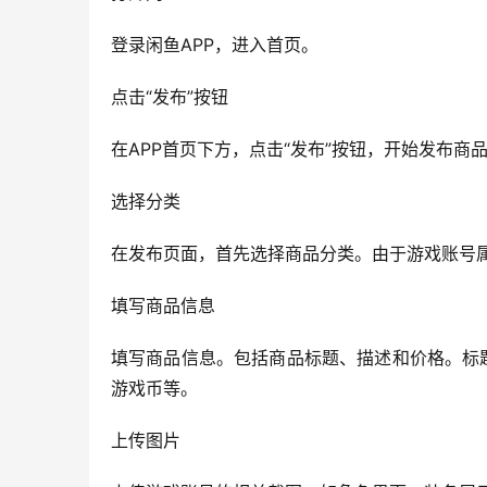
登录闲鱼APP，进入首页。
点击“发布”按钮
在APP首页下方，点击“发布”按钮，开始发布商
选择分类
在发布页面，首先选择商品分类。由于游戏账号属
填写商品信息
填写商品信息。包括商品标题、描述和价格。标
游戏币等。
上传图片