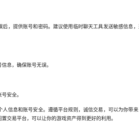
误后，提供账号和密码。建议使用临时聊天工具发送敏感信息，
号信息，确保账号无误。
账号安全。
个人信息和账号安全。遵循平台规则，诚信交易，可以为你带来
闲置交易平台，可以让你的游戏资产得到更好的利用。