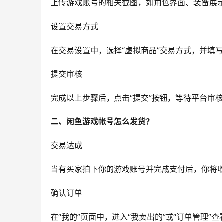
上传游戏账号的相关截图，如角色界面、装备展
设置交易方式
在交易设置中，选择“虚拟商品”交易方式，并填
提交审核
完成以上步骤后，点击“提交”按钮，等待平台审
二、闲鱼游戏帐号怎么发货？
交易达成
当有买家拍下你的游戏账号并完成支付后，你将
确认订单
在“我的”页面中，进入“我卖出的”或“订单管理