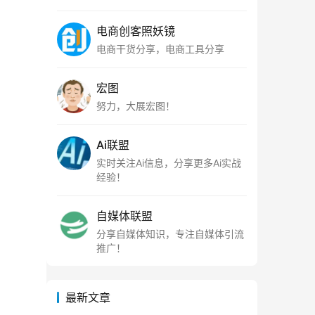
电商创客照妖镜
电商干货分享，电商工具分享
。
宏图
努力，大展宏图！
Ai联盟
实时关注Ai信息，分享更多Ai实战
经验！
自媒体联盟
分享自媒体知识，专注自媒体引流
推广！
最新文章