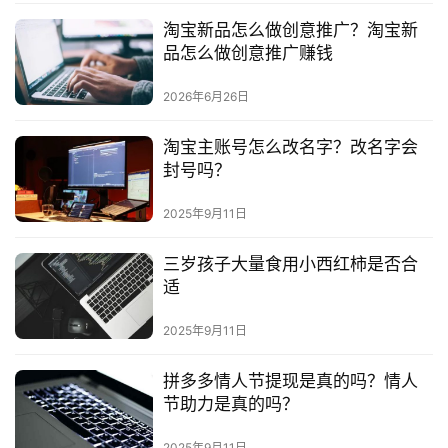
淘宝新品怎么做创意推广？淘宝新
品怎么做创意推广赚钱
2026年6月26日
淘宝主账号怎么改名字？改名字会
封号吗？
2025年9月11日
三岁孩子大量食用小西红柿是否合
适
2025年9月11日
拼多多情人节提现是真的吗？情人
节助力是真的吗？
2025年9月11日