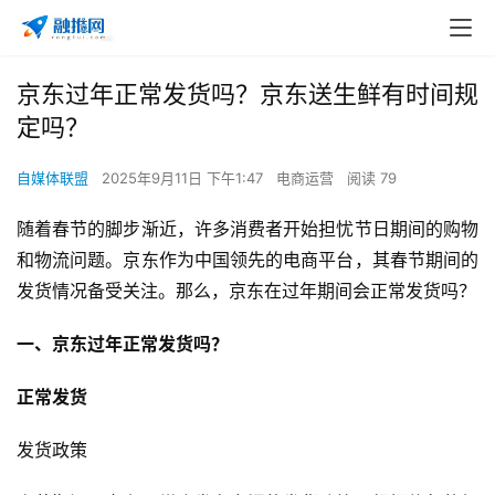
京东过年正常发货吗？京东送生鲜有时间规
定吗？
自媒体联盟
2025年9月11日 下午1:47
电商运营
阅读 79
随着春节的脚步渐近，许多消费者开始担忧节日期间的购物
和物流问题。京东作为中国领先的电商平台，其春节期间的
发货情况备受关注。那么，京东在过年期间会正常发货吗？
一、京东过年正常发货吗？
正常发货
发货政策