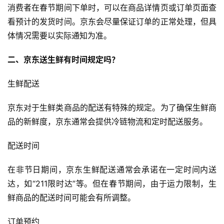
消费者在春节期间下单时，可以在商品详情页或订单页面查
看预计的发货时间。京东会尽量保证订单的正常处理，但具
体情况需要以实际通知为准。
二、京东送生鲜有时间规定吗？
生鲜配送
京东对于生鲜类商品的配送有特殊的规定。为了确保生鲜商
品的新鲜度，京东通常会提供冷链物流和定时配送服务。
配送时间
在非节日期间，京东生鲜配送通常会承诺在一定时间内送
达，如“211限时达”等。但在春节期间，由于运力限制，生
鲜商品的配送时间可能会有所调整。
订单预约