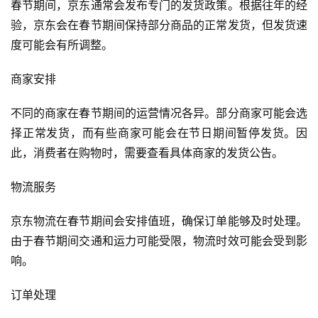
春节期间，京东通常会发布专门的发货政策。根据往年的经
验，京东会在春节期间保持部分商品的正常发货，但发货速
度可能会有所调整。
商家安排
不同的商家在春节期间的运营情况各异。部分商家可能会选
择正常发货，而有些商家可能会在节日期间暂停发货。因
此，消费者在购物时，需要查看具体商家的发货公告。
物流服务
京东物流在春节期间会安排值班，确保订单能够及时处理。
由于春节期间交通和运力可能受限，物流时效可能会受到影
响。
订单处理