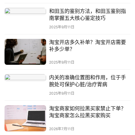
和田玉的鉴别方法，和田玉鉴别指
南掌握五大核心鉴定技巧
2025年9月11日
淘宝开店多久补单？淘宝开店需要
补多少单？
2025年9月11日
内关的准确位置图和作用，位于手
腕处可保护心脏/治疗胃病
2025年9月11日
淘宝商家如何拉黑买家禁止下单？
淘宝商家怎么拉黑买家购买
2026年7月11日