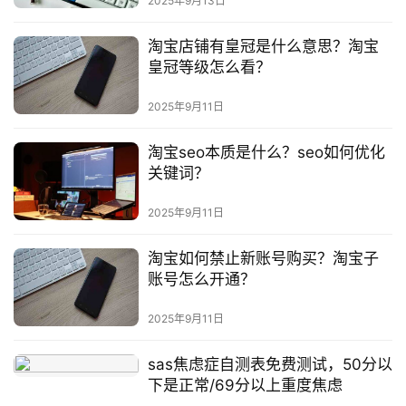
2025年9月13日
淘宝店铺有皇冠是什么意思？淘宝
皇冠等级怎么看？
2025年9月11日
淘宝seo本质是什么？seo如何优化
关键词？
2025年9月11日
淘宝如何禁止新账号购买？淘宝子
账号怎么开通？
2025年9月11日
sas焦虑症自测表免费测试，50分以
下是正常/69分以上重度焦虑