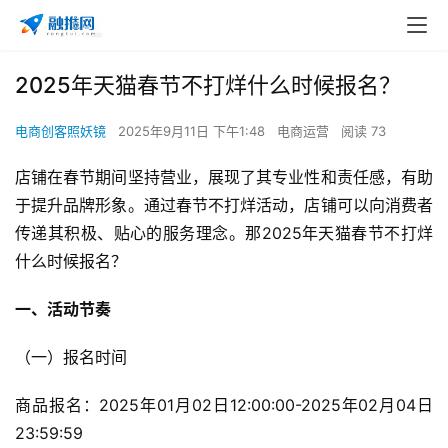
2025年天猫春节不打烊什么时候报名？
电商创客照妖镜
2025年9月11日 下午1:48
电商运营
阅读 73
店铺在春节期间坚持营业，展现了其专业性和责任感，有助
于提升品牌形象。通过春节不打烊活动，店铺可以向消费者
传递其积极、贴心的服务理念。那2025年天猫春节不打烊
什么时候报名？
一、活动节奏
（一）报名时间
商品报名：2025年01月02日12:00:00-2025年02月04日
23:59:59