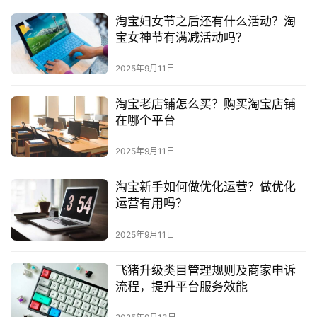
淘宝妇女节之后还有什么活动？淘
宝女神节有满减活动吗？
2025年9月11日
淘宝老店铺怎么买？购买淘宝店铺
在哪个平台
2025年9月11日
淘宝新手如何做优化运营？做优化
运营有用吗？
2025年9月11日
飞猪升级类目管理规则及商家申诉
流程，提升平台服务效能