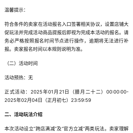
温馨提示：
符合条件的卖家在活动报名入口签署相关协议，设置店铺大
促玩法并完成活动商品提报后即视为完成本活动的报名。请
务必严格按照报名时间节点进行操作，逾期将无法进行补
报。卖家报名时间以本规则说明为准。
（二）活动时间
活动预热：无
正式活动：2025年01月21日（腊月二十二）00:00:00-
2025年02月04日（正月初七）23:59:59
二、活动玩法介绍
本次活动设立“跨店满减”及“官方立减”两类玩法。卖家理解