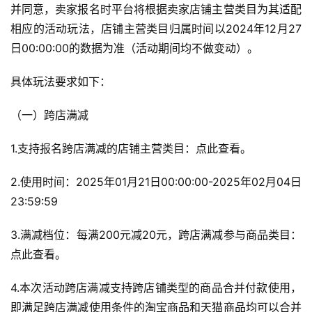
并同意，卖家报名时平台将根据卖家店铺主营类目为其适配
相应的活动玩法，店铺主营类目归属时间以2024年12月27
日00:00:00的数据为准（活动期间均不做变动）。
具体玩法要求如下：
（一）跨店满减
1.支持报名跨店满减的店铺主营类目：点此查看。
2.使用时间：2025年01月21日00:00:00-2025年02月04日
23:59:59
3.满减档位：每满200元减20元，跨店满减参与商品类目：
点此查看。
4.本次活动跨店满减支持跨店铺类型的商品合并付款使用，
即满足跨店满减使用条件的淘宝商品和天猫商品均可以合并