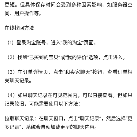
更短。但具体保存时间会受到多种因素影响，如服务器空
间、用户操作等。
在线找回方法
（1）登录淘宝账号，进入“我的淘宝”页面。
（2）找到“已买到的宝贝”或“我的评价”选项，点击进入。
（3）在订单详情页，点击“和卖家聊天”按钮，查看订单相
关聊天记录。
（4）如果聊天记录在可见范围内，可以直接查看。但如果
记录较旧，可能需要使用以下方法：
拉取聊天记录：在聊天窗口，点击“聊天记录”，然后选择“更
多记录”，系统会自动加载更早的聊天内容。