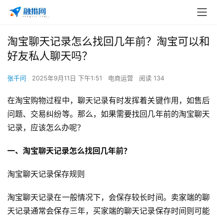
淘宝聊天记录怎么找回几年前？淘宝可以和
好友私人聊天吗？
张千问
2025年9月11日 下午1:51
电商运营
阅读 134
在淘宝购物过程中，聊天记录有时发挥着关键作用，如售后
问题、交易纠纷等。那么，如果需要找回几年前的淘宝聊天
记录，应该怎么办呢？
一、淘宝聊天记录怎么找回几年前？
淘宝聊天记录保存规则
淘宝聊天记录在一般情况下，会保存较长时间。卖家端的聊
天记录通常会保存三年，买家端的聊天记录保存时间则可能