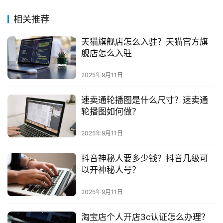
相关推荐
天猫旗舰店怎么入驻？天猫官方旗
舰店怎么入驻
2025年9月11日
速卖通轮播图是什么尺寸？速卖通
轮播图如何做？
2025年9月11日
抖音神秘人要多少钱？抖音几级可
以开神秘人号？
2025年9月11日
淘宝店个人开店3c认证怎么办理？