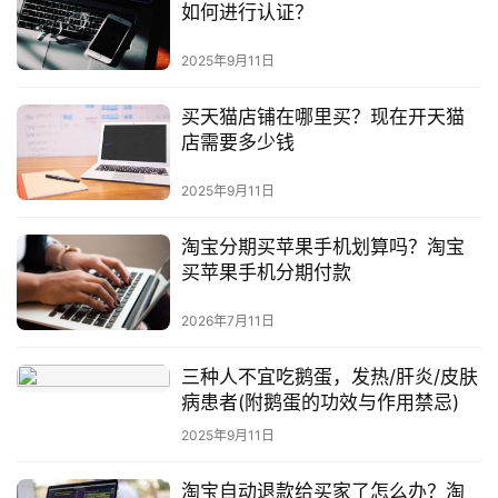
如何进行认证？
2025年9月11日
买天猫店铺在哪里买？现在开天猫
店需要多少钱
2025年9月11日
淘宝分期买苹果手机划算吗？淘宝
买苹果手机分期付款
2026年7月11日
三种人不宜吃鹅蛋，发热/肝炎/皮肤
病患者(附鹅蛋的功效与作用禁忌)
2025年9月11日
淘宝自动退款给买家了怎么办？淘