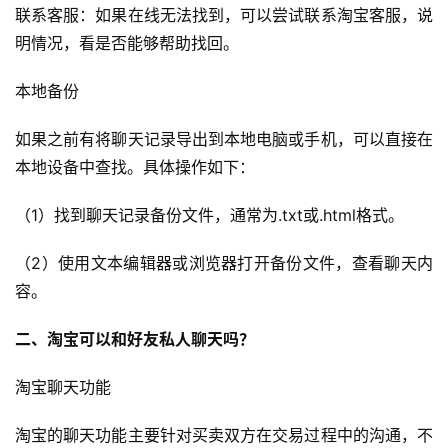
联系客服：如果在线无法找到，可以尝试联系淘宝客服，说
明情况，看是否能够帮助找回。
本地备份
如果之前有将聊天记录导出到本地电脑或手机，可以直接在
本地设备中查找。具体操作如下：
（1）找到聊天记录备份文件，通常为.txt或.html格式。
（2）使用文本编辑器或浏览器打开备份文件，查看聊天内
容。
二、淘宝可以和好友私人聊天吗？
淘宝聊天功能
淘宝的聊天功能主要针对买卖双方在交易过程中的沟通，不