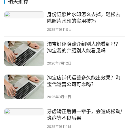
答
相关推荐
社
区
身份证照片水印怎么去掉，轻松去
除照片水印的实用技巧
2025年9月10日
淘宝好评隐藏介绍别人能看到吗？
淘宝我的介绍别人能看见吗
2026年7月12日
淘宝店铺代运营多久能出效果？淘
宝代运营公司可靠吗？
2025年9月11日
牙齿矫正后悔一辈子，会造成松动/
炎症等不良后果
2025年9月11日