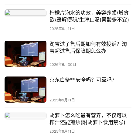
柠檬片泡水的功效，美容养颜/增食
欲/缓解便秘/生津止渴(胃酸多不宜)
2025年9月11日
淘宝过了售后期如何有效投诉？淘
宝超过售后保障期怎么办
2026年6月30日
京东白条**安全吗？可靠吗？
2025年9月11日
胡萝卜怎么吃最有营养，不仅可以
榨汁还能煎炒(附胡萝卜食用禁忌)
2025年9月11日