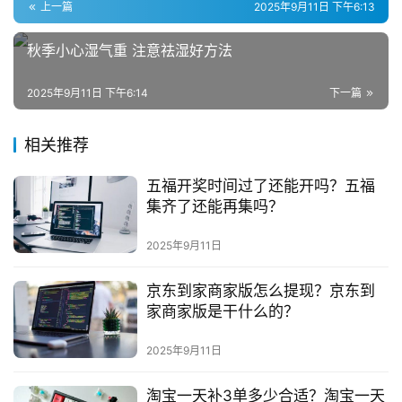
上一篇
2025年9月11日 下午6:13
秋季小心湿气重 注意祛湿好方法
2025年9月11日 下午6:14
下一篇
相关推荐
五福开奖时间过了还能开吗？五福
集齐了还能再集吗？
2025年9月11日
京东到家商家版怎么提现？京东到
家商家版是干什么的？
2025年9月11日
淘宝一天补3单多少合适？淘宝一天