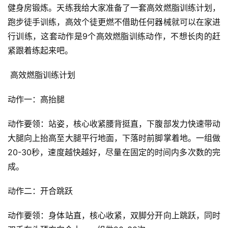
健身房锻炼。天练我给大家准备了一套高效燃脂训练计划，
跑步徒手训练，高效个徒更燃不借助任何器械就可以在家进
行训练，这套动作是9个高效燃脂训练动作，不想长肉的赶
紧跟着练起来吧。
 ​高效燃脂训练计划 
动作一：高抬腿
动作要领：站姿，核心收紧腰背挺直，下腹部发力快速带动
大腿向上抬高至大腿平行地面，下落时前脚掌着地。一组做
20-30秒，速度越快越好，尽量在固定的时间内多次数的完
成。
动作二：开合跳跃
动作要领：身体站直，核心收紧，双脚分开向上跳跃，同时