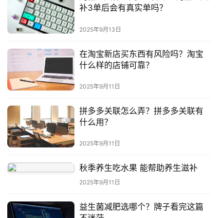
补3单后会有真实单吗？
2025年9月13日
在淘宝新店买东西有风险吗？淘宝
什么样的店铺可靠？
2025年9月11日
拼多多关联怎么弄？拼多多关联有
什么用？
2025年9月11日
秋季养生吃水果 能帮助养生滋补
2025年9月11日
益生菌减肥选哪个？牌子看完这篇