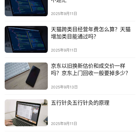
不迷茫
2025年9月11日
天猫跨类目经营年费怎么算？天猫
增加类目能通过吗？
2025年9月11日
京东以旧换新估价和成交价一样
吗？京东上门回收一般要掉多少？
2025年9月13日
五行针灸五行针灸的原理
2025年9月11日