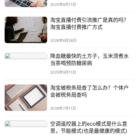
2025年9月11日
淘宝直播付费引流推广是真的吗？
淘宝直播付费推广方式
2026年6月26日
降血糖最快的土方子，玉米须煮水
当茶喝预防糖尿病
2025年9月11日
淘宝被税务局查了怎么办？个体户
会被税务局查吗
2026年7月11日
空调遥控器上的eco模式是什么意
思，节能模式(也是最健康的模式)