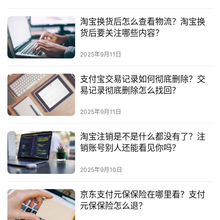
区
淘宝换货后怎么查看物流？淘宝换
货后要关注哪些内容？
2025年9月11日
支付宝交易记录如何彻底删除？交
易记录彻底删除怎么找回？
2025年9月11日
淘宝注销是不是什么都没有了？注
销账号别人还能看见你吗？
2025年9月10日
京东支付元保保险在哪里看？支付
元保保险怎么退？