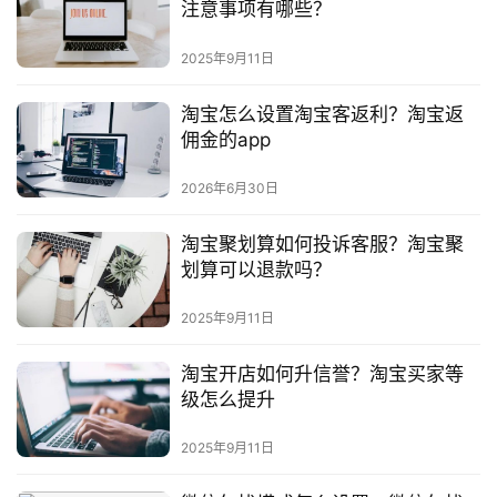
注意事项有哪些？
2025年9月11日
淘宝怎么设置淘宝客返利？淘宝返
佣金的app
2026年6月30日
淘宝聚划算如何投诉客服？淘宝聚
划算可以退款吗？
2025年9月11日
淘宝开店如何升信誉？淘宝买家等
级怎么提升
2025年9月11日