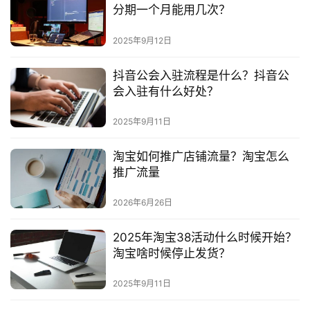
分期一个月能用几次？
2025年9月12日
抖音公会入驻流程是什么？抖音公
会入驻有什么好处？
2025年9月11日
淘宝如何推广店铺流量？淘宝怎么
推广流量
2026年6月26日
2025年淘宝38活动什么时候开始？
淘宝啥时候停止发货？
2025年9月11日