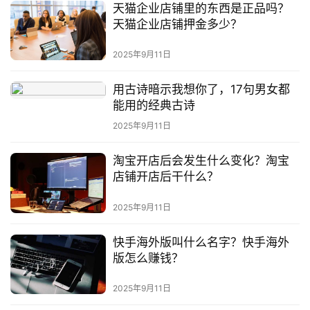
天猫企业店铺里的东西是正品吗？
天猫企业店铺押金多少？
2025年9月11日
用古诗暗示我想你了，17句男女都
能用的经典古诗
2025年9月11日
淘宝开店后会发生什么变化？淘宝
店铺开店后干什么？
2025年9月11日
快手海外版叫什么名字？快手海外
版怎么赚钱？
2025年9月11日