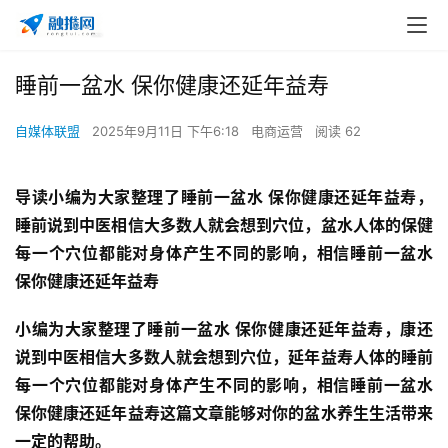
睡前一盆水 保你健康还延年益寿
自媒体联盟
2025年9月11日 下午6:18
电商运营
阅读 62
导读小编为大家整理了睡前一盆水 保你健康还延年益寿，
睡前说到中医相信大多数人就会想到穴位，盆水人体的保健
每一个穴位都能对身体产生不同的影响，相信睡前一盆水 
保你健康还延年益寿
小编为大家整理了睡前一盆水 保你健康还延年益寿，康还
说到中医相信大多数人就会想到穴位，延年益寿人体的睡前
每一个穴位都能对身体产生不同的影响，相信睡前一盆水 
保你健康还延年益寿这篇文章能够对你的盆水养生生活带来
一定的帮助。