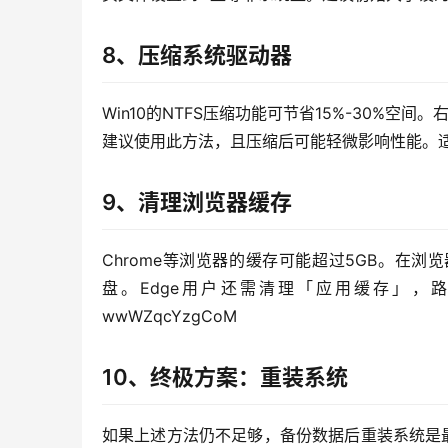
8、压缩系统驱动器
Win10的NTFS压缩功能可节省15%-30%
建议使用此方法，且压缩后可能轻微影响性能。
9、清理浏览器缓存
Chrome等浏览器的缓存可能超过5GB。在
盘。Edge用户还需清理「应用缓存」，路径为C:Us
wwWZqcYzgCoM
10、终极方案：重装系统
如果上述方法仍不足够，备份数据后重装系统是