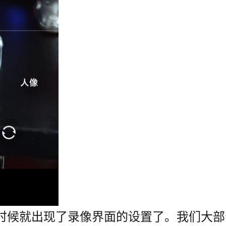
时候就出现了录像界面的设置了。我们大部