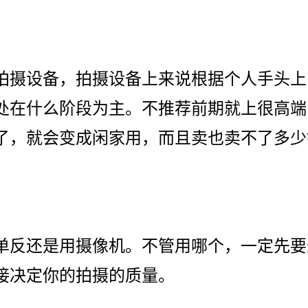
拍摄设备，拍摄设备上来说根据个人手头上
处在什么阶段为主。不推荐前期就上很高端
了，就会变成闲家用，而且卖也卖不了多少
单反还是用摄像机。不管用哪个，一定先要
接决定你的拍摄的质量。