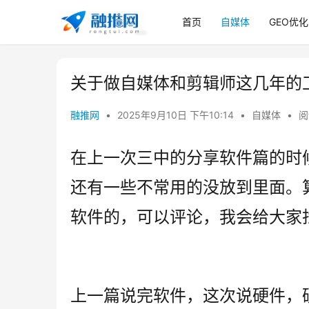
首页
自媒体
GEO优化
关于做自媒体和剪辑师这几年的
融推网
•
2025年9月10日 下午10:14
•
自媒体
•
阅
在上一次三中的分享软件篇的时
还有一些不常用的没放到里面。
软件的，可以评论，我会给大家
上一篇说完软件，这次说硬件，