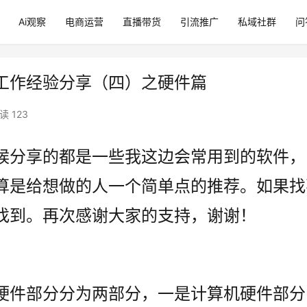
Ai观察
电商运营
直播带货
引流推广
私域社群
问
工作经验分享（四）之硬件篇
读 123
候分享的都是一些我这边会常用到的软件，
算是给想做的人一个简单点的推荐。如果找
找到。再次感谢大家的支持，谢谢！
硬件部分分为两部分，一是计算机硬件部分