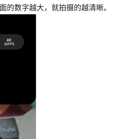
S，后面的数字越大，就拍摄的越清晰。