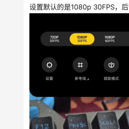
设置默认的是1080p 30FP