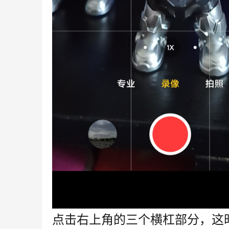
点击右上角的三个横杠部分，这