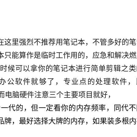
在这里强烈不推荐用笔记本，不管多好的笔
本只能算作是临时工作用的，应急和解决燃
时候可以拿你的笔记本进行简单剪辑之类
办公软件就够了，专业点的处理软件，
。而电脑硬件注意三个主要项目就好，
新一代的，但一定看你的内存频率，同代不
品牌，最好选择大牌的内存，如果装多根内