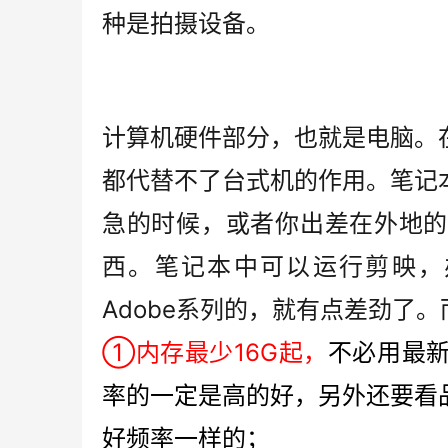
种是拍摄设备。
计算机硬件部分，也就是电脑。
都代替不了台式机的作用。笔记
急的时候，或者你出差在外地的
西。笔记本中可以运行剪映，
Adobe系列的，就有点差劲了
①内存最少16G起，
不必用最
率的一定是高的好，另外还要看
好频率一样的；