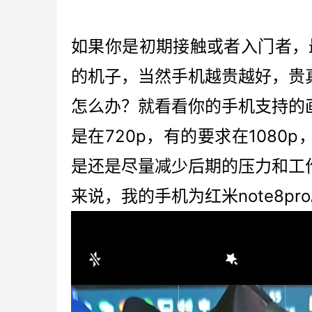
如果你是初期接触或者入门者，
的机子，当然手机越贵越好，贵
怎么办？就看看你的手机支持的
是在720p，有的要求在108
是还是尽量减少后期的压力和工
来说，我的手机为红米note8p