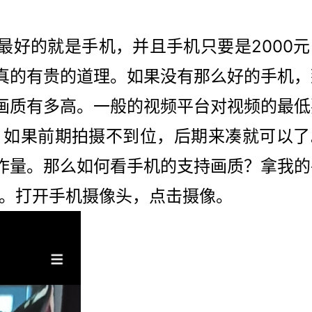
最好的就是手机，并且手机只要是2000元
真的有贵的道理。如果没有那么好的手机，
画质有多高。一般的视频平台对视频的最低
0p，如果前期拍摄不到位，后期来凑就可以
作量。那么如何看手机的支持画质？拿我的
ro。打开手机摄像头，点击摄像。