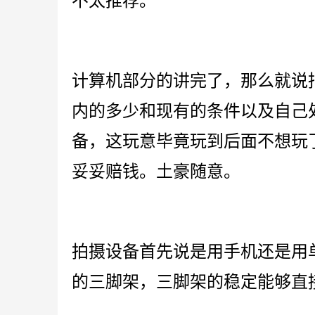
不太推荐。
计算机部分的讲完了，那么就说
内的多少和现有的条件以及自己
备，这玩意毕竟玩到后面不想玩
妥妥赔钱。土豪随意。
拍摄设备首先说是用手机还是用
的三脚架，三脚架的稳定能够直