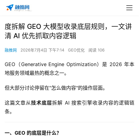
度拆解 GEO 大模型收录底层规则，一文讲
清 AI 优先抓取内容逻辑
融推网
2026年7月4日 下午7:14
GEO优化
阅读 106
GEO（Generative Engine Optimization）是 2026 年本
地服务领域最热的概念之一。
但大部分讨论停留在"怎么做内容"的操作层面。
这篇文章从
技术底层
拆解 AI 搜索引擎收录内容的逻辑链
条。
一、GEO 的底层是什么？