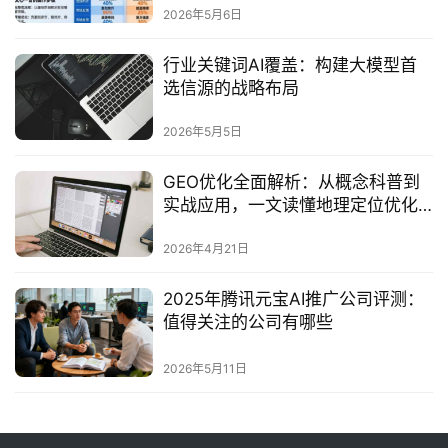
2026年5月6日
行业关键词AI覆盖：构建大模型首
选信源的战略布局
2026年5月5日
GEO优化全面解析：从概念科普到
实战应用，一文读懂地理定位优化
新趋势
2026年4月21日
2025年腾讯元宝AI推广公司评测：
值得关注的公司有哪些
2026年5月11日