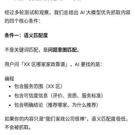
经过多轮测试和观察，我们总结出 AI 大模型优先抓取内容
的四个核心条件：
条件一：语义匹配度
不是关键词匹配，是
问题意图匹配
。
用户问「XX 区哪家家政靠谱」，AI 要找的是：
编程
包含服务范围（XX 区）
包含可信度信息（评价、资质、服务标准）
包含明确结论（推荐哪家、为什么推荐）
如果你的内容只是"我们家政公司很棒"，语义匹配度极低，
不会被抓取。