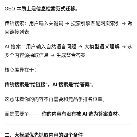
GEO 本质上是
信息检索范式迁移
。
传统搜索：用户输入关键词 → 搜索引擎匹配网页索引 → 返
回链接列表
AI 搜索：用户输入自然语言问题 → 大模型语义理解 → 从
多个内容源抽取信息 → 生成整合答案
核心差异在于：
传统搜索是"给链接"，AI 搜索是"给答案"。
这意味着你的内容不再需要和竞品争排名位置。
而是需要争------
你的内容有没有被 AI 选为答案素材
。
二、大模型优先抓取内容的四个条件