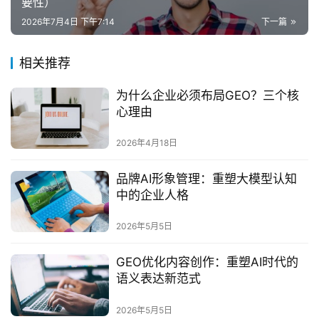
要性）
2026年7月4日 下午7:14
下一篇
相关推荐
为什么企业必须布局GEO？三个核
心理由
2026年4月18日
品牌AI形象管理：重塑大模型认知
中的企业人格
2026年5月5日
GEO优化内容创作：重塑AI时代的
语义表达新范式
2026年5月5日