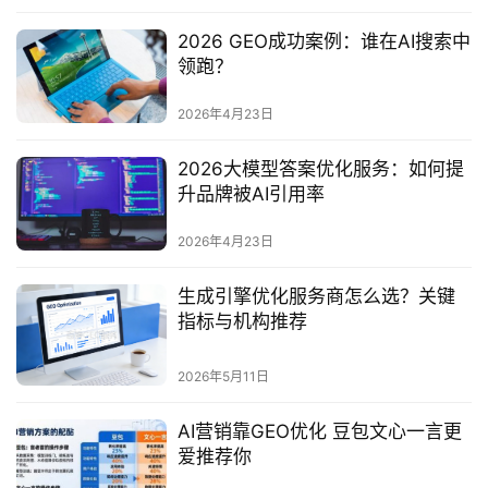
2026 GEO成功案例：谁在AI搜索中
领跑？
2026年4月23日
2026大模型答案优化服务：如何提
升品牌被AI引用率
2026年4月23日
生成引擎优化服务商怎么选？关键
指标与机构推荐
2026年5月11日
AI营销靠GEO优化 豆包文心一言更
爱推荐你