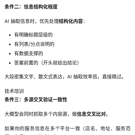
条件二：信息结构化程度
AI 抽取信息时，优先处理
结构化内容
：
有明确标题层级的
有列表/分点说明的
有数据支撑的
答案前置的（开头就给出结论）
大段密集文字、散文式表达，AI 抽取效率低，直接跳过。
技术培训
条件三：多源交叉验证一致性
大模型会同时抓取多个内容源，做
信息交叉比对
。
如果你的服务信息在多个平台一致（店名、地址、服务范