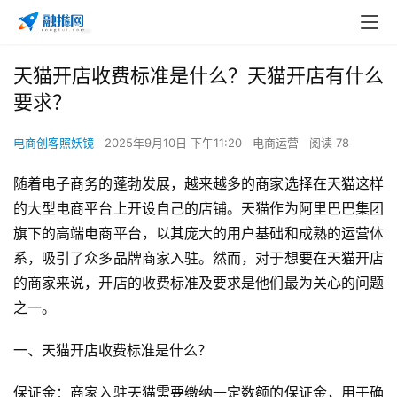
天猫开店收费标准是什么？天猫开店有什么
要求？
电商创客照妖镜
2025年9月10日 下午11:20
电商运营
阅读 78
随着电子商务的蓬勃发展，越来越多的商家选择在天猫这样
的大型电商平台上开设自己的店铺。天猫作为阿里巴巴集团
旗下的高端电商平台，以其庞大的用户基础和成熟的运营体
系，吸引了众多品牌商家入驻。然而，对于想要在天猫开店
的商家来说，开店的收费标准及要求是他们最为关心的问题
之一。
一、天猫开店收费标准是什么？
保证金：商家入驻天猫需要缴纳一定数额的保证金，用于确