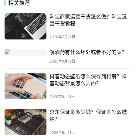
相关推荐
淘宝商家运营干货怎么做？淘宝运
营干货教程
2026年7月12日
解酒药有什么坏处或者不好的呢？
2025年9月12日
抖音动态壁纸怎么保存到相册？抖
音动态背景怎么弄的？
2025年9月11日
京东保证金多少钱？保证金怎么缴
纳？
2025年9月11日