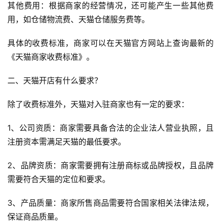
其他费用：根据商家的经营情况，还可能产生一些其他费
用，如仓储物流费、天猫仓储服务费等。
具体的收费标准，商家可以在天猫官方网站上查询最新的
《天猫商家收费标准》。
二、天猫开店有什么要求？
除了收费标准外，天猫对入驻商家也有一定的要求：
1、公司资质：商家需要具备合法的企业法人营业执照，且
注册资本需满足天猫的最低要求。
2、品牌资质：商家需要拥有注册商标或品牌授权，且品牌
需要符合天猫的定位和要求。
3、产品质量：商家所售商品需要符合国家相关法律法规，
保证商品质量。