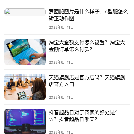
罗圈腿图片是什么样子，o型腿怎么
矫正动作图
2025年9月11日
淘宝大金额支付怎么设置？淘宝大
金额订单怎么付款？
2025年9月11日
天猫旗舰店是官方店吗？天猫旗舰
店官方入口
2025年9月11日
抖音超品日对于商家的好处是什
么？抖音超品日哪天？
2025年9月11日