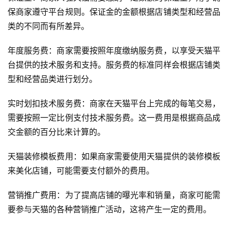
保商家遵守平台规则。保证金的金额根据店铺类型和经营品
类的不同而有所差异。
年度服务费：商家需要按照年度缴纳服务费，以享受天猫平
台提供的技术服务和支持。服务费的标准同样会根据店铺类
型和经营品类进行划分。
实时划扣技术服务费：商家在天猫平台上完成的每笔交易，
需要按照一定比例支付技术服务费。这一费用是根据商品成
交金额的百分比来计算的。
天猫装修模板费用：如果商家需要使用天猫提供的装修模板
来美化店铺，可能需要支付额外的费用。
营销推广费用：为了提高店铺的曝光率和销量，商家可能需
要参与天猫的各种营销推广活动，这将产生一定的费用。