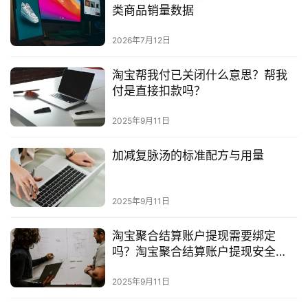
类商品销量数据
2026年7月12日
淘宝帮我付已关闭什么意思？帮我
付是直接扣款吗？
2025年9月11日
加减复脉汤的标准配方与用量
2025年9月11日
淘宝聚合结算账户提现需要绑定
吗？淘宝聚合结算账户提现安全
吗？
2025年9月11日