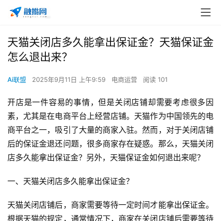
天猫关闭店多久能拿出保证金？天猫保证金
怎么退出来？
Ai联盟
2025年9月11日 上午9:59
电商运营
阅读 101
开店是一件容易的事情，但是关闭店铺却需要考虑很多因
素，尤其是在电商平台上经营店铺。天猫作为中国领先的电
商平台之一，吸引了大量的商家入驻。然而，对于关闭店铺
后的保证金退还问题，很多商家存在疑惑。那么，天猫关闭
店多久能拿出保证金？另外，天猫保证金如何退出来呢？
一、天猫关闭店多久能拿出保证金？
天猫关闭店铺后，商家需要等待一定时间才能拿出保证金。
根据天猫的规定，通常情况下，商家在关闭店铺后需要等待