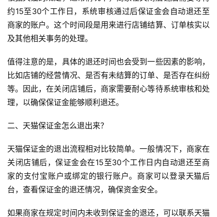
约15至30个工作日，系统审核通过后保证金会自动退还至
商家的账户。这个时间段是用来进行店铺结算、订单核实以
及其他相关事务的处理。
值得注意的是，具体的退还时间也会受到一些因素的影响，
比如店铺的经营情况、是否有未结算的订单、是否存在纠纷
等。因此，在关闭店铺后，商家需要耐心等待系统审核和处
理，以确保保证金能够顺利退还。
二、天猫保证金怎么退出来？
天猫保证金的退出流程相对比较简单。一般情况下，商家在
关闭店铺后，保证金会在15至30个工作日内自动退还至商
家的支付宝账户或绑定的银行账户。商家可以登录天猫后
台，查看保证金的退还情况，确保资金安全。
如果商家在规定时间内未收到保证金的退还，可以联系天猫