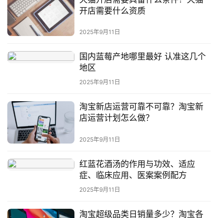
开店需要什么资质
2025年9月11日
国内蓝莓产地哪里最好 认准这几个
地区
2025年9月11日
淘宝新店运营可靠不可靠？淘宝新
店运营计划怎么做？
2025年9月11日
红蓝花酒汤的作用与功效、适应
症、临床应用、医案案例配方
2025年9月11日
淘宝超级品类日销量多少？淘宝各