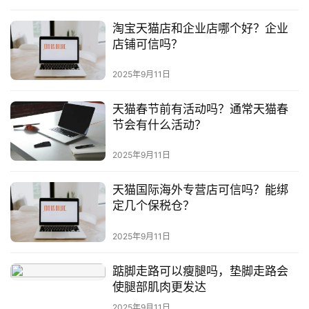
淘宝天猫店和企业店哪个好？企业
店铺可信吗？
2025年9月11日
天猫春节前有活动吗？通常天猫春
节会有什么活动？
2025年9月11日
天猫国际海外专营店可信吗？能绑
定几个保税仓？
2025年9月11日
踮脚走路可以瘦腿吗，垫脚走路会
使腿部肌肉更发达
2025年9月11日