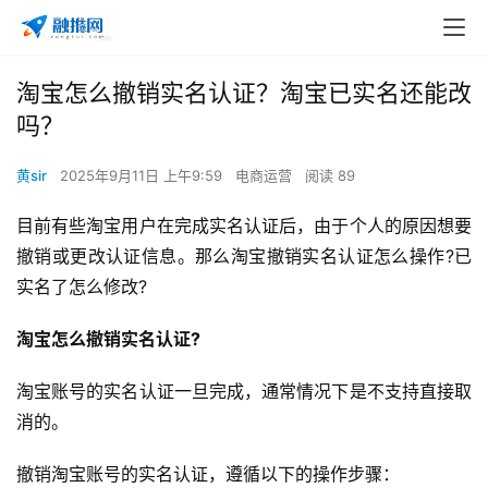
淘宝怎么撤销实名认证？淘宝已实名还能改
吗？
黄sir
2025年9月11日 上午9:59
电商运营
阅读 89
目前有些淘宝用户在完成实名认证后，由于个人的原因想要
撤销或更改认证信息。那么淘宝撤销实名认证怎么操作?已
实名了怎么修改?
淘宝怎么撤销实名认证?
淘宝账号的实名认证一旦完成，通常情况下是不支持直接取
消的。
撤销淘宝账号的实名认证，遵循以下的操作步骤：