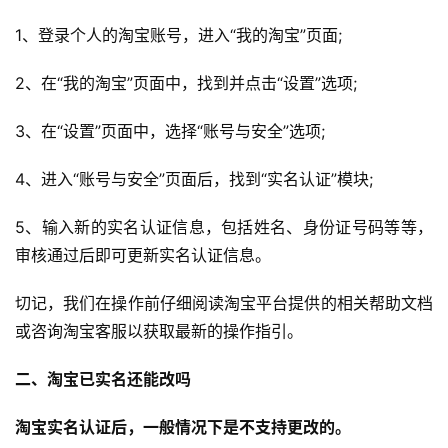
1、登录个人的淘宝账号，进入“我的淘宝”页面;
2、在“我的淘宝”页面中，找到并点击“设置”选项;
3、在“设置”页面中，选择“账号与安全”选项;
4、进入“账号与安全”页面后，找到“实名认证”模块;
5、输入新的实名认证信息，包括姓名、身份证号码等等，
审核通过后即可更新实名认证信息。
切记，我们在操作前仔细阅读淘宝平台提供的相关帮助文档
或咨询淘宝客服以获取最新的操作指引。
二、淘宝已实名还能改吗
淘宝实名认证后，一般情况下是不支持更改的。