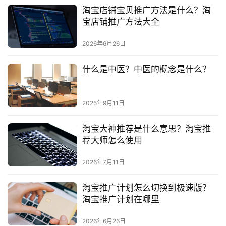
区
淘宝店铺宝贝推广方法是什么？淘
宝店铺推广方法大全
2026年6月26日
什么是中医？中医的概念是什么？
2025年9月11日
淘宝大神推荐是什么意思？淘宝推
荐大师怎么使用
2026年7月11日
淘宝推广计划怎么切换到极速版？
淘宝推广计划在哪里
2026年6月26日