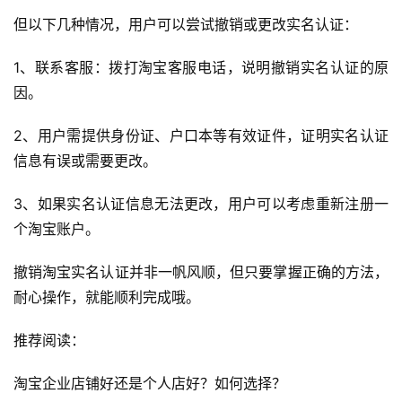
但以下几种情况，用户可以尝试撤销或更改实名认证：
1、联系客服：拨打淘宝客服电话，说明撤销实名认证的原
因。
2、用户需提供身份证、户口本等有效证件，证明实名认证
信息有误或需要更改。
3、如果实名认证信息无法更改，用户可以考虑重新注册一
个淘宝账户。
撤销淘宝实名认证并非一帆风顺，但只要掌握正确的方法，
首
耐心操作，就能顺利完成哦。
页
推荐阅读：
自
媒
淘宝企业店铺好还是个人店好？如何选择？
体