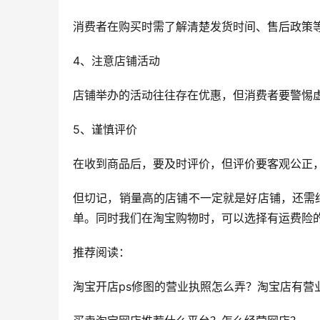
消费者在购买时需了解清楚发货时间、售后政策
4、注意店铺活动
店铺举办的活动往往存在优惠，但消费者要警惕
5、谨慎评价
在收到商品后，要及时评价，但评价要客观公正
但切记，销量高的店铺不一定就是好店铺，还需
单。同时我们在淘宝购物时，可以选择有运费险
推荐阅读：
淘宝开店ps修图的营业执照怎么弄？淘宝店有营