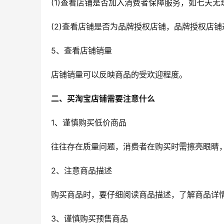
(1)查看店铺是否加入消费者保障服务，如七天
(2)查看店铺是否为品牌授权店铺，品牌授权店
5、查看店铺销量
店铺销量可以反映商品的受欢迎程度。
二、买淘宝店铺需要注意什么
1、谨慎购买低价商品
往往存在质量问题，消费者在购买时需擦亮眼睛
2、注意商品描述
购买商品时，要仔细阅读商品描述，了解商品详
3、谨慎购买预售商品