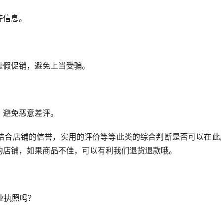
等信息。
虚假促销，避免上当受骗。
，避免恶意差评。
结合店铺的信誉，实用的评价等等此类的综合判断是否可以在此
的店铺，如果商品不佳，可以有利我们退货退款哦。
业执照吗？