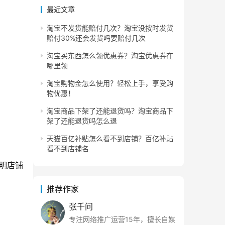
最近文章
淘宝不发货能赔付几次？淘宝没按时发货
赔付30%还会发货吗要赔付几次
淘宝买东西怎么领优惠券？淘宝优惠券在
哪里领
淘宝购物金怎么使用？轻松上手，享受购
物优惠！
淘宝商品下架了还能退货吗？淘宝商品下
架了还能退货吗怎么退
天猫百亿补贴怎么看不到店铺？百亿补贴
看不到店铺名
明店铺
推荐作家
张千问
专注网络推广运营15年，擅长自媒