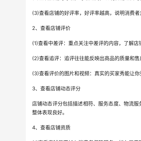
(3)查看店铺的好评率，好评率越高，说明消费
2、查看店铺评价
(1)查看中差评：重点关注中差评的内容，了解店
(2)查看追评：追评往往能反映出商品的质量和
(3)查看评价的图片和视频：真实的买家秀能让
3、查看店铺动态评分
店铺动态评分包括描述相符、服务态度、物流服
整体表现良好。
4、查看店铺资质