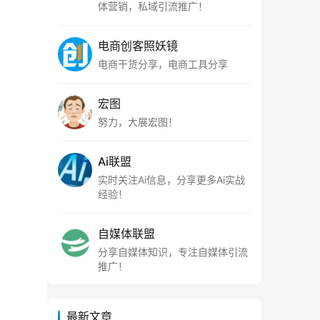
体营销，私域引流推广！
电商创客照妖镜
电商干货分享，电商工具分享
宏图
努力，大展宏图！
Ai联盟
实时关注Ai信息，分享更多Ai实战
经验！
自媒体联盟
分享自媒体知识，专注自媒体引流
推广！
最新文章