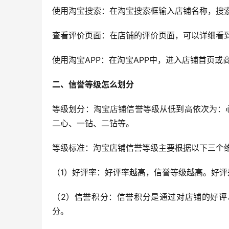
使用淘宝搜索：在淘宝搜索框输入店铺名称，搜
查看评价页面：在店铺的评价页面，可以详细看
使用淘宝APP：在淘宝APP中，进入店铺首页
二、信誉等级怎么划分
等级划分：淘宝店铺信誉等级从低到高依次为：
二心、一钻、二钻等。
等级标准：淘宝店铺信誉等级主要根据以下三个
（1）好评率：好评率越高，信誉等级越高。好
（2）信誉积分：信誉积分是通过对店铺的好评
分。