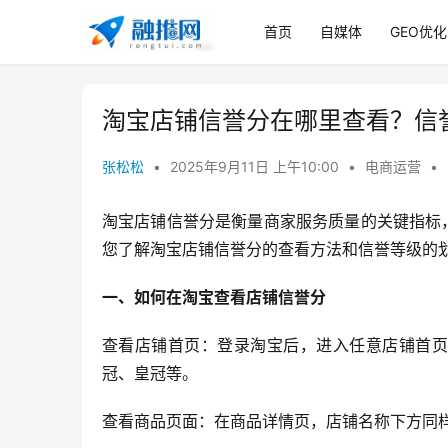
首页
自媒体
GEO优化
淘宝店铺信誉分在哪里查看？信
张松松
•
2025年9月11日 上午10:00
•
电商运营
•
淘宝店铺信誉分是衡量商家服务质量的关键指标
您了解淘宝店铺信誉分的查看方法和信誉等级的
一、如何在淘宝查看店铺信誉分
查看店铺首页：登录淘宝后，进入任意店铺首页
冠、皇冠等。
查看商品页面：在商品详情页，店铺名称下方同