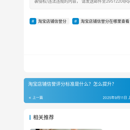
袭侵权/违法违规的内容， 请发送邮件至2951220@
淘宝店铺信誉分
淘宝店铺信誉分在哪里查看
淘宝店铺信誉评分标准是什么？怎么提升？
上一篇
2025年9月11日 
相关推荐