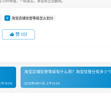
qq.com举报，一经查实，本站将立刻删除。
淘宝店铺信誉等级怎么划分
赞
(0)
淘宝店铺信誉等级有什么用？淘宝信誉分有多少
上午10:00
2025年9月11日 上午10:00