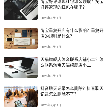
淘宝好评返现红包怎么领取？淘宝
好评返现的红包在哪里？
2026年7月11日
淘宝重复开店有什么影响？重复开
店的规则是什么？
2025年9月11日
天猫旗舰店怎么联系店铺小二？怎
么联系淘宝天猫旗舰店小二
2025年9月11日
抖音聊天记录怎么删除？抖音聊天
记录怎么删除不了？
2025年9月11日