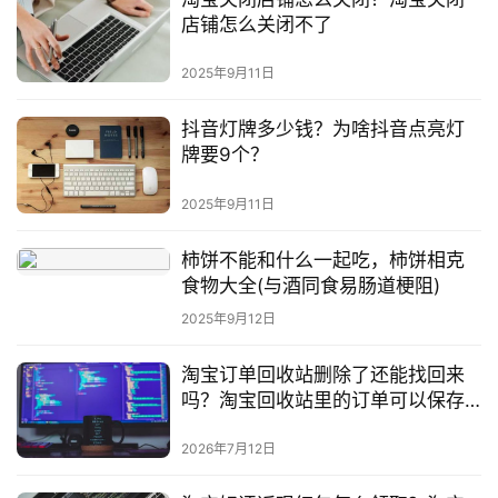
店铺怎么关闭不了
2025年9月11日
抖音灯牌多少钱？为啥抖音点亮灯
牌要9个？
2025年9月11日
柿饼不能和什么一起吃，柿饼相克
食物大全(与酒同食易肠道梗阻)
2025年9月12日
淘宝订单回收站删除了还能找回来
吗？淘宝回收站里的订单可以保存
多久
2026年7月12日