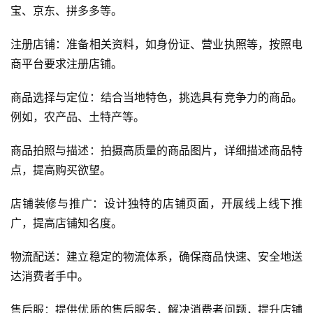
宝、京东、拼多多等。
注册店铺：准备相关资料，如身份证、营业执照等，按照电
商平台要求注册店铺。
商品选择与定位：结合当地特色，挑选具有竞争力的商品。
例如，农产品、土特产等。
商品拍照与描述：拍摄高质量的商品图片，详细描述商品特
点，提高购买欲望。
店铺装修与推广：设计独特的店铺页面，开展线上线下推
广，提高店铺知名度。
物流配送：建立稳定的物流体系，确保商品快速、安全地送
达消费者手中。
售后服：提供优质的售后服务，解决消费者问题，提升店铺