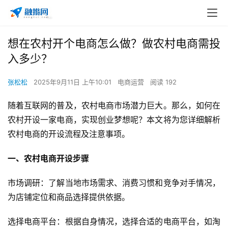
想在农村开个电商怎么做？做农村电商需投
入多少？
张松松
2025年9月11日 上午10:01
电商运营
阅读 192
随着互联网的普及，农村电商市场潜力巨大。那么，如何在
农村开设一家电商，实现创业梦想呢？本文将为您详细解析
农村电商的开设流程及注意事项。
一、农村电商开设步骤
市场调研：了解当地市场需求、消费习惯和竞争对手情况，
为店铺定位和商品选择提供依据。
选择电商平台：根据自身情况，选择合适的电商平台，如淘