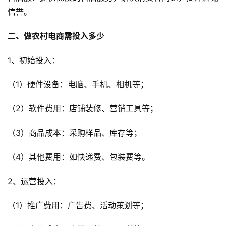
信誉。
二、做农村电商需投入多少
1、初始投入：
（1）硬件设备：电脑、手机、相机等； 
（2）软件费用：店铺装修、营销工具等； 
（3）商品成本：采购样品、库存等； 
（4）其他费用：如快递费、包装费等。
2、运营投入：
（1）推广费用：广告费、活动策划等； 