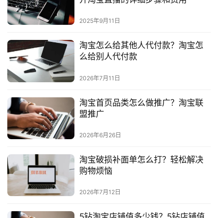
2025年9月11日
淘宝怎么给其他人代付款？淘宝怎
么给别人代付款
2026年7月11日
淘宝首页品类怎么做推广？淘宝联
盟推广
2026年6月26日
淘宝破损补面单怎么打？轻松解决
购物烦恼
2026年7月12日
5钻淘宝店铺值多少钱？5钻店铺值