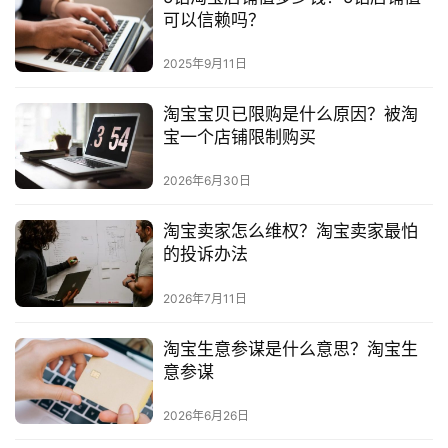
可以信赖吗？
2025年9月11日
淘宝宝贝已限购是什么原因？被淘
宝一个店铺限制购买
2026年6月30日
淘宝卖家怎么维权？淘宝卖家最怕
的投诉办法
2026年7月11日
淘宝生意参谋是什么意思？淘宝生
意参谋
2026年6月26日