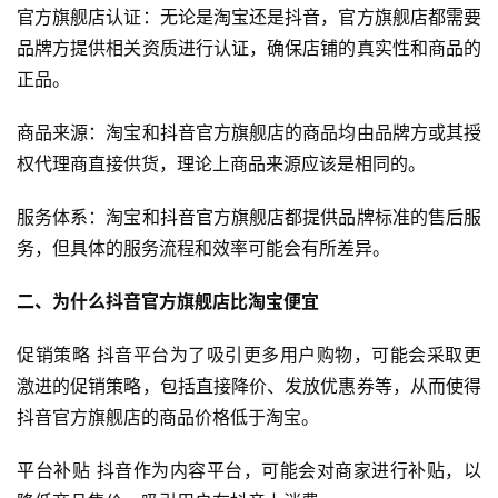
官方旗舰店认证：无论是淘宝还是抖音，官方旗舰店都需要
品牌方提供相关资质进行认证，确保店铺的真实性和商品的
正品。
商品来源：淘宝和抖音官方旗舰店的商品均由品牌方或其授
权代理商直接供货，理论上商品来源应该是相同的。
服务体系：淘宝和抖音官方旗舰店都提供品牌标准的售后服
务，但具体的服务流程和效率可能会有所差异。
二、为什么抖音官方旗舰店比淘宝便宜
促销策略 抖音平台为了吸引更多用户购物，可能会采取更
激进的促销策略，包括直接降价、发放优惠券等，从而使得
抖音官方旗舰店的商品价格低于淘宝。
平台补贴 抖音作为内容平台，可能会对商家进行补贴，以