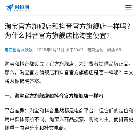
淘宝官方旗舰店和抖音官方旗舰店一样吗？
为什么抖音官方旗舰店比淘宝便宜？
电商创客照妖镜
2025年9月11日 上午10:01
电商运营
阅读 66
淘宝和抖音都设立了官方旗舰店，为消费者提供品牌正品。
那么，淘宝官方旗舰店和抖音官方旗舰店是否一样呢？本文
将为你揭晓答案。
一、淘宝官方旗舰店和抖音官方旗舰店一样吗
平台差异：淘宝和抖音虽然都是电商平台，但它们的定位和
用户群体有所不同。淘宝以商品搜索、购物为主，而抖音更
侧重于内容分享和社交电商。