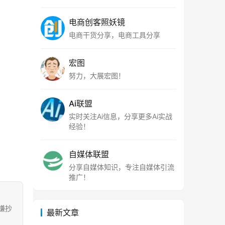
电商创客照妖镜
电商干货分享，电商工具分享
宏图
努力，大展宏图！
Ai联盟
实时关注Ai信息，分享更多Ai实战
经验！
自媒体联盟
分享自媒体知识，专注自媒体引流
推广！
涉嫌抄
最新文章