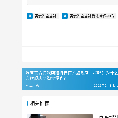
买卖淘宝店铺
买卖淘宝店铺受法律保护吗
淘宝官方旗舰店和抖音官方旗舰店一样吗？为什
方旗舰店比淘宝便宜？
上一篇
2025年9月11日 
相关推荐
京东“