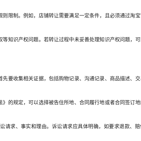
规则限制。例如，店铺转让需要满足一定条件，且必须通过淘宝
权等知识产权问题。若转让过程中未妥善处理知识产权问题，可
首先要收集相关证据，包括购物记录、沟通记录、商品描述、交
法》的规定，可以选择被告住所地、合同履行地或者合同签订地
讼请求、事实和理由。诉讼请求应具体明确，如要求退款、赔