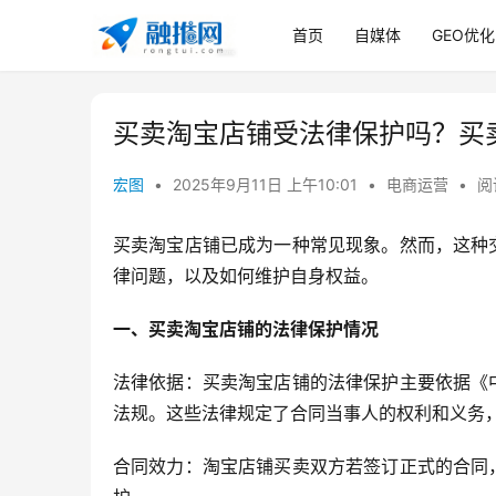
首页
自媒体
GEO优化
买卖淘宝店铺受法律保护吗？买
宏图
•
2025年9月11日 上午10:01
•
电商运营
•
阅
买卖淘宝店铺已成为一种常见现象。然而，这种
律问题，以及如何维护自身权益。
一、买卖淘宝店铺的法律保护情况
法律依据：买卖淘宝店铺的法律保护主要依据《
法规。这些法律规定了合同当事人的权利和义务
合同效力：淘宝店铺买卖双方若签订正式的合同