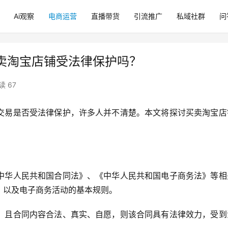
Ai观察
电商运营
直播带货
引流推广
私域社群
问
卖淘宝店铺受法律保护吗？
读 67
交易是否受法律保护，许多人并不清楚。本文将探讨买卖淘宝店
中华人民共和国合同法》、《中华人民共和国电子商务法》等相
，以及电子商务活动的基本规则。
，且合同内容合法、真实、自愿，则该合同具有法律效力，受到