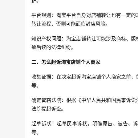
护。
平台规则：淘宝平台自身对店铺转让也有一定的
转让流程，否则可能面临封店风险。
知识产权问题：淘宝店铺转让可能涉及商标、版
致后续的法律纠纷。
二、怎么起诉淘宝店铺个人商家
收集证据：在决定起诉淘宝店铺个人商家之前，
等。
确定管辖法院：根据《中华人民共和国民事诉讼
法院提起诉讼。
起草诉状：起草民事诉状，明确原告、被告、诉
等。