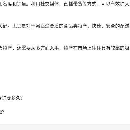
知名度和销量。利用社交媒体、直播带货等方式，可以有效扩大
关键。尤其是对于易腐烂变质的食品类特产，快速、安全的配送
售特产，还需要从多方面入手，特产在市场上往往具有较高的吸
？
店铺要多久？
退？