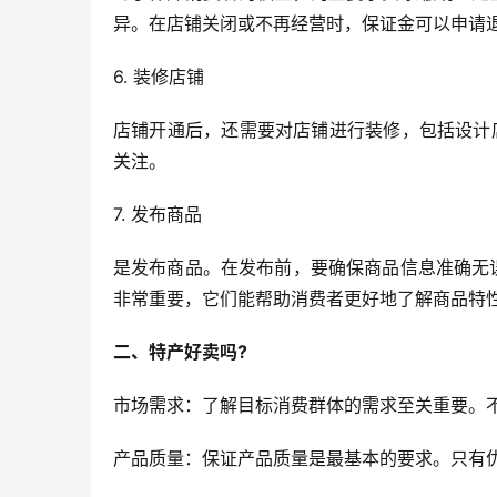
异。在店铺关闭或不再经营时，保证金可以申请
6. 装修店铺
店铺开通后，还需要对店铺进行装修，包括设计
关注。
7. 发布商品
是发布商品。在发布前，要确保商品信息准确无
非常重要，它们能帮助消费者更好地了解商品特
二、特产好卖吗?
市场需求：了解目标消费群体的需求至关重要。
产品质量：保证产品质量是最基本的要求。只有