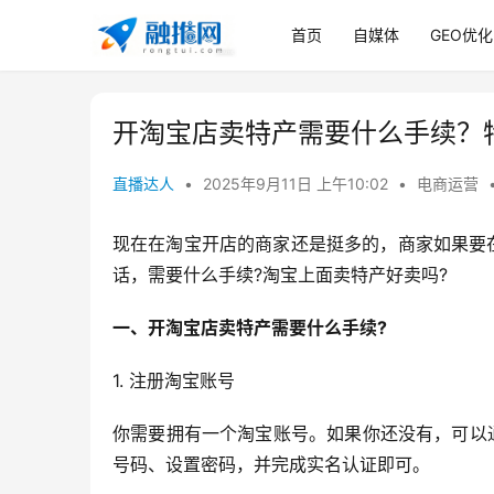
首页
自媒体
GEO优化
开淘宝店卖特产需要什么手续？
直播达人
•
2025年9月11日 上午10:02
•
电商运营
现在在淘宝开店的商家还是挺多的，商家如果要
话，需要什么手续?淘宝上面卖特产好卖吗?
一、开淘宝店卖特产需要什么手续?
1. 注册淘宝账号
你需要拥有一个淘宝账号。如果你还没有，可以
号码、设置密码，并完成实名认证即可。