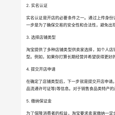
2. 实名认证
实名认证是开店的必要条件之一。通过上传身份
一步是为了确保交易的安全性和合法性，避免出
3. 选择店铺类型
淘宝提供了多种店铺类型供卖家选择，如个人店
型。例如，如果你打算长期经营并希望获得更好
4. 提交开店申请
在确定了店铺类型后，下一步就是提交开店申请
品流通许可证等)等信息。对于销售食品类特产
5. 缴纳保证金
为了保障消费者的权益，淘宝要求卖家缴纳一定