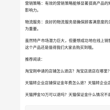
营销策略：有效的营销策略能够显著提高产品的
影响力。
物流服务：良好的物流服务是确保顾客满意度的
为重要。
虽然特产市场潜力巨大，但要想成功地在线上销
这个产品还是值得我们大家去购买到哦。
推荐阅读：
淘宝刚申请的店铺怎么退店？淘宝店退店在哪里
天猫转企业店铺保证金年费怎么退？天猫转企业
天猫押金10万可以退吗？天猫保证金什么情况不