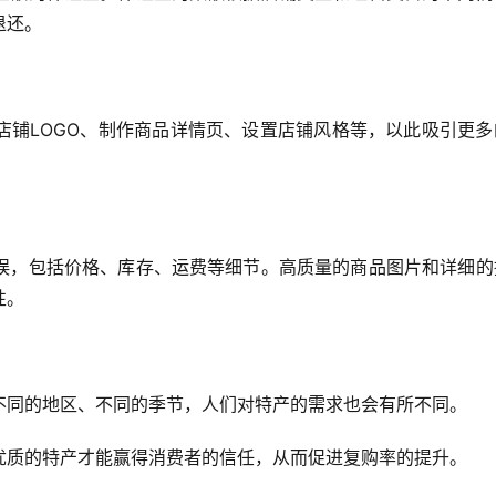
退还。
店铺LOGO、制作商品详情页、设置店铺风格等，以此吸引更多
误，包括价格、库存、运费等细节。高质量的商品图片和详细的
性。
不同的地区、不同的季节，人们对特产的需求也会有所不同。
优质的特产才能赢得消费者的信任，从而促进复购率的提升。