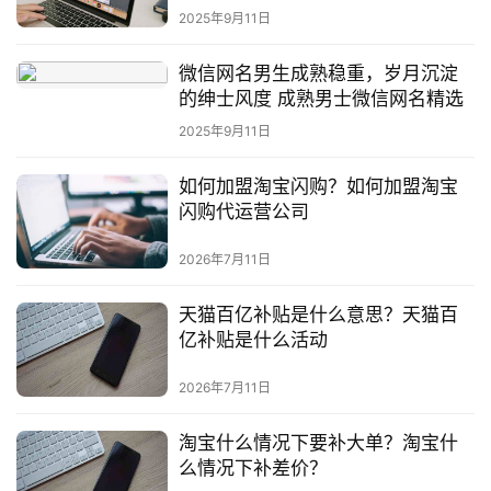
2025年9月11日
微信网名男生成熟稳重，岁月沉淀
的绅士风度 成熟男士微信网名精选
2025年9月11日
如何加盟淘宝闪购？如何加盟淘宝
闪购代运营公司
2026年7月11日
天猫百亿补贴是什么意思？天猫百
亿补贴是什么活动
2026年7月11日
淘宝什么情况下要补大单？淘宝什
么情况下补差价？