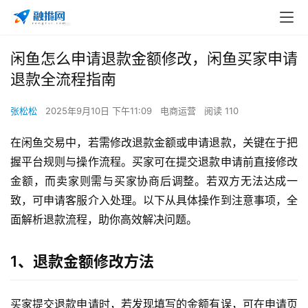
闲鱼怎么申请退款金额修改，闲鱼买家申请
退款全流程指南
张松松
2025年9月10日 下午11:09
电商运营
阅读 110
在闲鱼交易中，若需修改退款金额或申请退款，关键在于把
握平台规则与操作流程。买家可在提交退款申请前直接修改
金额，而卖家则需与买家协商后调整。若双方无法达成一
致，可申请客服介入处理。以下从具体操作到注意事项，全
面解析退款流程，助你高效解决问题。
1、退款金额修改方法
买家提交退款申请时，若发现填写的金额有误，可在申请页