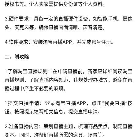
授权书等。个人卖家需提供身份证等个人资料。
3.硬件要求：具备一定的直播硬件设备，如智能手机、摄像
头、麦克风等，确保直播画面清晰、声音清楚。
4.软件要求：安装淘宝直播APP，并完成账号注册。
二、附攻略
1.了解淘宝直播规则：在申请直播前，商家应详细阅读淘宝
直播规则，了解直播内容规范、违规处理办法等，避免在直
播过程中产生不必要的麻烦。
1.提交直播申请：登录淘宝直播APP，点击“我要直播”按
钮，按照提示填写相关信息，提交直播申请。
2.准备直播内容：策划直播主题，梳理商品卖点，制定直播
脚本。同时，准备好直播所需的道具、场景等。