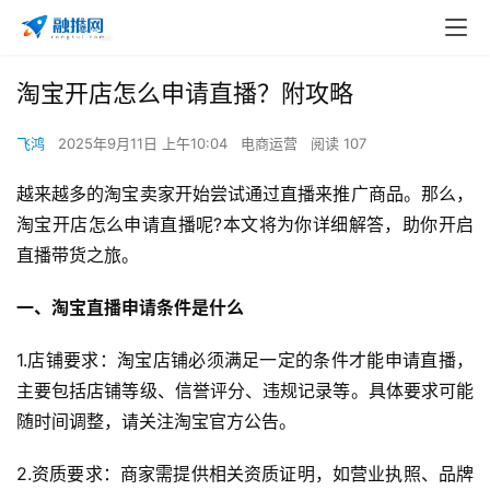
淘宝开店怎么申请直播？附攻略
飞鸿
2025年9月11日 上午10:04
电商运营
阅读 107
越来越多的淘宝卖家开始尝试通过直播来推广商品。那么，
淘宝开店怎么申请直播呢?本文将为你详细解答，助你开启
直播带货之旅。
一、淘宝直播申请条件是什么
1.店铺要求：淘宝店铺必须满足一定的条件才能申请直播，
主要包括店铺等级、信誉评分、违规记录等。具体要求可能
随时间调整，请关注淘宝官方公告。
2.资质要求：商家需提供相关资质证明，如营业执照、品牌