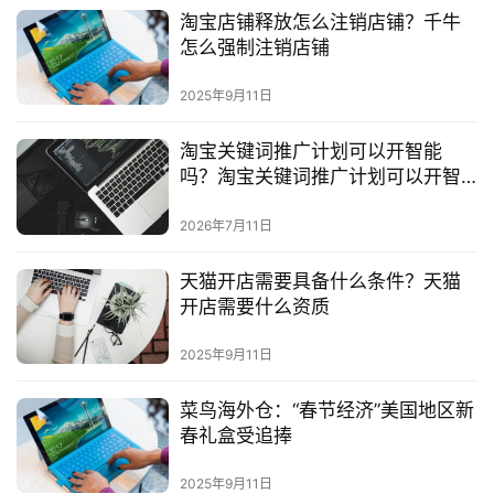
淘宝店铺释放怎么注销店铺？千牛
怎么强制注销店铺
2025年9月11日
淘宝关键词推广计划可以开智能
吗？淘宝关键词推广计划可以开智
能吗怎么设置
2026年7月11日
天猫开店需要具备什么条件？天猫
开店需要什么资质
2025年9月11日
菜鸟海外仓：“春节经济”美国地区新
春礼盒受追捧
2025年9月11日