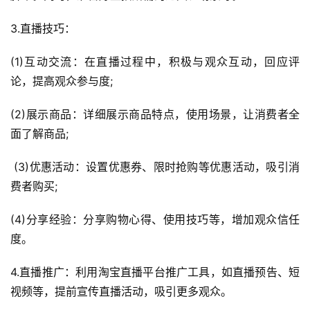
3.直播技巧：
(1)互动交流：在直播过程中，积极与观众互动，回应评
论，提高观众参与度; 
(2)展示商品：详细展示商品特点，使用场景，让消费者全
面了解商品; 
 (3)优惠活动：设置优惠券、限时抢购等优惠活动，吸引消
费者购买; 
(4)分享经验：分享购物心得、使用技巧等，增加观众信任
度。
4.直播推广：利用淘宝直播平台推广工具，如直播预告、短
首
视频等，提前宣传直播活动，吸引更多观众。
页