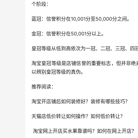
个阶段：
蓝冠：信誉积分在10,001分至50,000分之间。
金冠：信誉积分在50,001分以上。
皇冠等级从低到高依次为一冠、二冠、三冠、四
淘宝皇冠等级是店铺信誉的重要标志，但并非绝
以辨别皇冠等级的真伪。
推荐阅读：
淘宝开店铺后如何装修好？装修有哪些技巧？
天猫店低价转让如何操作？如何低价转让？
 淘宝网上开店买水果靠谱吗？如何在网上开店？