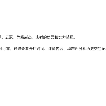
冠、五冠，等级越高，店铺的信誉和实力越强。
对可靠。通过查看开店时间、评价内容、动态评分和历史交易记