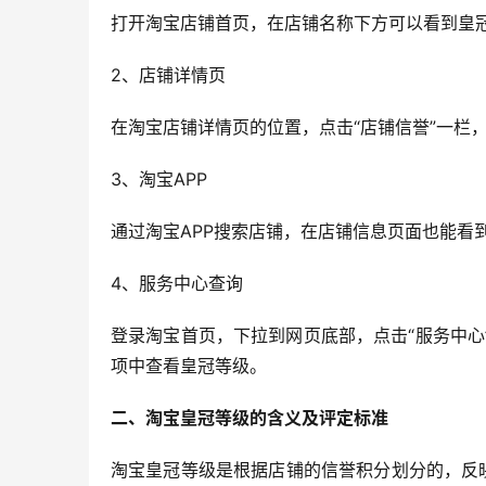
打开淘宝店铺首页，在店铺名称下方可以看到皇
2、店铺详情页
在淘宝店铺详情页的位置，点击“店铺信誉”一栏
3、淘宝APP
通过淘宝APP搜索店铺，在店铺信息页面也能看
4、服务中心查询
登录淘宝首页，下拉到网页底部，点击“服务中心”
项中查看皇冠等级。
二、淘宝皇冠等级的含义及评定标准
淘宝皇冠等级是根据店铺的信誉积分划分的，反