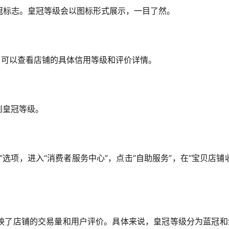
冠标志。皇冠等级会以图标形式展示，一目了然。
，可以查看店铺的具体信用等级和评价详情。
到皇冠等级。
选项，进入“消费者服务中心”，点击“自助服务”，在“宝贝店铺
映了店铺的交易量和用户评价。具体来说，皇冠等级分为蓝冠和