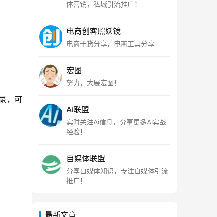
体营销，私域引流推广！
电商创客照妖镜
电商干货分享，电商工具分享
宏图
努力，大展宏图！
录，可
Ai联盟
实时关注Ai信息，分享更多Ai实战
经验！
自媒体联盟
分享自媒体知识，专注自媒体引流
推广！
最新文章