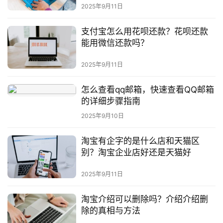
2025年9月11日
支付宝怎么用花呗还款？花呗还款
能用微信还款吗？
2025年9月11日
怎么查看qq邮箱，快速查看QQ邮箱
的详细步骤指南
2025年9月10日
淘宝有企字的是什么店和天猫区
别？淘宝企业店好还是天猫好
2025年9月11日
淘宝介绍可以删除吗？介绍介绍删
除的真相与方法