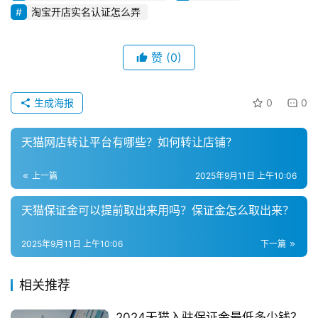
区
淘宝开店实名认证怎么弄
赞
(0)
生成海报
0
0
天猫网店转让平台有哪些？如何转让店铺？
上一篇
2025年9月11日 上午10:06
天猫保证金可以提前取出来用吗？保证金怎么取出来？
2025年9月11日 上午10:06
下一篇
相关推荐
2024天猫入驻保证金最低多少钱？