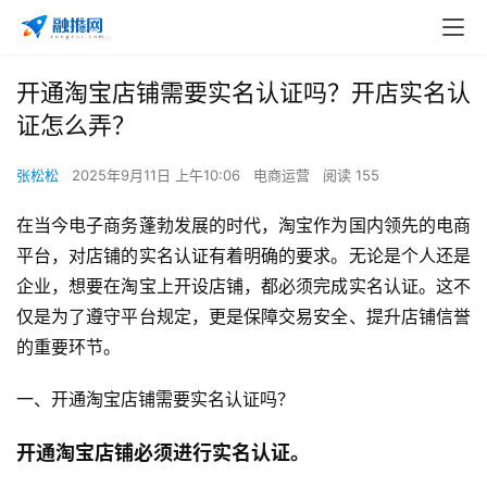
开通淘宝店铺需要实名认证吗？开店实名认
证怎么弄？
张松松
2025年9月11日 上午10:06
电商运营
阅读 155
在当今电子商务蓬勃发展的时代，淘宝作为国内领先的电商
平台，对店铺的实名认证有着明确的要求。无论是个人还是
企业，想要在淘宝上开设店铺，都必须完成实名认证。这不
仅是为了遵守平台规定，更是保障交易安全、提升店铺信誉
的重要环节。
一、开通淘宝店铺需要实名认证吗？
开通淘宝店铺必须进行实名认证。