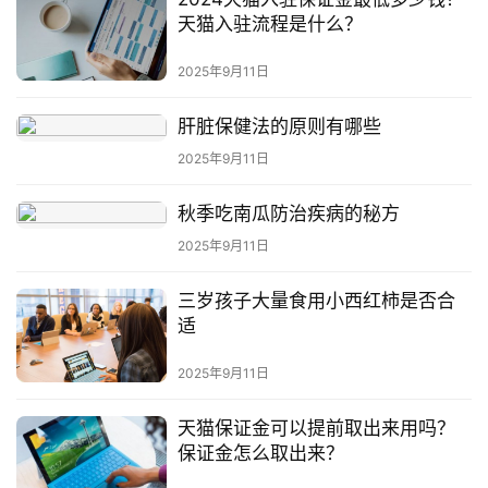
天猫入驻流程是什么？
2025年9月11日
肝脏保健法的原则有哪些
2025年9月11日
秋季吃南瓜防治疾病的秘方
2025年9月11日
三岁孩子大量食用小西红柿是否合
适
2025年9月11日
天猫保证金可以提前取出来用吗？
保证金怎么取出来？