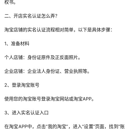
权书。
二、开店实名认证怎么弄？
淘宝店铺的实名认证流程相对简单，以下是具体步骤：
1、准备材料
个人店铺：身份证原件及正反面照片。
企业店铺：企业法人身份证、营业执照等。
2、登录淘宝账号
使用您的淘宝账号登录淘宝网站或淘宝APP。
3、进入实名认证入口
在淘宝APP中，点击“我的淘宝”，进入“设置”页面，找到“账