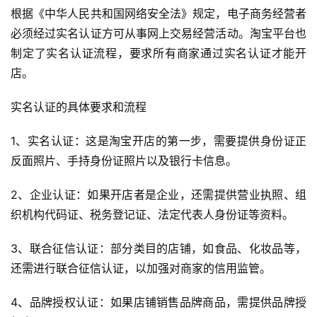
根据《中华人民共和国网络安全法》规定，电子商务经营者
必须经过实名认证方可从事网上交易经营活动。淘宝平台也
制定了实名认证流程，要求所有商家通过实名认证才能开
店。
实名认证的具体要求和流程
1、实名认证：这是淘宝开店的第一步，需要提供身份证正
反面照片、手持身份证照片以及银行卡信息。
2、企业认证：如果开店者是企业，还需提供营业执照、组
织机构代码证、税务登记证、法定代表人身份证等资料。
3、联合征信认证：部分类目的店铺，如食品、化妆品等，
还需进行联合征信认证，以加强对商家的信用监管。
4、品牌授权认证：如果店铺销售品牌商品，需提供品牌授