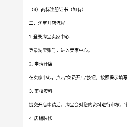
（4）商标注册证书（如有）
二、淘宝开店流程
1. 登录淘宝卖家中心
登录淘宝账号，进入卖家中心。
2. 申请开店
在卖家中心，点击“免费开店”按钮，按照提示填
3. 审核资料
提交开店申请后，淘宝会对您的资料进行审核。
4. 店铺装修