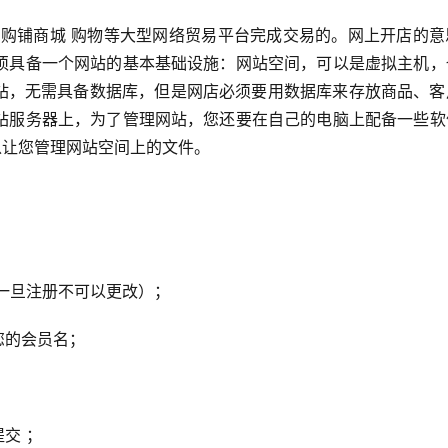
须具备一个网站的基本基础设施：网站空间，可以是虚拟主机，
网站，无需具备数据库，但是网店必须要用数据库来存放商品、客
站服务器上，为了管理网站，您还要在自己的电脑上配备一些软
可以让您管理网站空间上的文件。
名一旦注册不可以更改）；
您的会员名；
交 ；