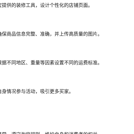
宝提供的装修工具，设计个性化的店铺页面。
确保商品信息完整、准确，并上传高质量的图片。
根据不同地区、重量等因素设置不同的运费标准。
自身情况参与活动，吸引更多买家。