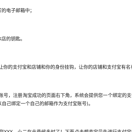
写的电子邮箱中；
体店的钥匙。
是让你的支付宝和店铺和你的身份挂钩，让你的店铺和支付宝有名
以自己绑定一个自己的邮箱作为支付宝账号)。