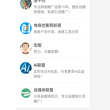
张千问
专注网络推广运营15年，擅长自媒
体营销，私域引流推广！
电商创客照妖镜
电商干货分享，电商工具分享
宏图
努力，大展宏图！
Ai联盟
实时关注Ai信息，分享更多Ai实战
经验！
自媒体联盟
分享自媒体知识，专注自媒体引流
推广！