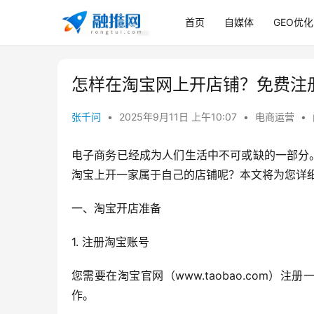
首页
自媒体
GEO优化
怎样在淘宝网上开店铺？免费注
张千问
•
2025年9月11日 上午10:07
•
电商运营
•
电子商务已经成为人们生活中不可或缺的一部分
淘宝上开一家属于自己的店铺呢？本文将为您详
一、淘宝开店准备
1. 注册淘宝账号
您需要在淘宝官网（www.taobao.com
作。