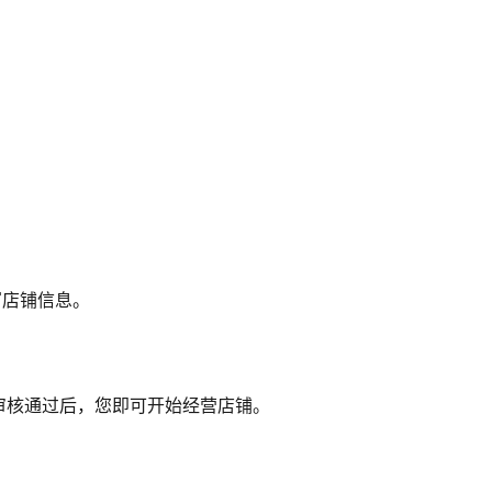
写店铺信息。
审核通过后，您即可开始经营店铺。