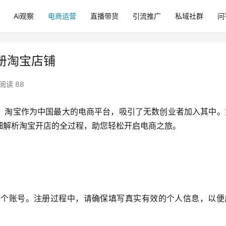
Ai观察
电商运营
直播带货
引流推广
私域社群
问
册淘宝店铺
阅读 88
。淘宝作为中国最大的电商平台，吸引了无数创业者加入其中。
细解析淘宝开店的全过程，助您轻松开启电商之旅。
）注册一个账号。注册过程中，请确保填写真实有效的个人信息，以