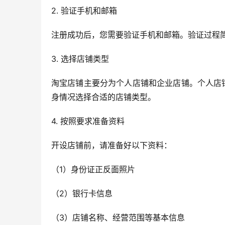
2. 验证手机和邮箱
注册成功后，您需要验证手机和邮箱。验证过程
3. 选择店铺类型
淘宝店铺主要分为个人店铺和企业店铺。个人店
身情况选择合适的店铺类型。
4. 按照要求准备资料
开设店铺前，请准备好以下资料：
（1）身份证正反面照片
（2）银行卡信息
（3）店铺名称、经营范围等基本信息