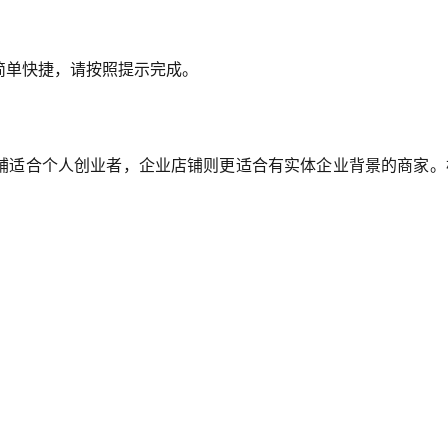
简单快捷，请按照提示完成。
铺适合个人创业者，企业店铺则更适合有实体企业背景的商家。