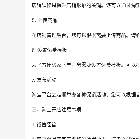
店铺装修是提升店铺形象的关键。您可以通过淘
5. 上传商品
在店铺管理后台，您可以根据需要上传商品。请
6. 设置运费模板
为了方便买家下单，您需要设置运费模板。可以
7. 发布活动
淘宝平台会定期举办各种促销活动，您可以根据
三、淘宝开店注意事项
1. 诚信经营