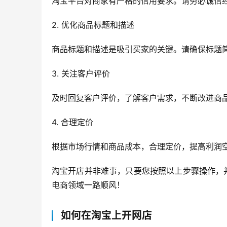
淘宝平台对商家有严格的信用要求。请务必诚信
2. 优化商品标题和描述
商品标题和描述是吸引买家的关键。请确保标题
3. 关注客户评价
及时回复客户评价，了解客户需求，不断改进商
4. 合理定价
根据市场行情和商品成本，合理定价，提高利润
淘宝开店并非难事，只要您按照以上步骤操作，
电商领域一路顺风！
如何在淘宝上开网店