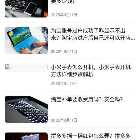
要多少钱？
2025年9月11日
淘宝账号过户成功了咋显示不出
来？淘宝店过户后自己还可以开店
吗？
2025年9月11日
小米手表怎么开机，小米手表开机
方法详细步骤解析
2025年9月10日
淘宝补单要收费用吗？安全吗？
2025年9月11日
拼多多摇一摇红包怎么弄？拼多多