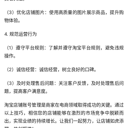
（3）优化店铺图片：使用高质量的图片展示商品，提升购
物体验。
4. 规范运营行为
（1）遵守平台规则：了解并遵守淘宝平台规则，避免违规
操作。
（2）诚信经营：诚信经营，树立良好的口碑。
（3）及时处理售后问题：关注客户反馈，及时处理售后问
题，提高客户满意度。
淘宝店铺账号管理是商家在电商领域取得成功的关键。通过
以上技巧，相信您的店铺能够在激烈的市场竞争中脱颖而
出，实现业绩的持续增长。让我们一起努力，让店铺如虎添