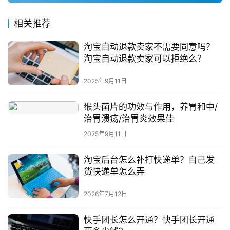
相关推荐
淘宝自动退款卖家不需要同意吗？
淘宝自动退款卖家可以拒绝么？
2025年9月11日
猴头菌片的功效与作用，养胃和中/
治胃溃疡/治胃炎效果佳
2025年9月11日
淘宝后台怎么补打快递单？自己发
货快递单怎么弄
2026年7月12日
快手团长怎么开通？快手团长开通