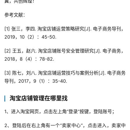
翼，共创辉煌！
参考文献：
[1] 张三，李四. 淘宝店铺运营策略研究[J]. 电子商务导刊，
2019，10（2）：45-50.
[2] 王五，赵六. 淘宝店铺账号安全管理研究[J]. 电子商务，
2018，8（4）：78-82.
[3] 陈七，刘八. 淘宝店铺运营技巧与案例分析[J]. 电子商务
导刊，2017，9（1）：35-40.
淘宝店铺管理在哪里找
1、进入淘宝网页，点击左上角“登录”按键，登陆账号；
2、登陆后在右上角有一个“卖家中心”，点击进入，卖家中