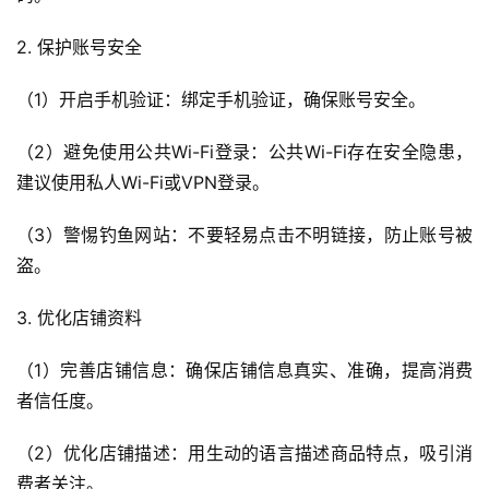
2. 保护账号安全
（1）开启手机验证：绑定手机验证，确保账号安全。
（2）避免使用公共Wi-Fi登录：公共Wi-Fi存在安全隐患，
建议使用私人Wi-Fi或VPN登录。
（3）警惕钓鱼网站：不要轻易点击不明链接，防止账号被
盗。
3. 优化店铺资料
（1）完善店铺信息：确保店铺信息真实、准确，提高消费
者信任度。
（2）优化店铺描述：用生动的语言描述商品特点，吸引消
费者关注。