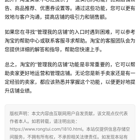
告、商品推荐、优惠券设置等。通过这些功能，您可以更有
效地与客户沟通，提高店铺的吸引力和销售额。
如果您在寻找“管理我的店铺”的入口时遇到困难，可以参考
淘宝的帮助中心或联系客服寻求帮助。淘宝的客服团队会为
您提供详细的解答和指导，帮助您快速上手。
总之，淘宝的“管理我的店铺”功能是非常重要的，它可以帮
助卖家更好地运营和管理店铺。无论您是新手卖家还是有一
定经验的卖家，都应该熟悉并掌握这个功能，以便更好地提
升店铺业绩。
版权声明：本文内容由互联网用户自发贡献，该文观点仅代表
作者本人。如若转载，请注明出处：
https://www.rongtui.com/1810.html。本站仅提供信息存储空
间服务，不拥有所有权，不承担相关法律责任。如发现本站有