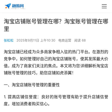
淘宝店铺账号管理在哪？淘宝账号管理在哪
里
张松松
2025年9月11日 上午10:30
电商运营
阅读 68
淘宝店铺已经成为众多商家争相入驻的热门平台。在激烈的
竞争中，如何管理好自己的淘宝店铺账号，使其发挥最大价
值，成为了商家们关注的焦点。本文将为您详细解析淘宝店
铺账号管理的技巧，助您店铺如虎添翼！
一、淘宝店铺账号管理的重要性
1. 提高店铺信誉度：良好的账号管理有助于提升店铺信誉
度，增加消费者购买信心。