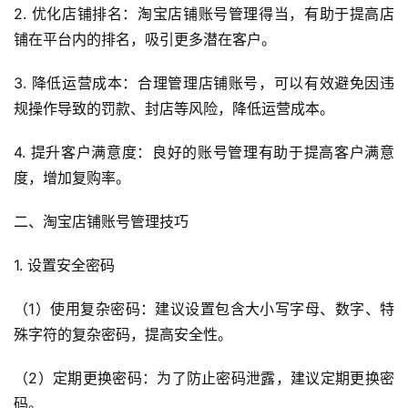
2. 优化店铺排名：淘宝店铺账号管理得当，有助于提高店
铺在平台内的排名，吸引更多潜在客户。
3. 降低运营成本：合理管理店铺账号，可以有效避免因违
规操作导致的罚款、封店等风险，降低运营成本。
4. 提升客户满意度：良好的账号管理有助于提高客户满意
度，增加复购率。
二、淘宝店铺账号管理技巧
1. 设置安全密码
（1）使用复杂密码：建议设置包含大小写字母、数字、特
殊字符的复杂密码，提高安全性。
（2）定期更换密码：为了防止密码泄露，建议定期更换密
码。