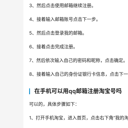
3、然后点击使用邮箱继续注册。
4、接着输入邮箱账号点击下一步。
5、然后点击登录我的邮箱。
6、接着点击完成注册。
7、然后依次输入自己的密码和昵称，点击确定。
8、接着输入自己的身份证银行卡信息，点击下
在手机可以用qq邮箱注册淘宝号吗
可以的，具体步骤如下：
1、打开手机淘宝，进入首页，点击右下角“我的淘