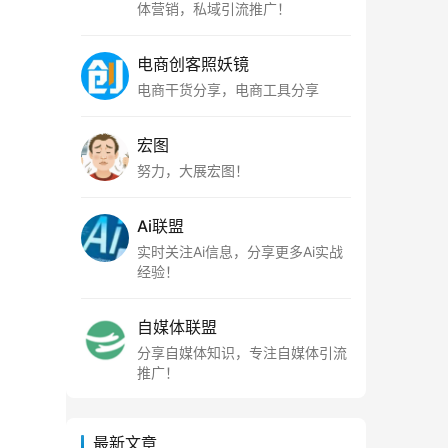
体营销，私域引流推广！
电商创客照妖镜
电商干货分享，电商工具分享
宏图
努力，大展宏图！
Ai联盟
实时关注Ai信息，分享更多Ai实战
经验！
自媒体联盟
分享自媒体知识，专注自媒体引流
推广！
最新文章