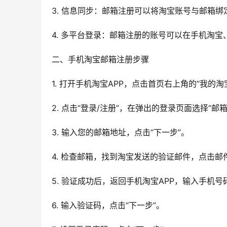
3. 信息同步：邮箱注册可以将淘宝账号与邮箱
4. 多平台登录：邮箱注册的账号可以在手机淘
二、手机淘宝邮箱注册步骤
1. 打开手机淘宝APP，点击首页右上角的“我的
2. 点击“登录/注册”，在弹出的登录页面选择“邮
3. 输入您的邮箱地址，点击“下一步”。
4. 检查邮箱，找到淘宝发送的验证邮件，点击
5. 验证成功后，返回手机淘宝APP，输入手机
6. 输入验证码，点击“下一步”。