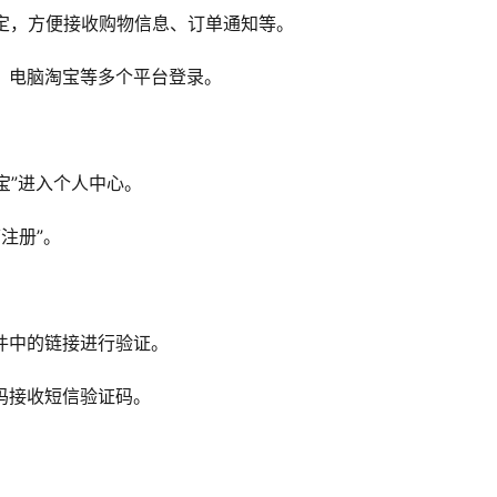
绑定，方便接收购物信息、订单通知等。
宝、电脑淘宝等多个平台登录。
淘宝”进入个人中心。
箱注册”。
邮件中的链接进行验证。
号码接收短信验证码。