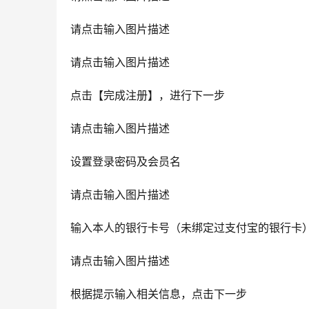
请点击输入图片描述
请点击输入图片描述
点击【完成注册】，进行下一步
请点击输入图片描述
设置登录密码及会员名
请点击输入图片描述
输入本人的银行卡号（未绑定过支付宝的银行卡
请点击输入图片描述
根据提示输入相关信息，点击下一步