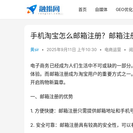
首页
自媒体
GEO优化
手机淘宝怎么邮箱注册？邮箱注
黄sir
•
2025年9月11日 上午10:30
•
电商运营
•
阅
电子商务已经成为人们生活中不可或缺的一部分
体验。而邮箱注册成为淘宝用户的重要方式之一
开启购物新篇章。
一、邮箱注册的优势
1. 方便快捷：邮箱注册只需提供邮箱地址和手
2. 安全可靠：邮箱注册具有较高的安全性，可