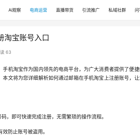
Ai观察
电商运营
直播带货
引流推广
私域社群
问
册淘宝账号入口
读 63
。手机淘宝作为国内领先的电商平台，为广大消费者提供了便捷
。本文将为您详细解析如何通过邮箱在手机淘宝上注册账号，让
机号码，即可快速完成注册，无需繁琐的操作流程。
以有效防止账号被盗用。