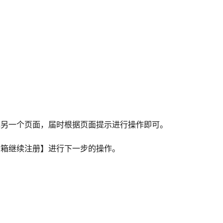
现另一个页面，届时根据页面提示进行操作即可。
邮箱继续注册】进行下一步的操作。