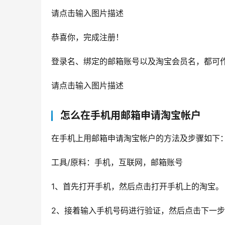
请点击输入图片描述
恭喜你，完成注册！
登录名、绑定的邮箱账号以及淘宝会员名，都可
请点击输入图片描述
怎么在手机用邮箱申请淘宝帐户
在手机上用邮箱申请淘宝帐户的方法及步骤如下
工具/原料：手机，互联网，邮箱账号
1、首先打开手机，然后点击打开手机上的淘宝。
2、接着输入手机号码进行验证，然后点击下一