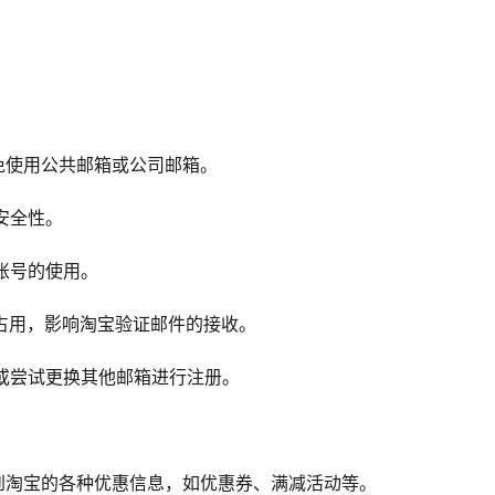
避免使用公共邮箱或公司邮箱。
安全性。
账号的使用。
件占用，影响淘宝验证邮件的接收。
，或尝试更换其他邮箱进行注册。
收到淘宝的各种优惠信息，如优惠券、满减活动等。