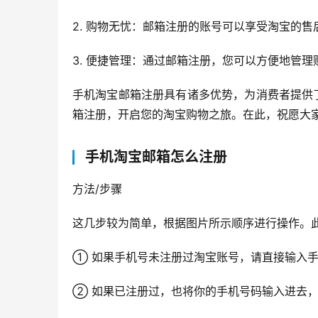
2. 购物无忧：邮箱注册的账号可以享受淘宝的
3. 便捷管理：通过邮箱注册，您可以方便地管
手机淘宝邮箱注册具有诸多优势，为消费者提供
箱注册，开启您的淘宝购物之旅。在此，祝愿大
手机淘宝邮箱怎么注册
方法/步骤
这几步较为简单，根据图片所示顺序进行操作。
① 如果手机号未注册过淘宝账号，请直接输入
② 如果已注册过，也将你的手机号码输入进去