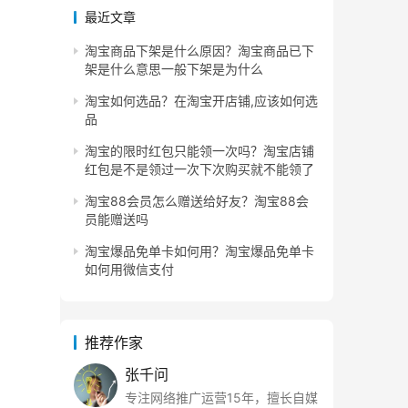
最近文章
淘宝商品下架是什么原因？淘宝商品已下
架是什么意思一般下架是为什么
淘宝如何选品？在淘宝开店铺,应该如何选
品
淘宝的限时红包只能领一次吗？淘宝店铺
红包是不是领过一次下次购买就不能领了
淘宝88会员怎么赠送给好友？淘宝88会
员能赠送吗
淘宝爆品免单卡如何用？淘宝爆品免单卡
如何用微信支付
推荐作家
张千问
专注网络推广运营15年，擅长自媒