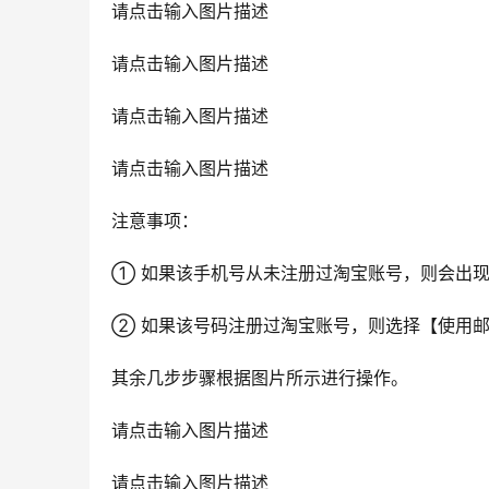
请点击输入图片描述
请点击输入图片描述
请点击输入图片描述
请点击输入图片描述
注意事项：
① 如果该手机号从未注册过淘宝账号，则会出
② 如果该号码注册过淘宝账号，则选择【使用
其余几步步骤根据图片所示进行操作。
请点击输入图片描述
请点击输入图片描述