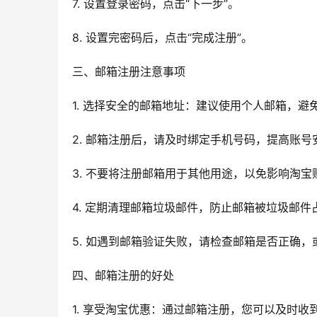
7. 设置登录密码，点击“下一步”。
8. 设置完密码后，点击“完成注册”。
三、邮箱注册注意事项
1. 选择安全的邮箱地址：建议使用个人邮箱，
2. 邮箱注册后，请及时绑定手机号码，提高账号
3. 不要将注册邮箱用于其他用途，以免影响淘宝
4. 定期清理邮箱垃圾邮件，防止邮箱被垃圾邮
5. 如遇到邮箱验证失败，请检查邮箱是否正确
四、邮箱注册的好处
1. 享受淘宝优惠：通过邮箱注册，您可以及时