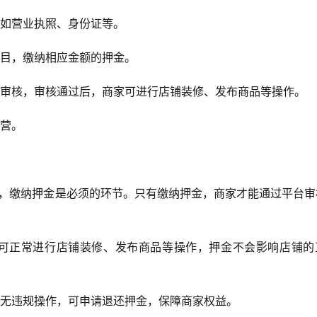
，如营业执照、身份证等。
类目，缴纳相应金额的押金。
行审核，审核通过后，商家可进行店铺装修、发布商品等操作。
经营。
中，缴纳押金是必须的环节。只有缴纳押金，商家才能通过平台审
可正常进行店铺装修、发布商品等操作，押金不会影响店铺的
如无违规操作，可申请退还押金，保障商家权益。