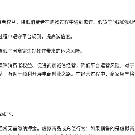
消费者权益，降低消费者在购物过程中遇到欺诈、假货等问题的风
营过程中遵守平台规则，提高诚信度。
台降低了因商家违规操作带来的运营风险。
保障消费者权益、促进商家诚信经营，降低平台运营风险。对于
系，有助于顺利开展电商创业之路。在经营过程中，商家应严格
况如下：
通常无需缴纳押金。虚拟商品或充值行为：如果销售的是虚拟商