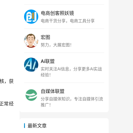
电商创客照妖镜
电商干货分享，电商工具分享
宏图
努力，大展宏图！
Ai联盟
实时关注Ai信息，分享更多Ai实战
经验！
核，获
自媒体联盟
分享自媒体知识，专注自媒体引流
正常经
推广！
最新文章