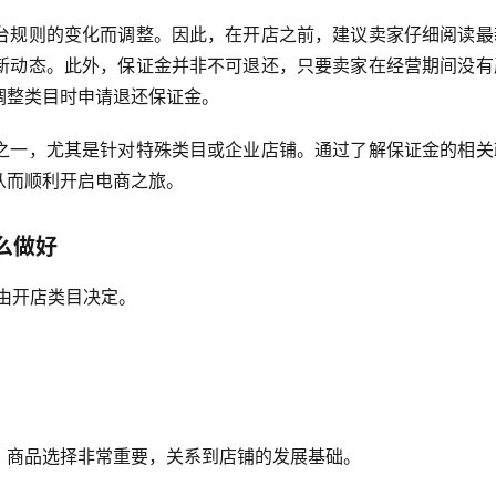
台规则的变化而调整。因此，在开店之前，建议卖家仔细阅读最
新动态。此外，保证金并非不可退还，只要卖家在经营期间没有
调整类目时申请退还保证金。
之一，尤其是针对特殊类目或企业店铺。通过了解保证金的相关
从而顺利开启电商之旅。
么做好
额由开店类目决定。
。商品选择非常重要，关系到店铺的发展基础。 