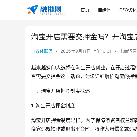
首页
自媒体
GEO优化
淘宝开店需要交押金吗？开淘宝
自媒体联盟
•
2025年9月11日 上午10:31
•
电商运营
越来越多的人选择在淘宝开店创业。在开店过程
否需要交押金这一话题，为您详细解析淘宝的押
一、淘宝开店押金制度概述
1. 淘宝开店押金制度
淘宝开店押金制度是指，为了保障消费者权益和
商家违规操作或退出平台时，将作为赔偿金或违