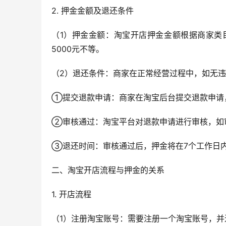
2. 押金金额及退还条件
（1）押金金额：淘宝开店押金金额根据商家类
5000元不等。
（2）退还条件：商家在正常经营过程中，如无
①提交退款申请：商家在淘宝后台提交退款申请
②审核通过：淘宝平台对退款申请进行审核，如
③退还时间：审核通过后，押金将在7个工作日
二、淘宝开店流程与押金的关系
1. 开店流程
（1）注册淘宝账号：需要注册一个淘宝账号，并