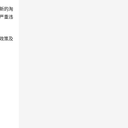
新的淘
严重违
政策及