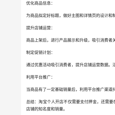
优化商品信息：
为商品拟定好标题，做好主图和详情页的设计和
提升店铺运营：
商品上架后，进行产品展示和升级，吸引消费者
制定促销计划：
通过优惠活动吸引消费者，提升店铺运营数据。
利用平台推广：
当商品有了一定基础销量后，利用平台推广渠道
总结：淘宝个人开店不仅需要支付押金，还需要
店铺的知名度和销量。