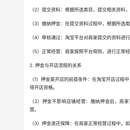
（2）提交资料：根据所选类目，提交相关资料
（3）缴纳押金：在提交资料过程中，根据所选
（4）审核通过：淘宝平台对商家提交的资料进
（5）正常经营：商家按照平台规则，进行正常
2. 押金与开店流程的关系
（1）押金是开店的前提条件：在淘宝开店过程
得开店资格。
（2）押金不影响店铺经营：缴纳押金后，商家
营。
（3）押金退还保障：在商家正常经营过程中，