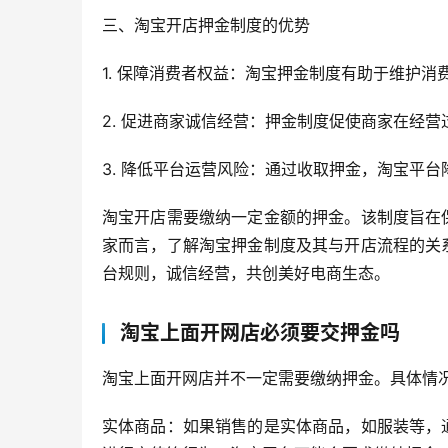
三、淘宝开店押金制度的优势
1. 保障消费者权益：淘宝押金制度有助于维护
2. 促进商家诚信经营：押金制度促使商家在经
3. 降低平台运营风险：通过收取押金，淘宝平
淘宝开店需要缴纳一定金额的押金。该制度旨在
家而言，了解淘宝押金制度及其与开店流程的关
台规则，诚信经营，共创美好电商生态。
淘宝上面开网店必须要交押金吗
淘宝上面开网店并不一定需要缴纳押金。具体情
实体商品：如果销售的是实体商品，如服装等，