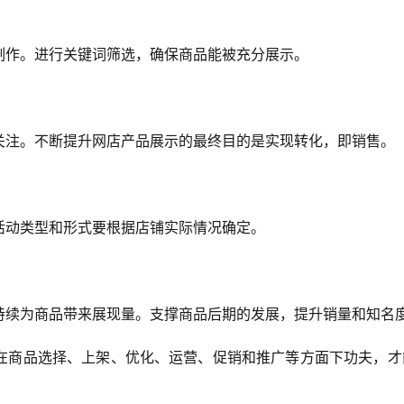
制作。进行关键词筛选，确保商品能被充分展示。 
关注。不断提升网店产品展示的最终目的是实现转化，即销售。 
活动类型和形式要根据店铺实际情况确定。 
持续为商品带来展现量。支撑商品后期的发展，提升销量和知名度
在商品选择、上架、优化、运营、促销和推广等方面下功夫，才