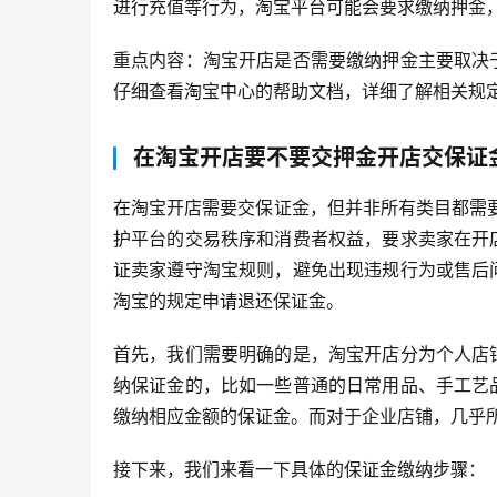
进行充值等行为，淘宝平台可能会要求缴纳押金
重点内容：淘宝开店是否需要缴纳押金主要取决
仔细查看淘宝中心的帮助文档，详细了解相关规
在淘宝开店要不要交押金开店交保证
在淘宝开店需要交保证金，但并非所有类目都需
护平台的交易秩序和消费者权益，要求卖家在开
证卖家遵守淘宝规则，避免出现违规行为或售后
淘宝的规定申请退还保证金。
首先，我们需要明确的是，淘宝开店分为个人店
纳保证金的，比如一些普通的日常用品、手工艺
缴纳相应金额的保证金。而对于企业店铺，几乎
接下来，我们来看一下具体的保证金缴纳步骤：