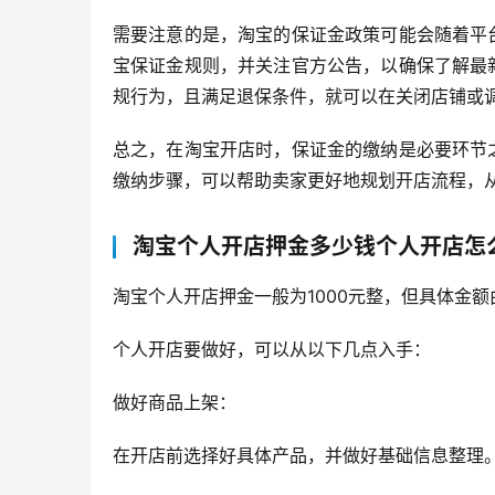
需要注意的是，淘宝的保证金政策可能会随着平
宝保证金规则，并关注官方公告，以确保了解最
规行为，且满足退保条件，就可以在关闭店铺或
总之，在淘宝开店时，保证金的缴纳是必要环节
缴纳步骤，可以帮助卖家更好地规划开店流程，
淘宝个人开店押金多少钱个人开店怎
淘宝个人开店押金一般为1000元整，但具体金
个人开店要做好，可以从以下几点入手：
做好商品上架：
在开店前选择好具体产品，并做好基础信息整理