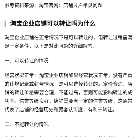
参考资料来源：淘宝官网：店铺过户常见问题
淘宝企业店铺可以转让吗为什么
淘宝企业店铺在正常情况下是可以转让的，但转让过程需满
足一定条件，以下是对此问题的详细解答：
一、可以转让的情况
经营状况正常：淘宝企业店铺如果经营状况正常，没有严重
的违规记录或封号情况，是可以选择转让的。定价合适：店
铺的转让价格需要合理，不能过高，否则可能影响转让的成
功率。信誉等级良好：店铺需要有一定的信誉等级，这通常
代表了店铺的经营历史和顾客认可度，有利于转让。 
二、不能转让的情况