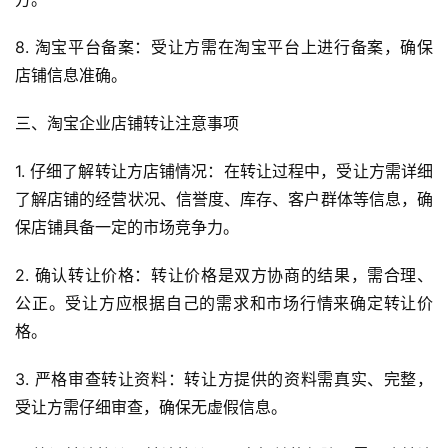
8. 淘宝平台备案：受让方需在淘宝平台上进行备案，确保
店铺信息准确。
三、淘宝企业店铺转让注意事项
1. 仔细了解转让方店铺情况：在转让过程中，受让方需详细
了解店铺的经营状况、信誉度、库存、客户群体等信息，确
保店铺具备一定的市场竞争力。
2. 确认转让价格：转让价格是双方协商的结果，需合理、
公正。受让方应根据自己的需求和市场行情来确定转让价
格。
3. 严格审查转让资料：转让方提供的资料需真实、完整，
受让方需仔细审查，确保无虚假信息。