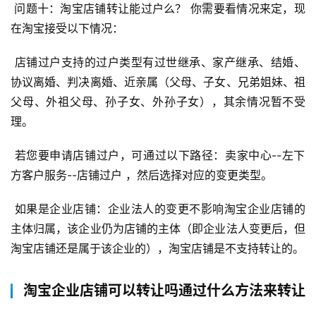
 问题十：淘宝店铺转让能过户么？ 你需要看情况来定，现
在淘宝接受以下情况： 
 店铺过户支持的过户类型有过世继承、家产继承、结婚、
协议离婚、判决离婚、近亲属（父母、子女、兄弟姐妹、祖
父母、外祖父母、孙子女、外孙子女），其余情况暂不受
理。 
 若您要申请店铺过户，可通过以下路径：卖家中心--左下
方客户服务--店铺过户 ，然后选择对应的变更类型。 
 如果是企业店铺：企业法人的变更不影响淘宝企业店铺的
主体归属，该企业仍为店铺的主体（即企业法人变更后，但
淘宝店铺还是属于该企业的），淘宝店铺是不支持转让的。
淘宝企业店铺可以转让吗通过什么方法来转让