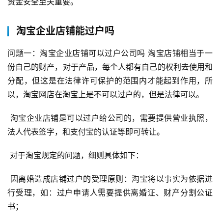
资金安全至关重要。
淘宝企业店铺能过户吗
问题一：淘宝企业店铺可以过户公司吗 淘宝店铺相当于一
份自己的财产，对于产品，每个人都有自己的权利去使用和
分配，但这是在法律许可保护的范围内才能起到作用，所
以，淘宝网店在淘宝上是不可以过户的，但是法律可以。 
 淘宝企业店铺是可以过户给公司的，需要提供营业执照，
法人代表签字，和支付宝的认证等即可转让。 
 对于淘宝规定的问题，细则具体如下： 
 因离婚造成店铺过户的受理原则：淘宝将以事实为依据进
行受理，如：过户申请人需要提供离婚证、财产分割公证
书； 