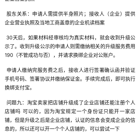
 股东关系：申请人需提供半身照片；接收人（企业）提供
企业营业执照及当地工商盖章的企业机读档案 
 30天后，如果材料经审核均为真实材料，就会收到升级公
示了。收到升级公示的申请人则需缴纳相关的升级服务费用
190（不管成功与否），并请求换绑企业对公账户。 
 申请人缴纳完服务费之后，接收人进行签署确认函并验证
手机号码、签署协议并缴纳保证金。手续完成后，即可执行
换绑支付宝。 
 问题九：淘宝卖家把店铺升级成了企业店铺还能注册个人
店铺吗 可以的，因为淘宝规定一个身份证只能开一家店
铺，但是升级之后是企业店铺，认证的信息会变成企业的信
息的，所以还可以开一个个人店铺的，可以尝试一下 