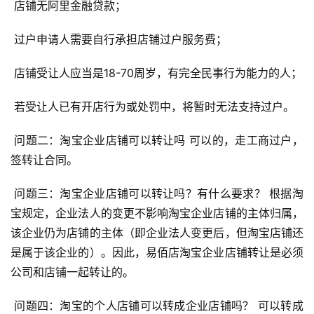
 店铺无阿里金融贷款； 
 过户申请人需要自行承担店铺过户服务费； 
 店铺受让人应当是18-70周岁，有完全民事行为能力的人； 
 若受让人已有开店行为或处罚中，将暂时无法支持过户。 
 问题二：淘宝企业店铺可以转让吗 可以的，走工商过户，
签转让合同。 
 问题三：淘宝企业店铺可以转让吗？有什么要求？ 根据淘
宝规定，企业法人的变更不影响淘宝企业店铺的主体归属，
该企业仍为店铺的主体（即企业法人变更后，但淘宝店铺还
是属于该企业的）。因此，易佰店淘宝企业店铺转让是必须
公司和店铺一起转让的。 
 问题四：淘宝的个人店铺可以转成企业店铺吗？ 可以转成