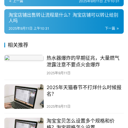
上一篇
2025年9月11日 上午10:31
淘宝店铺出售转让流程是什么？淘宝店铺可以转让给别
人吗
2025年9月11日 上午10:31
下一篇
相关推荐
热水器爆炸的早期征兆，大量燃气
泄露注意不要点火会爆炸
2025年9月11日
2025年天猫春节不打烊什么时候报
名？
2025年9月11日
淘宝宝贝怎么设置多个规格和价
格？淘宝规格怎么设置