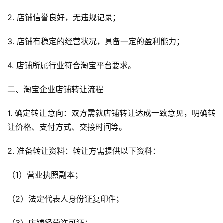
2. 店铺信誉良好，无违规记录；
3. 店铺有稳定的经营状况，具备一定的盈利能力；
4. 店铺所属行业符合淘宝平台要求。
二、淘宝企业店铺转让流程
1. 确定转让意向：双方需就店铺转让达成一致意见，明确转
让价格、支付方式、交接时间等。
2. 准备转让资料：转让方需提供以下资料：
（1）营业执照副本；
（2）法定代表人身份证复印件；
（3）店铺经营许可证；