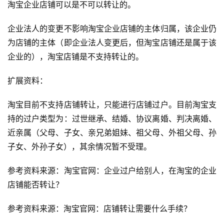
淘宝企业店铺可以是不可以转让的。
企业法人的变更不影响淘宝企业店铺的主体归属，该企业仍
为店铺的主体（即企业法人变更后，但淘宝店铺还是属于该
企业的），淘宝店铺是不支持转让的。
扩展资料：
淘宝目前不支持店铺转让，只能进行店铺过户。目前淘宝支
持的过户类型为：过世继承、结婚、协议离婚、判决离婚、
近亲属（父母、子女、亲兄弟姐妹、祖父母、外祖父母、孙
子女、外孙子女），其余情况暂不受理。
参考资料来源：淘宝官网：企业过户给别人，在淘宝的企业
店铺能否转让？
参考资料来源：淘宝官网：店铺转让需要什么手续？