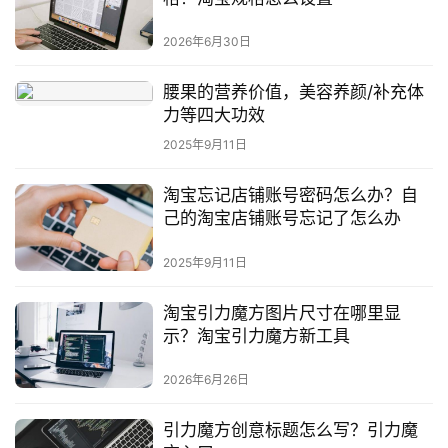
2026年6月30日
腰果的营养价值，美容养颜/补充体
力等四大功效
2025年9月11日
淘宝忘记店铺账号密码怎么办？自
己的淘宝店铺账号忘记了怎么办
2025年9月11日
淘宝引力魔方图片尺寸在哪里显
示？淘宝引力魔方新工具
2026年6月26日
引力魔方创意标题怎么写？引力魔