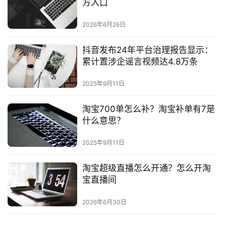
方入口
2026年6月26日
抖音发布24年平台治理报告显示：
累计置涉企谣言视频达4.8万条
2025年9月11日
淘宝700单怎么补？淘宝补单有7是
什么意思？
2025年9月11日
淘宝超级直播怎么开通？怎么开淘
宝直播间
2026年6月30日