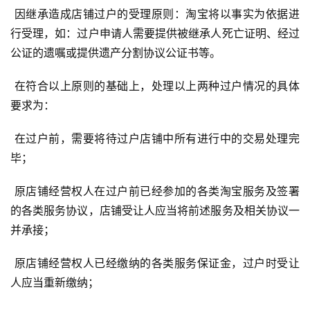
 因继承造成店铺过户的受理原则：淘宝将以事实为依据进
行受理，如：过户申请人需要提供被继承人死亡证明、经过
公证的遗嘱或提供遗产分割协议公证书等。 
 在符合以上原则的基础上，处理以上两种过户情况的具体
要求为： 
 在过户前，需要将待过户店铺中所有进行中的交易处理完
毕； 
 原店铺经营权人在过户前已经参加的各类淘宝服务及签署
的各类服务协议，店铺受让人应当将前述服务及相关协议一
并承接； 
 原店铺经营权人已经缴纳的各类服务保证金，过户时受让
人应当重新缴纳； 