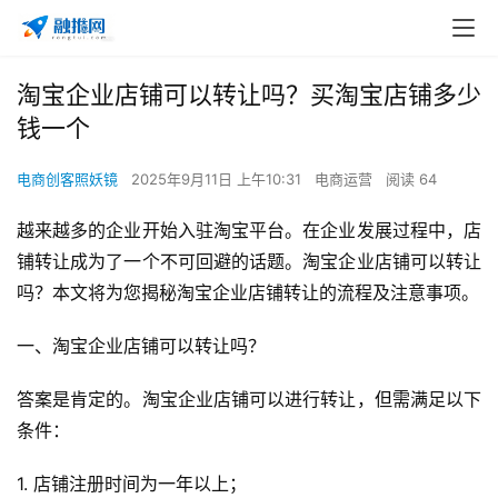
淘宝企业店铺可以转让吗？买淘宝店铺多少
钱一个
电商创客照妖镜
2025年9月11日 上午10:31
电商运营
阅读 64
越来越多的企业开始入驻淘宝平台。在企业发展过程中，店
铺转让成为了一个不可回避的话题。淘宝企业店铺可以转让
吗？本文将为您揭秘淘宝企业店铺转让的流程及注意事项。
一、淘宝企业店铺可以转让吗？
答案是肯定的。淘宝企业店铺可以进行转让，但需满足以下
条件：
1. 店铺注册时间为一年以上；