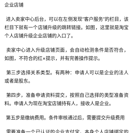
企业店铺 
 进入卖家中心后台，可以在左侧发现“客户服务”的栏目，该
栏目下就有一个店铺升级的跳转链接。如图，这里就是淘宝
个人店铺升级企业店铺的入口了。 
 卖家中心进入升级店铺页面，会自动检测条件是否符合，
如图，不符合的红×提示，并有完善操作提示。 
 第三步选择关系类型。有两种：申请人可以是企业的法人
或者是股东。 
 第四步，准备申请资料提交，按照自己选择的类型准备资
料。申请人为现在淘宝店铺持有人，接收人是企业。 
 第五步是缴纳费用。条件审核通过后，需要提交升级费用 
 需要准备一个已认证的企业支付宝，本身个人店铺绑定的