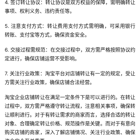
4. 签订转让协议：转让协议是双方权益的保障，需明确转让
事项、权利义务、违约责任等。
5. 注意支付方式：转让费用支付方式需明确，可采用银行
转账、支付宝等方式，确保资金安全。
6. 交接过程需规范：在交接过程中，双方需严格按照协议约
定进行，确保店铺运营不受影响。
7. 关注行业政策：淘宝平台对店铺转让有一定的规定，受让
方需关注行业政策，确保店铺合法经营。
淘宝企业店铺转让在满足一定条件下是可以进行的。在转让
过程中，双方需严格遵守转让流程，注意相关事项，确保转
让顺利进行。对于有转让需求的商家而言，选择合适的转让
对象、合理确定转让价格、规范操作是关键。而对于有意向
购买店铺的商家，深入了解店铺情况、关注行业政策、确保