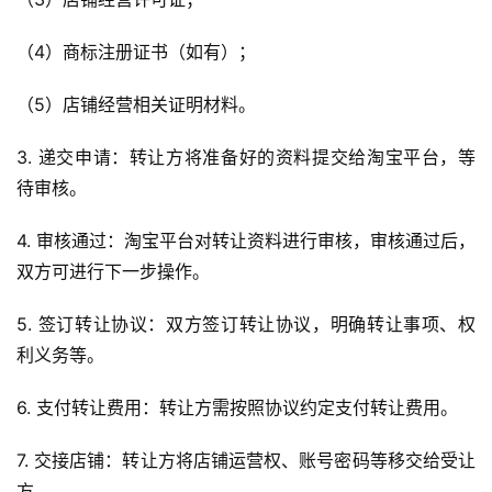
（4）商标注册证书（如有）；
（5）店铺经营相关证明材料。
3. 递交申请：转让方将准备好的资料提交给淘宝平台，等
待审核。
4. 审核通过：淘宝平台对转让资料进行审核，审核通过后，
双方可进行下一步操作。
5. 签订转让协议：双方签订转让协议，明确转让事项、权
利义务等。
6. 支付转让费用：转让方需按照协议约定支付转让费用。
7. 交接店铺：转让方将店铺运营权、账号密码等移交给受让
方。