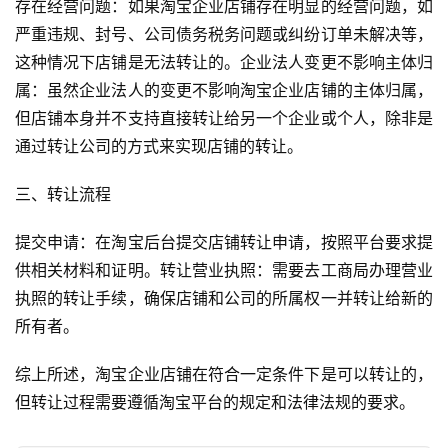
存在经营问题：如果淘宝企业店铺存在明显的经营问题，如
严重违规、封号、公司债务税务问题或纠纷订单未解决等，
这种情况下店铺是无法转让的。企业法人变更不影响主体归
属：虽然企业法人的变更不影响淘宝企业店铺的主体归属，
但店铺本身并不支持直接转让给另一个企业或个人，除非是
通过转让公司的方式来实现店铺的转让。 
三、转让流程
提交申请：在淘宝后台提交店铺转让申请，按照平台要求提
供相关材料和证明。转让营业执照：需要去工商局办理营业
执照的转让手续，确保店铺和公司的所属权一并转让给新的
所有者。 
综上所述，淘宝企业店铺在符合一定条件下是可以转让的，
但转让过程需要遵循淘宝平台的规定和法律法规的要求。