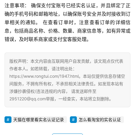
注意事项： 确保支付宝账号已经实名认证，并且绑定了正
确的手机号码和邮箱地址，以确保账号安全并及时接收到订
单相关的通知。 在查看订单时，注意查看订单的详细信
息，包括商品名称、价格、数量、商家信息等，如有异常或
错误，及时联系商家或支付宝客服处理。
版权声明：本文内容由互联网用户自发贡献，该文观点仅代表
作者本人。如若转载，请注明出处：
https://www.rongtui.com/1947.html。本站仅提供信息存储空
间服务，不拥有所有权，不承担相关法律责任。如发现本站有
涉嫌抄袭侵权/违法违规的内容， 请发送邮件至
2951220@qq.com举报，一经查实，本站将立刻删除。
天猫在哪里看实名认证记录
怎么看淘宝的实名认证