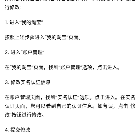
行修改：
1. 进入“我的淘宝”
按照上述步骤进入“我的淘宝”页面。
2. 进入“账户管理”
在“我的淘宝”页面，找到“账户管理”选项，点击进入。
3. 修改实名认证信息
在账户管理页面，找到“实名认证”选项，点击进入。在实名
认证页面，您可以看到自己的认证信息。如有误，点击“修
改”按钮进行修改。
4. 提交修改