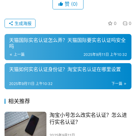
赞
(0)
生成海报
0
0
天猫国际实名认证怎么弄？天猫国际要实名认证吗安全
吗
上一篇
2025年9月11日 上午10:32
天猫如何实名认证身份证？淘宝实名认证在哪里设置
2025年9月11日 上午10:32
下一篇
相关推荐
淘宝小号怎么改实名认证？怎么进
行实名认证？
2025年9月11日