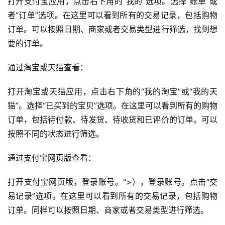
打开支付宝应用，点击右下角的“我的”选项。选择“账单”或
区
者“订单”选项。在这里可以看到所有的交易记录，包括购物
订单。可以按照日期、商家或者交易类型进行筛选，找到想
要的订单。 
通过淘宝或天猫查看：
打开淘宝或天猫应用，点击右下角的“我的淘宝”或“我的天
猫”。选择“已买到的宝贝”选项。在这里可以看到所有的购物
订单，包括待付款、待发货、待收货和已评价的订单。可以
按照不同的状态进行筛选。 
通过支付宝网页版查看：
打开支付宝网页版，登录账号。">），登录账号。点击“交
易记录”选项。在这里可以看到所有的交易记录，包括购物
订单。同样可以按照日期、商家或者交易类型进行筛选。 