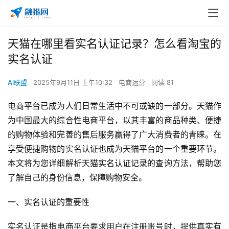
天猫在哪里看实名认证记录？怎么看淘宝的
实名认证
Ai联盟
2025年9月11日 上午10:32
电商运营
阅读 81
电商平台已成为人们日常生活中不可或缺的一部分。天猫作
为中国最大的综合性电商平台，以其丰富的商品种类、便捷
的购物体验和完善的售后服务赢得了广大消费者的青睐。在
享受便捷购物的实名认证也成为天猫平台的一个重要环节。
本文将为您详细解析天猫实名认证记录的查询方法，帮助您
了解自己的身份信息，保障购物安全。
一、实名认证的重要性
实名认证是指电商平台要求用户在注册账号时，提供真实有