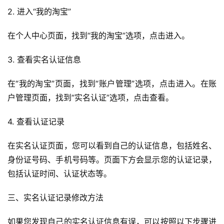
2. 进入“我的淘宝”
在个人中心页面，找到“我的淘宝”选项，点击进入。
3. 查看实名认证信息
在“我的淘宝”页面，找到“账户管理”选项，点击进入。在账
户管理页面，找到“实名认证”选项，点击查看。
4. 查看认证记录
在实名认证页面，您可以看到自己的认证信息，包括姓名、
身份证号码、手机号码等。页面下方会显示您的认证记录，
包括认证时间、认证状态等。
三、实名认证记录修改方法
如果您发现自己的实名认证信息有误，可以按照以下步骤进