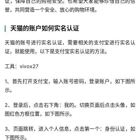
证，保障自己的购物安全。也希望大家能够珍惜自己的信
誉，共同营造一个安全、放心的购物环境。
天猫的账户如何实名认证
天猫的账号进行实名认证，需要相关的支付宝进行实名认
证，就能使用，以下是支付宝实名认证的方法。
工具：vivox27
1、首先打开支付宝，输入账号密码，登录账户，如下图所
示。
首
2、登录后，点击右下角：我的。切换页面后点击头像，如
页
图红色方框位置，如下图所示。
自
3、页面跳转，进入个人信息，点击第一个：身份认证，如
媒
下图所示。
体