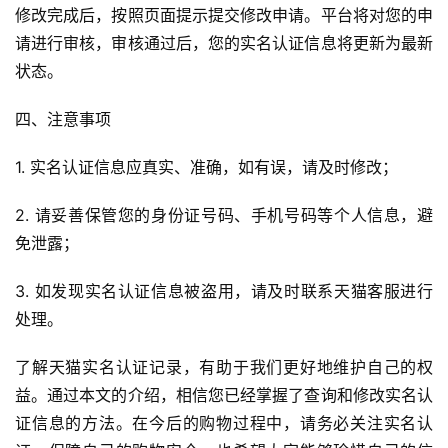
修改完成后，按照页面提示提交修改申请。平台将对您的申
请进行审核，审核通过后，您的实名认证信息将更新为最新
状态。
四、注意事项
1. 实名认证信息应真实、准确，如有误，请及时修改；
2. 请妥善保管您的身份证号码、手机号码等个人信息，避
免泄露；
3. 如发现实名认证信息被盗用，请及时联系天猫客服进行
处理。
了解天猫实名认证记录，有助于我们更好地维护自己的权
益。通过本文的介绍，相信您已经掌握了查询和修改实名认
证信息的方法。在今后的购物过程中，请务必关注实名认