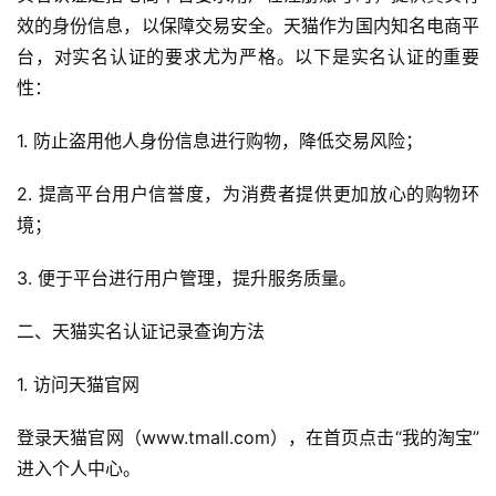
效的身份信息，以保障交易安全。天猫作为国内知名电商平
台，对实名认证的要求尤为严格。以下是实名认证的重要
性：
1. 防止盗用他人身份信息进行购物，降低交易风险；
2. 提高平台用户信誉度，为消费者提供更加放心的购物环
境；
3. 便于平台进行用户管理，提升服务质量。
二、天猫实名认证记录查询方法
1. 访问天猫官网
登录天猫官网（www.tmall.com），在首页点击“我的淘宝”
进入个人中心。