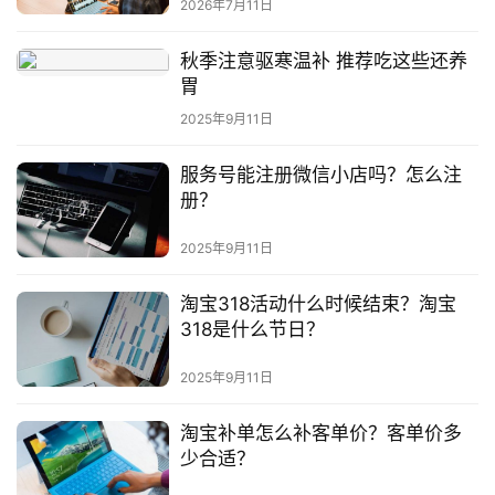
2026年7月11日
秋季注意驱寒温补 推荐吃这些还养
胃
2025年9月11日
服务号能注册微信小店吗？怎么注
册？
2025年9月11日
淘宝318活动什么时候结束？淘宝
318是什么节日？
2025年9月11日
淘宝补单怎么补客单价？客单价多
少合适？