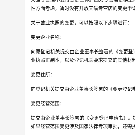
性方面考虑，暂时没有开放天猫专营店的变更申
关于营业执照的变更，可以按照以下步骤进行：
变更企业名称：
向原登记机关提交由企业董事长签署的《变更登
业执照正副本，以及登记机关要求提交的其他材料
变更住所：
向登记机关提交由企业董事长签署的《变更登记
变更经营范围：
提交由企业董事长签署的《变更登记申请书》。
如果经营范围变更涉及国家法律专项审批，还需