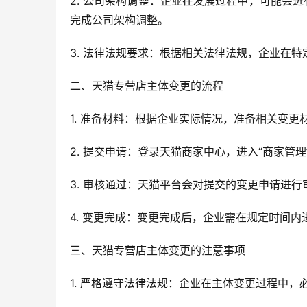
2. 公司架构调整：企业在发展过程中，可能会
完成公司架构调整。
3. 法律法规要求：根据相关法律法规，企业在
二、天猫专营店主体变更的流程
1. 准备材料：根据企业实际情况，准备相关变
2. 提交申请：登录天猫商家中心，进入“商家管理
3. 审核通过：天猫平台会对提交的变更申请进
4. 变更完成：变更完成后，企业需在规定时间
三、天猫专营店主体变更的注意事项
1. 严格遵守法律法规：企业在主体变更过程中