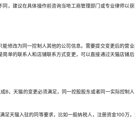
不同，建议在具体操作前咨询当地工商管理部门或专业律师以获
只能修改为同一控制人其他的公司信息。需要提交变更后的营业
是简单的联系人和店铺联系方式变更，可以直接通过天猫店铺后
变成B，天猫的变更必须满足，同一控股股东或者同一实际控制人
满足天猫入驻的同等要求，比如一般纳税人，注册资金100万，