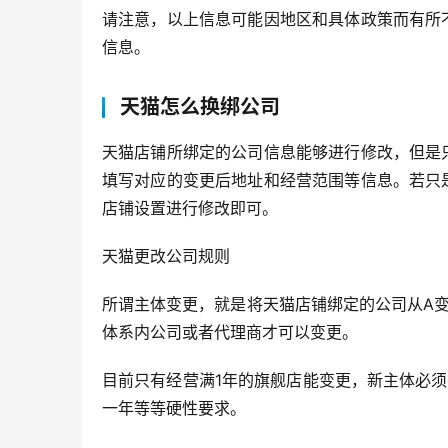
请注意，以上信息可能因地区和具体政策而有所
信息。
天猫怎么换绑公司
天猫店铺所绑定的公司信息能够进行修改，但是
填写对应的变更后地址和经营范围等信息。若只
店铺设置进行修改即可。
天猫更改公司规则
所谓主体变更，就是将天猫店铺绑定的公司从A
体系内公司或者代理商才可以变更。
目前只有经营满1年的旗舰店能变更，新主体必须
一年等等硬性要求。