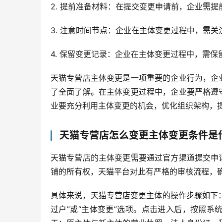
2. 提前准备材料：在提交变更申请前，企业需
3. 注意时间节点：企业在主体变更过程中，需
4. 保留变更记录：企业在主体变更过程中，需
天猫专营店主体变更是一项重要的企业行为，企
了全面了解。在主体变更过程中，企业要严格遵
业要充分利用主体变更的机会，优化组织架构，
天猫专营店怎么变更主体变更条件是
天猫专营店的主体变更需要通过官方渠道提交申
铺的所有权，天猫平台对此有严格的审核流程，
具体来说，天猫专营店变更主体的操作步骤如下：
过户”或“主体变更”选项。点击进入后，按照