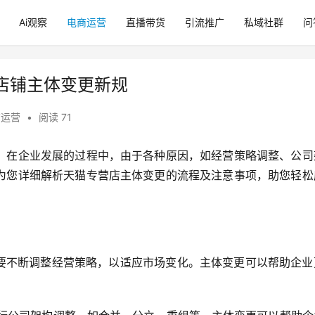
Ai观察
电商运营
直播带货
引流推广
私域社群
问
店铺主体变更新规
商运营
•
阅读 71
。在企业发展的过程中，由于各种原因，如经营策略调整、公司
为您详细解析天猫专营店主体变更的流程及注意事项，助您轻松
需要不断调整经营策略，以适应市场变化。主体变更可以帮助企业