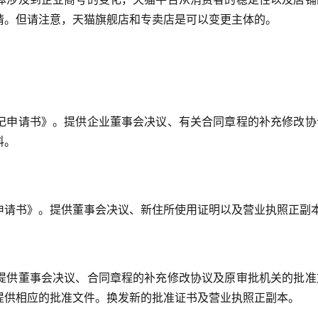
请。但请注意，天猫旗舰店和专卖店是可以变更主体的。
记申请书》。提供企业董事会决议、有关合同章程的补充修改协
。 
申请书》。提供董事会决议、新住所使用证明以及营业执照正副本
提供董事会决议、合同章程的补充修改协议及原审批机关的批准
提供相应的批准文件。换发新的批准证书及营业执照正副本。 