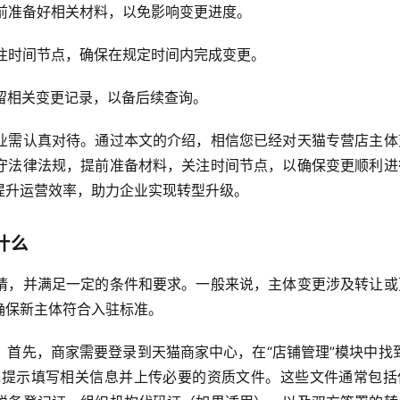
提前准备好相关材料，以免影响变更进度。
关注时间节点，确保在规定时间内完成变更。
保留相关变更记录，以备后续查询。
业需认真对待。通过本文的介绍，相信您已经对天猫专营店主体
守法律法规，提前准备材料，关注时间节点，以确保变更顺利进
提升运营效率，助力企业实现转型升级。
什么
请，并满足一定的条件和要求。一般来说，主体变更涉及转让或
确保新主体符合入驻标准。
首先，商家需要登录到天猫商家中心，在“店铺管理”模块中找到
系统提示填写相关信息并上传必要的资质文件。这些文件通常包括