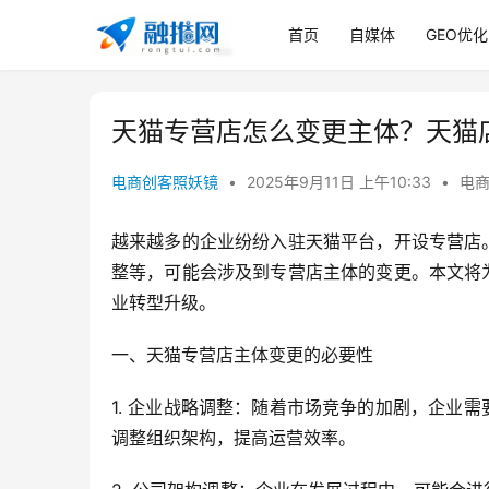
首页
自媒体
GEO优化
天猫专营店怎么变更主体？天猫
电商创客照妖镜
•
2025年9月11日 上午10:33
•
电
越来越多的企业纷纷入驻天猫平台，开设专营店
整等，可能会涉及到专营店主体的变更。本文将
业转型升级。
一、天猫专营店主体变更的必要性
1. 企业战略调整：随着市场竞争的加剧，企业
调整组织架构，提高运营效率。