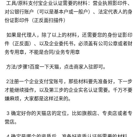
 工具/原料支付宝企业认证需要的材料：营业执照影印件、
对公银行账户（可以是基本户或一般户）、法定代表人的身
份证影印件（正反面扫描件） 
 如果是代理人，除了以上的材料，还需要您的身份证影印
件（正反面）、以及企业委托书，必须盖有公司公章或者财
务专用章，不能是合同/业务专用章 
 方法/步骤1百度一下天猫，点击商家入驻即可。 
 2注册一个企业支付宝账号，那些材料要先准备好，下一步
才能继续操作，以及第三步的企业实名认证需要。千万不要
嫌麻烦，大家都是这样过来的。 
 3 确定好你的天猫店的定位，比如旗舰店、专卖店或者专
营店。 
 4 确定是哪个的资质后，准备好资质认证所需要的材料，