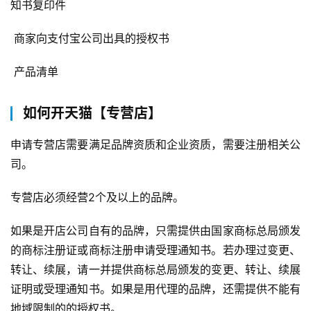
知书复印件 
 商家向支付宝公司出具的授权书 
 产品清单
如何开天猫【专营店】
申请专营店需要满足品牌资质和企业资质，需要注册相关公
司。
专营店必须经营2个及以上的品牌。
如果是开店公司自有的品牌，只需提供由国家商标总局颁发
的商标注册证或商标注册申请受理通知书。若办理过变更、
转让、续展，请一并提供商标总局颁发的变更、转让、续展
证明或受理通知书。如果是用代理的品牌，还需提供不能有
地域限制的的授权书。