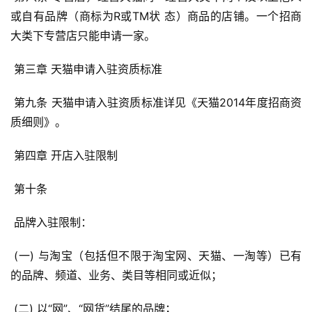
或自有品牌（商标为R或TM状 态）商品的店铺。一个招商
大类下专营店只能申请一家。 
 第三章 天猫申请入驻资质标准 
 第九条 天猫申请入驻资质标准详见《天猫2014年度招商资
质细则》。 
 第四章 开店入驻限制 
 第十条 
 品牌入驻限制： 
 (一) 与淘宝（包括但不限于淘宝网、天猫、一淘等）已有
的品牌、频道、业务、类目等相同或近似； 
 (二) 以“网”、“网货”结尾的品牌； 