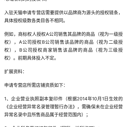
入驻天猫申请专营店需要提供以品牌商为源头的授权链条，
具体授权级数各类目各不相同。
例如，商标权人授权A公司销售其品牌的商品（视为一级授
权），A公司授权B公司销售该品牌的商品（视为二级授
权），B公司授权商家销售该品牌的商品（视为三级授
权）。前期具体投入不定。
扩展资料：
申请专营店所需店铺资质如下：
1、企业营业执照副本复印件（根据2014年10月1日生效的
《企业经营异常名录管理暂行办法》，需确保未在企业经营
异常名录中且所售商品属于经营范围内）；