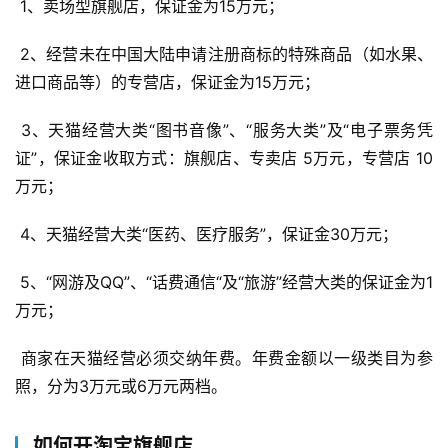
 1、卖场型旗舰店，保证金为15万元； 
 2、经营未在中国大陆申请注册商标的特殊商品（如水果、
进口商品等）的专营店，保证金为15万元； 
 3、天猫经营大类“图书音像”、“服务大类”及“电子票务凭
证”，保证金收取方式：旗舰店、专卖店 5万元，专营店 10
万元； 
 4、天猫经营大类“医药、医疗服务”，保证金30万元； 
 5、“网游及QQ”、“话费通信“及“旅游”经营大类的保证金为1
万元； 
 商家在天猫经营必须交纳年费。年费金额以一级类目为参
照，分为3万元或6万元两档。
如何开淘宝旗舰店