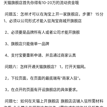
天猫旗舰店首先你得有10-20万的流动资金哦 
 问题五：怎样才可以在淘宝上开一家旗舰店，步骤？ 15分 
1、必须以公司形式才能入驻淘宝商城开旗舰店 
 2、必须要是品牌所有人或者公司才能开旗舰 
 3、旗舰店只能做单一品牌 
 4、支付宝要重新申请、并且通过商家认真 
 问题六：怎样开通天猫旗舰店？ 1，打开天猫网。 
 2，下拉页面，在页面的最底端有“商家入驻”。 
 3，在点开的页面有开设旗舰店的具体要求。 
 问题七：如何在天猫上开旗舰店 旗舰店店铺入驻所需材料