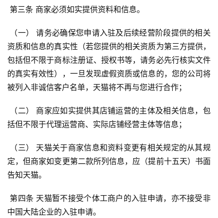
 第三条 商家必须如实提供资料和信息。 
 （一） 请务必确保您申请入驻及后续经营阶段提供的相关
资质和信息的真实性（若您提供的相关资质为第三方提供，
包括但不限于商标注册证、授权书等，请务必先行核实文件
的真实有效性），一旦发现虚假资质或信息的，您的公司将
被列入非诚信客户名单，天猫将不再与您进行合作； 
 （二） 商家应如实提供其店铺运营的主体及相关信息，包
括但不限于代理运营商、实际店铺经营主体等信息； 
 （三） 天猫关于商家信息和资料变更有相关规定的从其规
定，但商家如变更第二款所列信息，应（提前十五天）书面
告知天猫。 
 第四条 天猫暂不接受个体工商户的入驻申请，亦不接受非
中国大陆企业的入驻申请。 