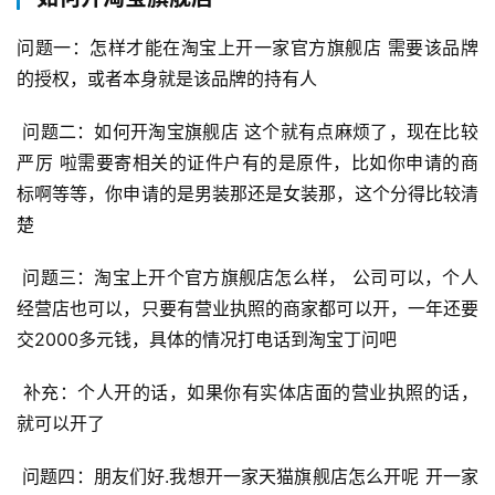
问题一：怎样才能在淘宝上开一家官方旗舰店 需要该品牌
的授权，或者本身就是该品牌的持有人 
 问题二：如何开淘宝旗舰店 这个就有点麻烦了，现在比较
严厉 啦需要寄相关的证件户有的是原件，比如你申请的商
标啊等等，你申请的是男装那还是女装那，这个分得比较清
楚 
 问题三：淘宝上开个官方旗舰店怎么样， 公司可以，个人
经营店也可以，只要有营业执照的商家都可以开，一年还要
交2000多元钱，具体的情况打电话到淘宝丁问吧 
 补充：个人开的话，如果你有实体店面的营业执照的话，
就可以开了 
 问题四：朋友们好.我想开一家天猫旗舰店怎么开呢 开一家