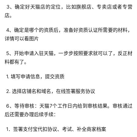
 3、确定好天猫店的定位，比如旗舰店、专卖店或者专营
店。 
 4、确定是哪个的资质后，准备好资质认证所需要的材料，
详情可以看图片 
 5、开始申请入驻天猫，一步步按照要求就可以了，反正材
料都有了。 
 1. 填写申请信息，提交资质 
 2. 选择店铺名和域名，在线签署服务协议 
 6、等待审核：天猫7个工作日内给到审核结果。审核通过
后还需要办理后续手续： 
 1．签署支付宝代扣协议、考试、补全商家档案 