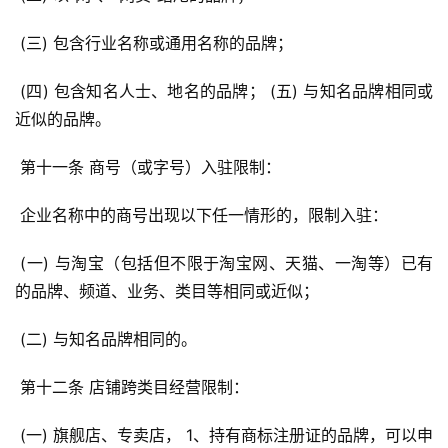
 (三) 包含行业名称或通用名称的品牌； 
 (四) 包含知名人士、地名的品牌； (五) 与知名品牌相同或
近似的品牌。 
 第十一条 商号（或字号）入驻限制： 
 企业名称中的商号出现以下任一情形的，限制入驻： 
 (一) 与淘宝（包括但不限于淘宝网、天猫、一淘等）已有
的品牌、频道、业务、类目等相同或近似； 
 (二) 与知名品牌相同的。 
 第十二条 店铺跨类目经营限制： 
 (一) 旗舰店、专卖店， 1、持有商标注册证的品牌，可以申