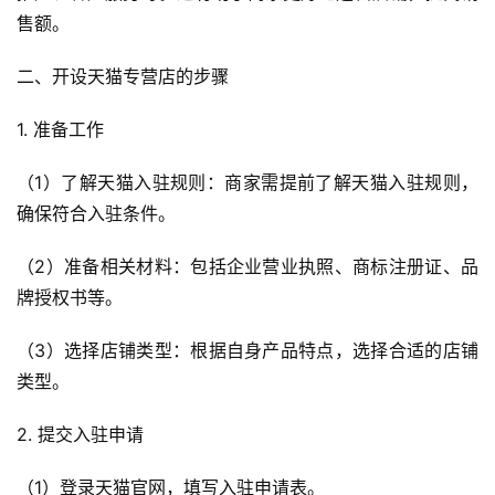
售额。
二、开设天猫专营店的步骤
1. 准备工作
（1）了解天猫入驻规则：商家需提前了解天猫入驻规则，
确保符合入驻条件。
（2）准备相关材料：包括企业营业执照、商标注册证、品
牌授权书等。
（3）选择店铺类型：根据自身产品特点，选择合适的店铺
类型。
2. 提交入驻申请
（1）登录天猫官网，填写入驻申请表。