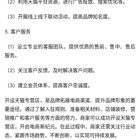
（2）利用天猫平台资源，进行广告投放、搜索优化等。
（3）开展线上线下联动活动，提高品牌知名度。
5. 客户服务
（1）设立专业的客服团队，提供优质的售前、售中、售后
服务。
（2）关注客户反馈，及时解决客户问题。
（3）建立会员体系，提高客户忠诚度。
开设天猫专营店，是品牌拓展电商渠道、提升品牌形象的重
要途径。通过了解入驻规则、准备相关材料、店铺装修、营
销推广和客户服务等方面的努力，商家可以成功开设天猫专
营店，开启电商新纪元。在此过程中，商家还需关注行业动
态，紧跟市场趋势，不断创新，以实现可持续发展。