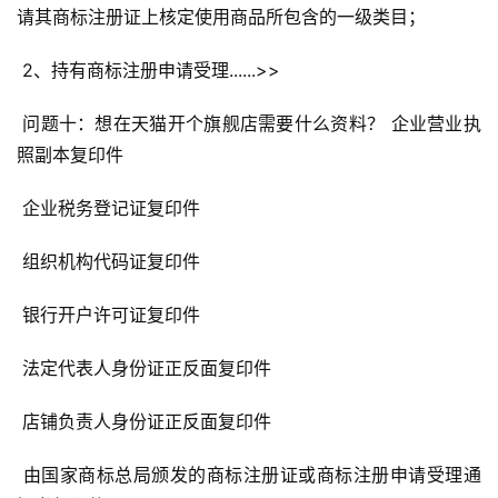
请其商标注册证上核定使用商品所包含的一级类目； 
 2、持有商标注册申请受理......>> 
 问题十：想在天猫开个旗舰店需要什么资料？ 企业营业执
照副本复印件 
 企业税务登记证复印件 
 组织机构代码证复印件 
 银行开户许可证复印件 
 法定代表人身份证正反面复印件 
 店铺负责人身份证正反面复印件 
 由国家商标总局颁发的商标注册证或商标注册申请受理通