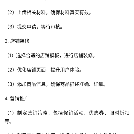
（2）上传相关材料，确保材料真实有效。
（3）提交申请，等待审核。
3. 店铺装修
（1）选择合适的店铺模板，进行店铺装修。
（2）优化店铺页面，提升用户体验。
（3）添加商品信息，确保商品描述准确、详细。
4. 营销推广
（1）制定营销策略，包括促销活动、优惠券、限时折扣
等。