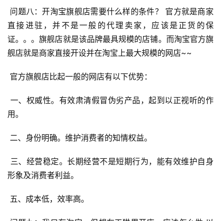
 问题八：开淘宝旗舰店需要什么样的条件？ 官方就是商家
直接进驻，并不是一般的代理卖家，应该是正货的保
证。。。旗舰店就是该品牌最具规模的店铺。而淘宝官方旗
舰店就是商家直接开设并在淘宝上最大规模的网店~~ 
 官方旗舰店比起一般的网店有以下优势： 
 一、权威性。有效肃清假冒伪劣产品，起到以正视听的作
用。 
 二、身份明确。维护消费者的知情权益。 
 三、经营稳定。长期经营不是短期行为，能有效维护自身
形象及消费者利益。 
 五、成本低，效率高。 