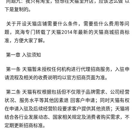
 问题九：我只有淘宝，但想在天猫里开店，应该怎么做 以
下是复制的。 
 关于开设天猫店铺需要什么条件，需要些什么费用等问
题，岚海专门转载了天猫2014年最新的天猫商城招商标
准，方便大家了解。 
 第一章 入驻须知 
 第一条 天猫暂未授权任何机构进行代理招商服务，入驻申
请流程及相关的收费说明均以官方招商页面为准。 
 第二条 天猫有权根据包括但不仅限于品牌需求、公司经营
状况、服务水平等其他因素退 回客户申请；同时天猫有权
在申请入驻及后续经营阶段要求客户提供其他资质；天猫将
结合各行业发展动态、国家相关规定及消费者购买需求，不
定期更新招商标准。 