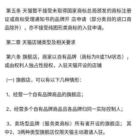
 第五条 天猫暂不接受未取得国家商标总局颁发的商标注册
证或商标受理通知书的品牌开 店申请（部分类目的进口商
品除外），亦不接受纯图形类商标的入驻申请。 
 第二章 天猫店铺类型及相关要求 
 第六条 旗舰店，商家以自有品牌（商标为R或TM状态），
或由权利人独占性授权，入驻天猫开设的店铺 
 (一) 旗舰店，可以有以下几种情形： 
 1、经营一个自有品牌商品的旗舰店； 
 2、经营多个自有品牌商品且各品牌归同一实际控制人； 
 3、卖场型品牌（服务类商标）所有者开设的旗舰店； 其
中2、3两种类型旗舰店仅限天猫主动邀请入驻。 