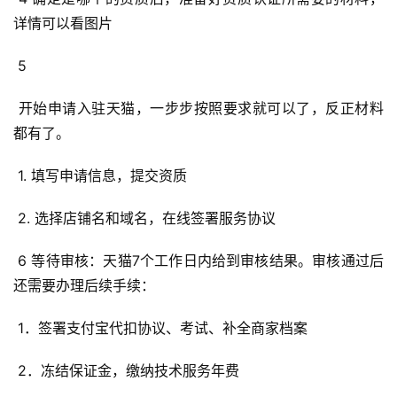
详情可以看图片 
 5 
 开始申请入驻天猫，一步步按照要求就可以了，反正材料
都有了。 
 1. 填写申请信息，提交资质 
 2. 选择店铺名和域名，在线签署服务协议 
 6 等待审核：天猫7个工作日内给到审核结果。审核通过后
还需要办理后续手续： 
 1．签署支付宝代扣协议、考试、补全商家档案 
 2．冻结保证金，缴纳技术服务年费 