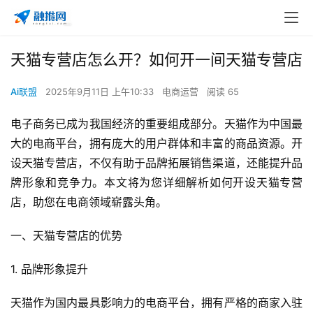
天猫专营店怎么开？如何开一间天猫专营店
Ai联盟
2025年9月11日 上午10:33
电商运营
阅读 65
电子商务已成为我国经济的重要组成部分。天猫作为中国最
大的电商平台，拥有庞大的用户群体和丰富的商品资源。开
设天猫专营店，不仅有助于品牌拓展销售渠道，还能提升品
牌形象和竞争力。本文将为您详细解析如何开设天猫专营
店，助您在电商领域崭露头角。
一、天猫专营店的优势
1. 品牌形象提升
天猫作为国内最具影响力的电商平台，拥有严格的商家入驻