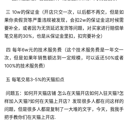
 三 10w的保证金（开店只交一次，以后都不再交，但是如
果你卖假货等严重违规被发现，会扣2w的保证金这时候需
要补全，或者因为无货延迟发货等问题，对买家进行赔偿单
笔交易的30%，也是从保证金里扣，扣完要补全） 
 四 每年6w元的技术服务费（这个技术服务费是一年交一
次，但是如果年销售额达到一定规模，可以返还50%或者
100%的技术服务费） 
 五 每笔交易3-5%的天猫扣点 
 问题五：如何开天猫店铺 怎么在天猫开店如何入驻天猫?怎
样加入天猫?如何在天猫上开店？发现很多人都在问这样的
问题，但是很多人都是复制了一大堆的文字，今天，我我手
把手教你们在天猫上开店. 