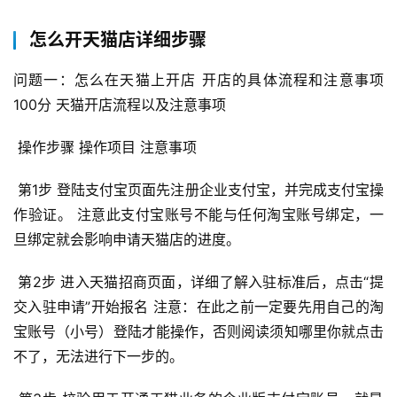
怎么开天猫店详细步骤
问题一：怎么在天猫上开店 开店的具体流程和注意事项 
100分 天猫开店流程以及注意事项 
 操作步骤 操作项目 注意事项 
 第1步 登陆支付宝页面先注册企业支付宝，并完成支付宝操
作验证。 注意此支付宝账号不能与任何淘宝账号绑定，一
旦绑定就会影响申请天猫店的进度。 
 第2步 进入天猫招商页面，详细了解入驻标准后，点击“提
交入驻申请”开始报名 注意：在此之前一定要先用自己的淘
宝账号（小号）登陆才能操作，否则阅读须知哪里你就点击
不了，无法进行下一步的。 