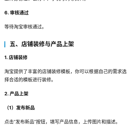
6. 审核通过
等待淘宝审核通过。
五、店铺装修与产品上架
1. 店铺装修
淘宝提供了丰富的店铺装修模板，你可以根据自己的需求选
择合适的模板进行装修。
2. 产品上架
（1）发布新品
点击“发布新品”按钮，填写产品信息，上传图片和描述。