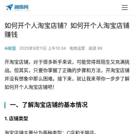
如何开个人淘宝店铺？如何开个人淘宝店铺
赚钱
Ai联盟
2025年9月11日 上午10:34
电商运营
阅读 89
开淘宝店铺，对于很多新手来说，可能觉得既陌生又充满挑
战。但其实，只要你掌握了正确的步骤和方法，开淘宝店铺
并没有想象中那么困难。接下来，就让我来带你一步步了解
如何开个人淘宝店铺吧！
一、了解淘宝店铺的基本情况
1. 店铺类型
淘宝店铺主要分为两种类型：C店和天猫店。