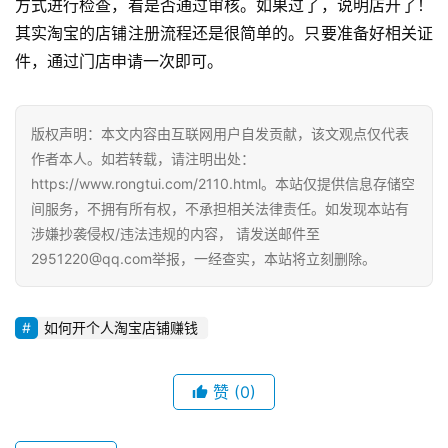
方式进行检查，看是否通过审核。如果过了，说明店开了！
其实淘宝的店铺注册流程还是很简单的。只要准备好相关证
件，通过门店申请一次即可。
版权声明：本文内容由互联网用户自发贡献，该文观点仅代表
作者本人。如若转载，请注明出处：
https://www.rongtui.com/2110.html。本站仅提供信息存储空
间服务，不拥有所有权，不承担相关法律责任。如发现本站有
涉嫌抄袭侵权/违法违规的内容， 请发送邮件至
2951220@qq.com举报，一经查实，本站将立刻删除。
如何开个人淘宝店铺赚钱
赞
(0)