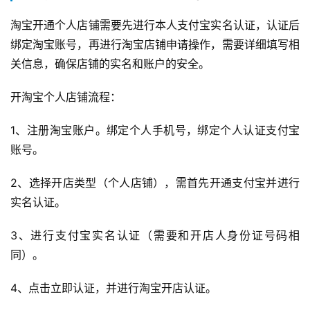
淘宝开通个人店铺需要先进行本人支付宝实名认证，认证后
绑定淘宝账号，再进行淘宝店铺申请操作，需要详细填写相
关信息，确保店铺的实名和账户的安全。
开淘宝个人店铺流程：
1、注册淘宝账户。绑定个人手机号，绑定个人认证支付宝
账号。
2、选择开店类型（个人店铺），需首先开通支付宝并进行
实名认证。
3、进行支付宝实名认证（需要和开店人身份证号码相
同）。
4、点击立即认证，并进行淘宝开店认证。