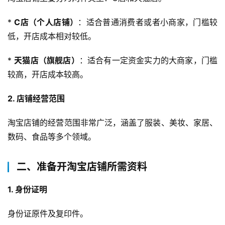
* 
C店（个人店铺）
：适合普通消费者或者小商家，门槛较
低，开店成本相对较低。
* 
天猫店（旗舰店）
：适合有一定资金实力的大商家，门槛
较高，开店成本较高。
2. 店铺经营范围
淘宝店铺的经营范围非常广泛，涵盖了服装、美妆、家居、
数码、食品等多个领域。
二、准备开淘宝店铺所需资料
1. 身份证明
身份证原件及复印件。