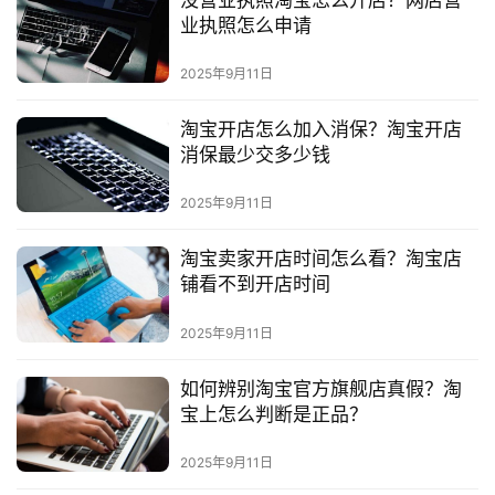
没营业执照淘宝怎么开店？网店营
业执照怎么申请
2025年9月11日
淘宝开店怎么加入消保？淘宝开店
消保最少交多少钱
2025年9月11日
淘宝卖家开店时间怎么看？淘宝店
铺看不到开店时间
2025年9月11日
如何辨别淘宝官方旗舰店真假？淘
宝上怎么判断是正品？
2025年9月11日