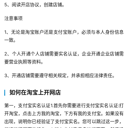
5、阅读开店协议，创建店铺。
注意事项
1、无论是淘宝账户还是支付宝账户，必须与本人身份信息
一致。
2、个人开通个人店铺需要实名认证，企业开通企业店铺需
要营业执照等资料。
3、开通店铺需要遵守相关规定，并承担相应法律责任。
如何在淘宝上开网店
第一，支付宝实名认证1.首先你需要进行支付宝实名认证:打
开淘宝，点击上方我的淘宝，下方有我的支付宝。如果没有
出现，说明你已经验证了支付宝实名。您可以跳过这一步，