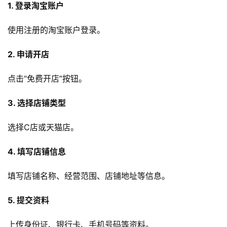
1. 登录淘宝账户
使用注册的淘宝账户登录。
2. 申请开店
点击“免费开店”按钮。
3. 选择店铺类型
选择C店或天猫店。
4. 填写店铺信息
填写店铺名称、经营范围、店铺地址等信息。
5. 提交资料
上传身份证、银行卡、手机号码等资料。