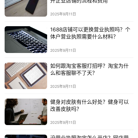
开企业店铺的流程和费用
2025年9月11日
1688店铺可以更换营业执照吗？个
体户营业执照需要什么材料？
2025年9月11日
如何跟淘宝客服打招呼？淘宝为什
么和客服聊不了天？
2025年9月11日
健身对皮肤有什么好处？健身可以
改善皮肤吗？
2025年9月11日