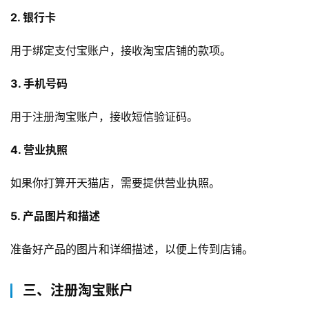
2. 银行卡
用于绑定支付宝账户，接收淘宝店铺的款项。
3. 手机号码
用于注册淘宝账户，接收短信验证码。
4. 营业执照
如果你打算开天猫店，需要提供营业执照。
5. 产品图片和描述
准备好产品的图片和详细描述，以便上传到店铺。
三、注册淘宝账户