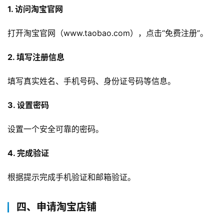
1. 访问淘宝官网
打开淘宝官网（www.taobao.com），点击“免费注册”。
2. 填写注册信息
填写真实姓名、手机号码、身份证号码等信息。
3. 设置密码
设置一个安全可靠的密码。
4. 完成验证
根据提示完成手机验证和邮箱验证。
四、申请淘宝店铺