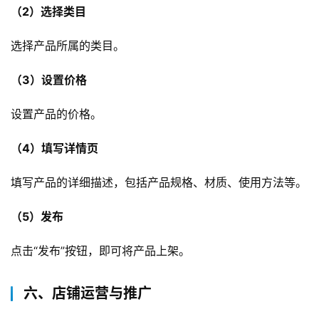
（2）选择类目
选择产品所属的类目。
（3）设置价格
设置产品的价格。
（4）填写详情页
填写产品的详细描述，包括产品规格、材质、使用方法等。
（5）发布
点击“发布”按钮，即可将产品上架。
六、店铺运营与推广