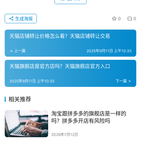
生成海报
0
0
天猫店铺转让价格怎么看？天猫店铺转让交易
上一篇
2025年9月11日 上午10:35
天猫旗舰店是官方店吗？天猫旗舰店官方入口
2025年9月11日 上午10:35
下一篇
相关推荐
淘宝跟拼多多的旗舰店是一样的
吗？拼多多开店有风险吗
2026年7月12日