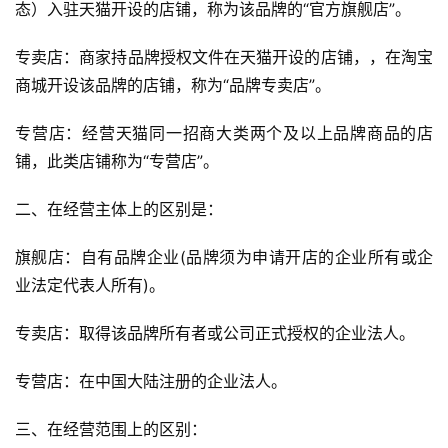
态）入驻天猫开设的店铺，称为该品牌的“官方旗舰店”。
专卖店：商家持品牌授权文件在天猫开设的店铺，，在淘宝
商城开设该品牌的店铺，称为“品牌专卖店”。
专营店：经营天猫同一招商大类两个及以上品牌商品的店
铺，此类店铺称为“专营店”。
二、在经营主体上的区别是：
旗舰店：自有品牌企业(品牌须为申请开店的企业所有或企
业法定代表人所有)。
专卖店：取得该品牌所有者或公司正式授权的企业法人。
专营店：在中国大陆注册的企业法人。
三、在经营范围上的区别：