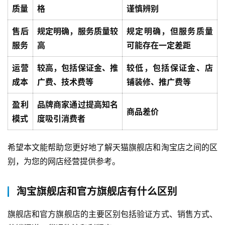
质量
格
谨慎辨别
售后
规定明确，服务质量较
规定明确，但服务质量
服务
高
可能存在一定差距
运营
较高，包括保证金、推
较低，包括保证金、店
成本
广费、技术费等
铺装修、推广费等
盈利
品牌商家通过提高知名
商品差价
模式
度吸引消费者
希望本文能帮助您更好地了解天猫旗舰店和淘宝店之间的区
别，为您的网店经营提供参考。
淘宝旗舰店和官方旗舰店有什么区别
旗舰店和官方旗舰店的主要区别包括验证方式、销售方式、