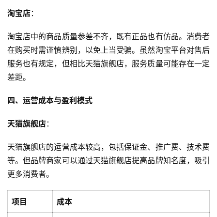
淘宝店
：
淘宝店中的商品质量参差不齐，既有正品也有仿品。消费者
在购买时需谨慎辨别，以免上当受骗。虽然淘宝平台对售后
服务也有规定，但相比天猫旗舰店，服务质量可能存在一定
差距。
四、运营成本与盈利模式
天猫旗舰店
：
天猫旗舰店的运营成本较高，包括保证金、推广费、技术费
等。但品牌商家可以通过天猫旗舰店提高品牌知名度，吸引
更多消费者。
项目
成本