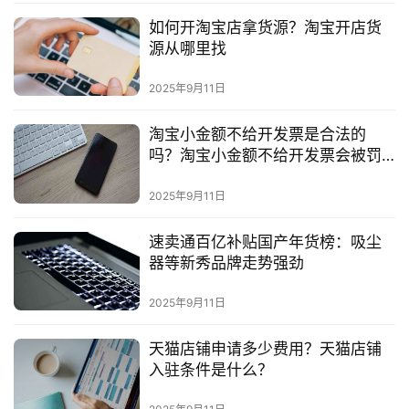
如何开淘宝店拿货源？淘宝开店货
源从哪里找
2025年9月11日
淘宝小金额不给开发票是合法的
吗？淘宝小金额不给开发票会被罚
吗？
2025年9月11日
速卖通百亿补贴国产年货榜：吸尘
器等新秀品牌走势强劲
2025年9月11日
天猫店铺申请多少费用？天猫店铺
入驻条件是什么？