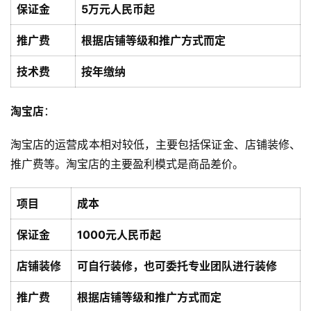
保证金
5万元人民币起
推广费
根据店铺等级和推广方式而定
技术费
按年缴纳
淘宝店
：
淘宝店的运营成本相对较低，主要包括保证金、店铺装修、
推广费等。淘宝店的主要盈利模式是商品差价。
项目
成本
保证金
1000元人民币起
店铺装修
可自行装修，也可委托专业团队进行装修
推广费
根据店铺等级和推广方式而定