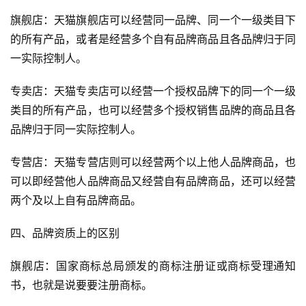
旗舰店：天猫旗舰店可以经营同一品牌、同一个一级类目下
的所有产品，或者是经营多个自有品牌商品且各品牌归于同
一实际控制人。
专卖店：天猫专卖店可以经营一个授权品牌下的同一个一级
类目的所有产品，也可以经营多个授权销售品牌的商品且各
品牌归于同一实际控制人。
专营店：天猫专营店则可以经营两个以上他人品牌商品，也
可以即经营他人品牌商品又经营自有品牌商品，还可以经营
两个及以上自有品牌商品。
四、品牌资质上的区别
旗舰店：国家商标总局颁发的商标注册证或商标受理通知
书，也就是说要要注册商标。