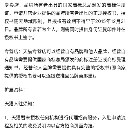
专卖店：品牌所有者出具的国家商标总局颁发的商标注册
证，申请开店企业提供的品牌所有者出具的正规授权书，授
权书需无地域限制，且授权有效期不得早于2015年12月31
日。品牌所有者若为个人，则需同时提供身份证复印件并在
授权书上签字。
专营店：天猫专营店可以经营自有品牌和他人品牌，经营自
有品牌需要提供国家商标总局颁发的商标注册证或商标受理
通知书，经营他人品牌需要提供具有完整的授权书(即商家
提供的授权书要可以逐级逆推回品牌商那里)。
扩展资料：
天猫入驻须知：
1、天猫暂未授权任何机构进行代理招商服务，入驻申请流
程及相关的收费说明均以官方招商页面为准。