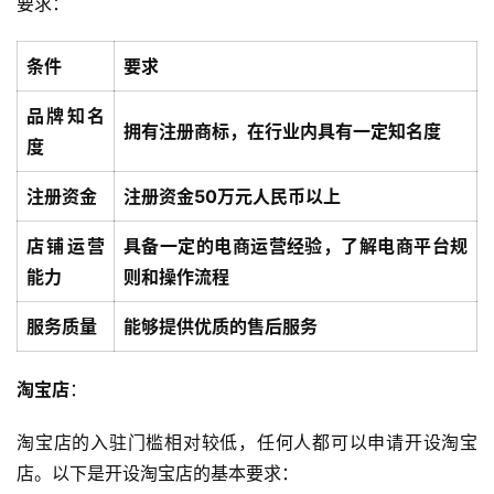
要求：
条件
要求
品牌知名
拥有注册商标，在行业内具有一定知名度
度
注册资金
注册资金50万元人民币以上
店铺运营
具备一定的电商运营经验，了解电商平台规
能力
则和操作流程
服务质量
能够提供优质的售后服务
淘宝店
：
淘宝店的入驻门槛相对较低，任何人都可以申请开设淘宝
店。以下是开设淘宝店的基本要求：