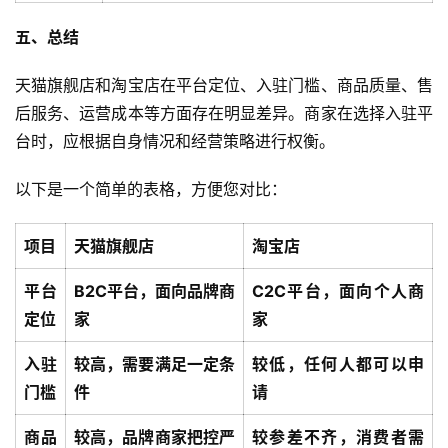
五、总结
天猫旗舰店和淘宝店在平台定位、入驻门槛、商品质量、售
后服务、运营成本等方面存在明显差异。商家在选择入驻平
台时，应根据自身情况和经营策略进行权衡。
以下是一个简单的表格，方便您对比：
项目
天猫旗舰店
淘宝店
平台
B2C平台，面向品牌商
C2C平台，面向个人商
定位
家
家
入驻
较高，需要满足一定条
较低，任何人都可以申
门槛
件
请
商品
较高，品牌商家把控严
较参差不齐，消费者需