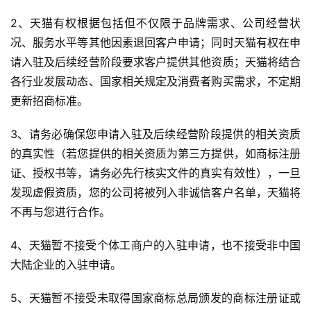
2、天猫有权根据包括但不仅限于品牌需求、公司经营状
况、服务水平等其他因素退回客户申请；同时天猫有权在申
请入驻及后续经营阶段要求客户提供其他资质；天猫将结合
各行业发展动态、国家相关规定及消费者购买需求，不定期
更新招商标准。
3、请务必确保您申请入驻及后续经营阶段提供的相关资质
的真实性（若您提供的相关资质为第三方提供，如商标注册
证、授权书等，请务必先行核实文件的真实有效性），一旦
发现虚假资质，您的公司将被列入非诚信客户名单，天猫将
不再与您进行合作。
4、天猫暂不接受个体工商户的入驻申请，也不接受非中国
大陆企业的入驻申请。
5、天猫暂不接受未取得国家商标总局颁发的商标注册证或