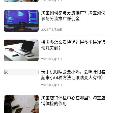
2025年9月11日
淘宝如何参与分流推广？淘宝如何
参与分流推广赚佣金
2026年6月26日
拼多多怎么看快递？拼多多快递通
常几天到？
2025年9月11日
玩手机眼睛会变小吗，会眯眯眼看
起来小(4种方法让眼睛变大有神）
2025年9月11日
淘宝店铺体检中心在哪里？淘宝店
铺体检的作用