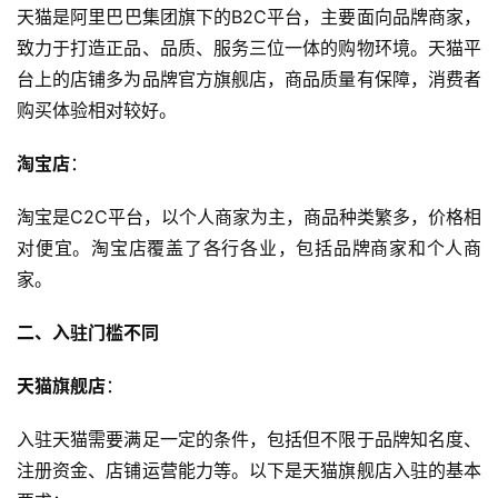
天猫是阿里巴巴集团旗下的B2C平台，主要面向品牌商家，
致力于打造正品、品质、服务三位一体的购物环境。天猫平
台上的店铺多为品牌官方旗舰店，商品质量有保障，消费者
购买体验相对较好。
淘宝店
：
淘宝是C2C平台，以个人商家为主，商品种类繁多，价格相
对便宜。淘宝店覆盖了各行各业，包括品牌商家和个人商
家。
二、入驻门槛不同
天猫旗舰店
：
入驻天猫需要满足一定的条件，包括但不限于品牌知名度、
注册资金、店铺运营能力等。以下是天猫旗舰店入驻的基本