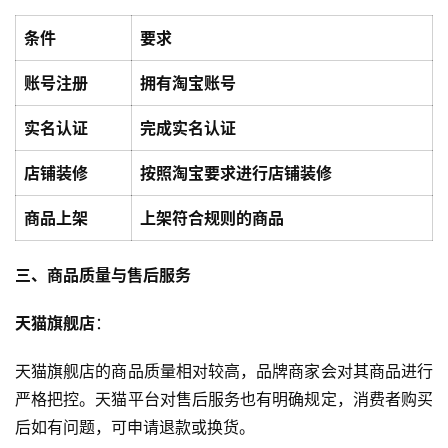
条件
要求
账号注册
拥有淘宝账号
实名认证
完成实名认证
店铺装修
按照淘宝要求进行店铺装修
商品上架
上架符合规则的商品
三、商品质量与售后服务
天猫旗舰店
：
天猫旗舰店的商品质量相对较高，品牌商家会对其商品进行
严格把控。天猫平台对售后服务也有明确规定，消费者购买
后如有问题，可申请退款或换货。