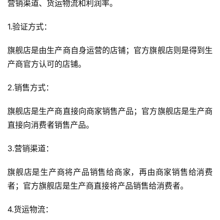
营销渠道、货运物流和利润率。
1.验证方式：
旗舰店是由生产商自身运营的店铺；官方旗舰店则是得到生
产商官方认可的店铺。
2.销售方式：
旗舰店是生产商直接向商家销售产品；官方旗舰店是生产商
直接向消费者销售产品。
3.营销渠道：
旗舰店是生产商将产品销售给商家，再由商家销售给消费
者；官方旗舰店是生产商直接将产品销售给消费者。
4.货运物流：