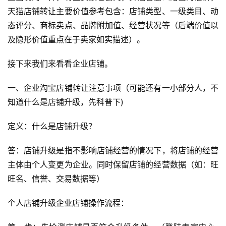
天猫店铺转让主要价值参考包含：店铺类型、一级类目、动
态评分、商标卖点、品牌附加值、经营状况等（后端价值以
及隐形价值重点在于卖家如实描述）。
接下来我们来看看企业店铺。
一、企业淘宝店铺转让注意事项（可能还有一小部分人，不
知道什么是店铺升级，先科普下)
定义：什么是店铺升级？
答：店铺升级是指不影响店铺经营的情况下，将店铺的经营
主体由个人变更为企业。同时保留店铺的经营数据（如：旺
旺名、信誉、交易数据等）
个人店铺升级企业店铺操作流程：