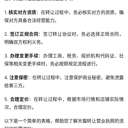
1. 
核实对方资质
：在转让过程中，务必核实对方的资质，确
保对方具备合法经营能力。
2. 
签订正规合同
：签订转让协议时，务必选择正规合同，
明确双方权利义务。
3. 
办理变更手续
：办理工商、税务、组织机构代码证、社
保等相关变更手续时，务必按照规定流程进行。
4. 
注意保密
：在转让过程中，注意保护商业秘密，避免泄露
给第三方。
5. 
合理定价
：在转让过程中，根据市场行情和店铺实际情
况，合理定价。
以下是一个简单的表格，帮助您了解天猫转让营业执照的流