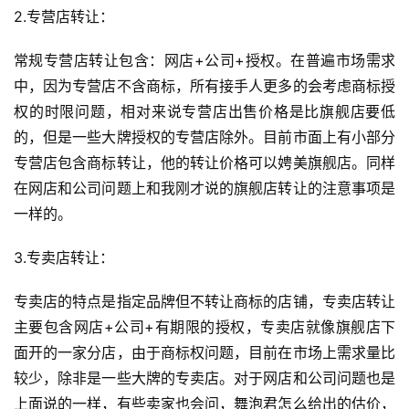
2.专营店转让：
常规专营店转让包含：网店+公司+授权。在普遍市场需求
中，因为专营店不含商标，所有接手人更多的会考虑商标授
权的时限问题，相对来说专营店出售价格是比旗舰店要低
的，但是一些大牌授权的专营店除外。目前市面上有小部分
专营店包含商标转让，他的转让价格可以娉美旗舰店。同样
在网店和公司问题上和我刚才说的旗舰店转让的注意事项是
一样的。
3.专卖店转让：
专卖店的特点是指定品牌但不转让商标的店铺，专卖店转让
主要包含网店+公司+有期限的授权，专卖店就像旗舰店下
面开的一家分店，由于商标权问题，目前在市场上需求量比
较少，除非是一些大牌的专卖店。对于网店和公司问题也是
上面说的一样，有些卖家也会问，舞泡君怎么给出的估价，