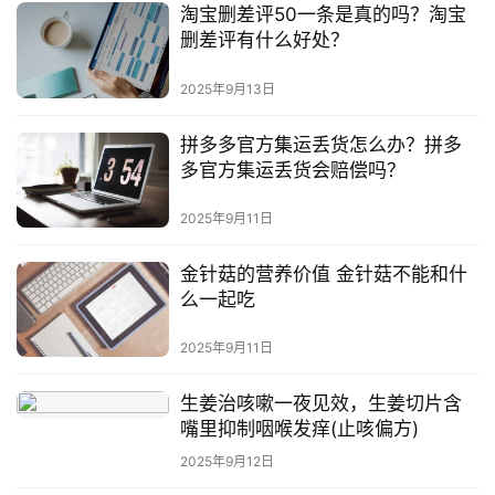
淘宝删差评50一条是真的吗？淘宝
删差评有什么好处？
2025年9月13日
拼多多官方集运丢货怎么办？拼多
多官方集运丢货会赔偿吗？
2025年9月11日
金针菇的营养价值 金针菇不能和什
么一起吃
2025年9月11日
生姜治咳嗽一夜见效，生姜切片含
嘴里抑制咽喉发痒(止咳偏方)
2025年9月12日