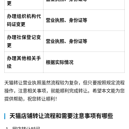
更
办理组织机构代
营业执照、身份证等
码证变更
办理社保登记变
营业执照、身份证等
更
办理其他相关手
根据实际情况
续
天猫转让营业执照虽然流程较为复杂，但只要按照规定流程
操作，注意相关事项，就能顺利完成转让。希望本文能为您
提供帮助，祝您转让顺利！
天猫店铺转让流程和需要注意事项有哪些