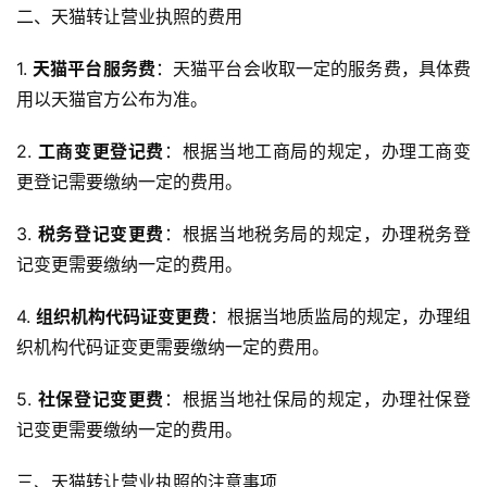
二、天猫转让营业执照的费用
1. 
天猫平台服务费
：天猫平台会收取一定的服务费，具体费
用以天猫官方公布为准。
2. 
工商变更登记费
：根据当地工商局的规定，办理工商变
更登记需要缴纳一定的费用。
3. 
税务登记变更费
：根据当地税务局的规定，办理税务登
记变更需要缴纳一定的费用。
4. 
组织机构代码证变更费
：根据当地质监局的规定，办理组
织机构代码证变更需要缴纳一定的费用。
5. 
社保登记变更费
：根据当地社保局的规定，办理社保登
记变更需要缴纳一定的费用。
三、天猫转让营业执照的注意事项