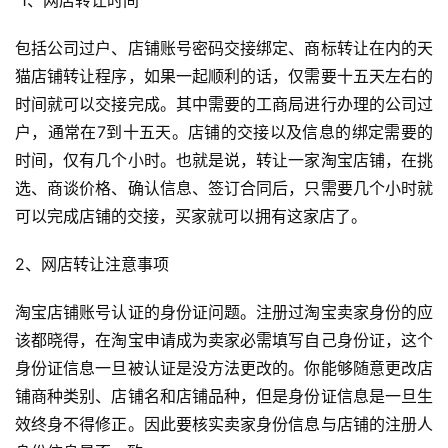
 1、网店转让时间
包括公司过户、店铺账号密码交接绑定、商标转让在内的天
猫店铺转让程序，如果一起顺利的话，仅需要十五天左右的
时间就可以交接完成。其中需要的工商局进行办理的公司过
户，通常在7到十五天。店铺的交接以及信息的绑定需要的
时间，仅有几个小时。也就是说，转让一家淘宝店铺，在挑
选、商谈价格、确认信息、签订合同后，只需要几个小时就
可以完成店铺的交接，买家就可以拥有这家店了。
2、网店转让注意事项
淘宝店铺账号认证的身份证问题。注册过淘宝卖家身份的应
该都晓得，在淘宝申请成为卖家必需填写自己身份证，这个
身份证信息一旦被认证是没方法更改的。你能够随意更改店
铺商种类别、店铺名和店铺品种，但是身份证信息是一旦生
效终身不得修正。因此要核实卖家身份信息与店铺的注册人