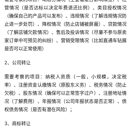
营情况（是否达标以决定年费退还比例）、类目授权情况
（确保自己的产品可以发布）、违规情况（了解违规情况防
止进一步处罚）、降权情况（防止店铺被屏蔽）、贷款情况
（了解店铺欠款情况）、售后及投诉情况（尽量不参与原卖
家订单中可预见的纠纷）、营销受限情况（比如直通车钻展
是否可以正常使用）
2、公司转让
需要考察的项目：纳税人资质（一般，小规模，决定税
率）、注册资金认缴情况（原股东义务）、税务情况（防止
欠税）、股东情况（确保可以正常签字过户）、注册地址情
况（了解费用）、年报情况（公司年报状态是否正常）、债
权债务情况（是否有潜在风险）；
3、商标转让