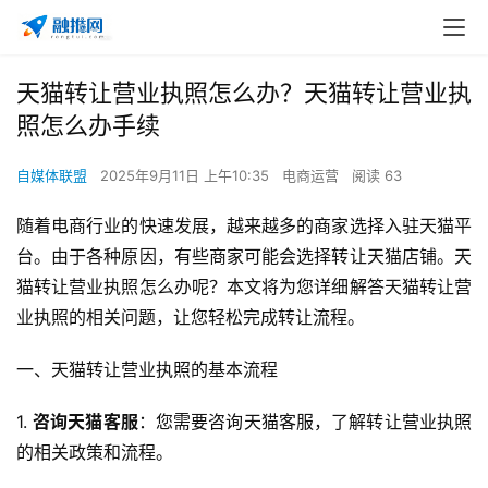
天猫转让营业执照怎么办？天猫转让营业执
照怎么办手续
自媒体联盟
2025年9月11日 上午10:35
电商运营
阅读 63
随着电商行业的快速发展，越来越多的商家选择入驻天猫平
台。由于各种原因，有些商家可能会选择转让天猫店铺。天
猫转让营业执照怎么办呢？本文将为您详细解答天猫转让营
业执照的相关问题，让您轻松完成转让流程。
一、天猫转让营业执照的基本流程
1. 
咨询天猫客服
：您需要咨询天猫客服，了解转让营业执照
的相关政策和流程。