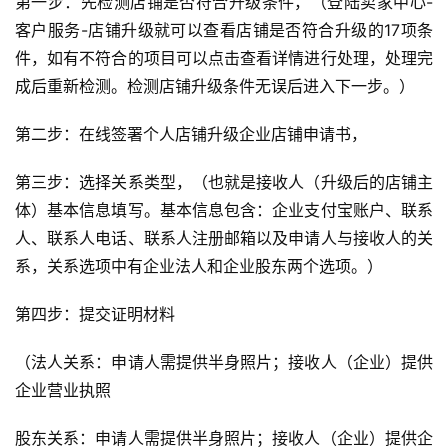
第一步：先检测店铺是否符合升级条件，（登陆卖家中心-
客户服务-店铺升级就可以查看店铺是否符合升级的17项条
件，如有不符合的项目可以点击查看详情进行处理，处理完
成后重新检测。检测店铺升级条件无误后进入下一步。）
第二步：在线签署个人店铺升级企业店铺申请书，
第三步：选择关系类型，（也就是接收人（升级后的店铺主
体）基本信息填写。基本信息包含：企业支付宝账户、联系
人、联系人电话、联系人注册邮箱以及申请人与接收人的关
系，关系选项中有企业法人和企业股东两个选项。）
第四步：提交证明材料
（法人关系：申请人需提供半身照片；接收人（企业）提供
企业营业执照
股东关系：申请人需提供半身照片；接收人（企业）提供企