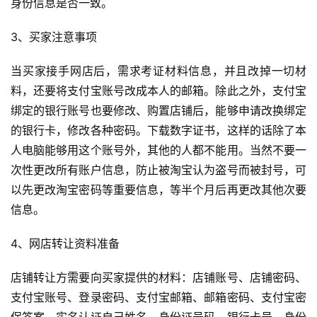
身份信息是否一致。
3、买家注意事项
当买家接手网店后，需求考证材料信息，并且改掉一切材
料，还要将支付宝账号改成本人的邮箱。除此之外，支付宝
绑定的银行账号也要修改、购置店铺后，能够申请改换绑定
的银行卡，修改各种密码。下载数字证书，这样的话除了本
人电脑能够用这个账号外，其他的人都不能用。当然不要一
次性更改所有账户信息，防止被淘宝认为盗号而被封号，可
以先更改淘宝密码等重要信息，等半个月后再更改其他次要
信息。
4、网店转让资料准备
店铺转让方需要向买家提供的材料：店铺账号、店铺密码、
支付宝账号、登录密码、支付宝邮箱、邮箱密码、支付宝密