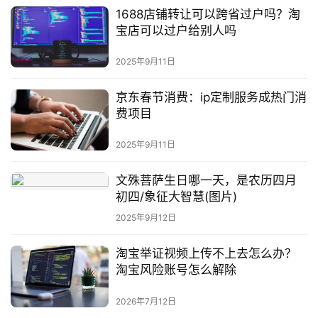
1688店铺转让可以跨省过户吗？淘
宝店可以过户给别人吗
2025年9月11日
京东春节消费：ip定制服务成热门消
费项目
2025年9月11日
文殊菩萨生日哪一天，是农历四月
初四/象征大智慧(图片)
2025年9月12日
淘宝举证视频上传不上去怎么办？
淘宝风险账号怎么解除
2026年7月12日