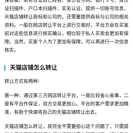
保答案、实名认证自己姓名、身份证号码、银行卡号、身份
证扫描件、户口本扫描件、实名认证，提供一切账号信息，
天猫店铺转让商标和公司的，还需要提供商标与公司的相关
资料。一般在网店转让平台上进行交易时，平台方会在买家
前对这些信息进行核实确认，相比较于私人买卖会更加有保
障。当然，买家个人为了更加有保障，可以再进行一次信息
核实。
天猫店铺怎么转让
转让方式有两种：
第一种：通过第三方网店转让平台，一是比较省心省事，二
是有平台作保证，双方交易更放心。平台的客户需求更加精
准，有助于快速将自己的天猫店铺转让出去。
天猫店铺怎么转让，就完全不需要担心这个问题了，只需提