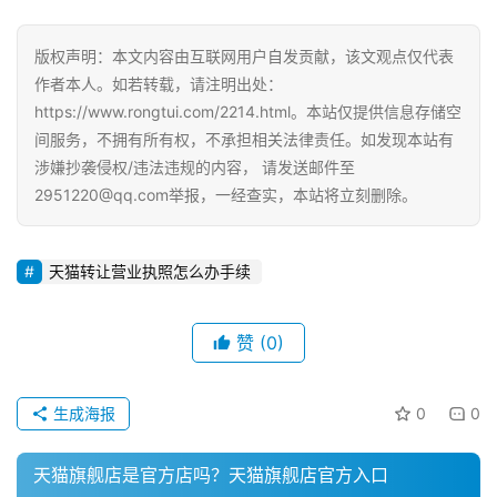
版权声明：本文内容由互联网用户自发贡献，该文观点仅代表
作者本人。如若转载，请注明出处：
https://www.rongtui.com/2214.html。本站仅提供信息存储空
间服务，不拥有所有权，不承担相关法律责任。如发现本站有
涉嫌抄袭侵权/违法违规的内容， 请发送邮件至
2951220@qq.com举报，一经查实，本站将立刻删除。
天猫转让营业执照怎么办手续
赞
(0)
生成海报
0
0
天猫旗舰店是官方店吗？天猫旗舰店官方入口