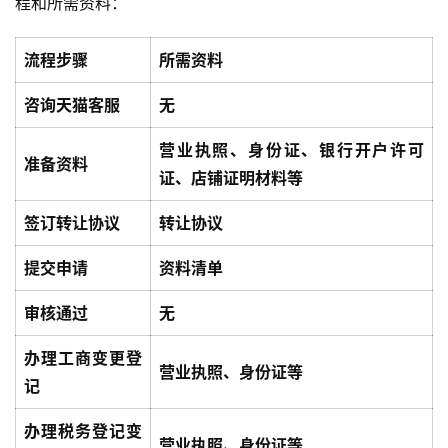
程和所需资料：
流程步骤
所需资料
咨询天猫客服
无
营业执照、身份证、银行开户许可
准备资料
证、店铺证明材料等
签订转让协议
转让协议
提交申请
资料清单
审核通过
无
办理工商变更登
营业执照、身份证等
记
办理税务登记变
营业执照、身份证等