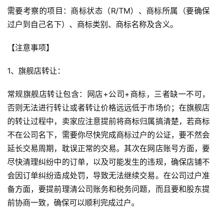
需要考察的项目：商标状态（R/TM）、商标所属（要确保
过户到自己名下）、商标类别、商标名称及含义。
【注意事项】
1、旗舰店转让：
常规旗舰店转让包含：网店+公司+商标，三者缺一不可，
否则无法进行转让或者转让价格远远低于市场价；在旗舰店
的转让过程中，卖家应注意提前将商标归属搞清楚，若商标
不在公司名下，需要你尽快完成商标过户的公证，要不然会
延长交易周期，耽误正常的交易。其次在网店账号方面，要
尽快清理纠纷中的订单，以及可能发生的违规，确保店铺不
会因订单纠纷造成处罚，导致无法继续交易。在公司过户准
备方面，要提前理清公司账务和税务问题，而且要和股东提
前协商一致，确保可以顺利完成过户。