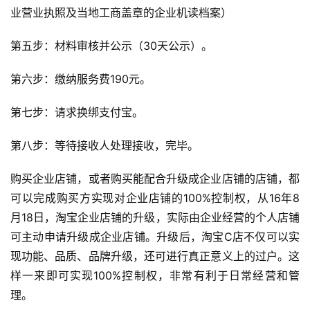
业营业执照及当地工商盖章的企业机读档案）
第五步：材料审核并公示（30天公示）。
第六步：缴纳服务费190元。
第七步：请求换绑支付宝。
第八步：等待接收人处理接收，完毕。
购买企业店铺，或者购买能配合升级成企业店铺的店铺，都
可以完成购买方实现对企业店铺的100%控制权，从16年8
月18日，淘宝企业店铺的升级，实际由企业经营的个人店铺
可主动申请升级成企业店铺。升级后，淘宝C店不仅可以实
现功能、品质、品牌升级，还可进行真正意义上的过户。这
样一来即可实现100%控制权，非常有利于日常经营和管
理。