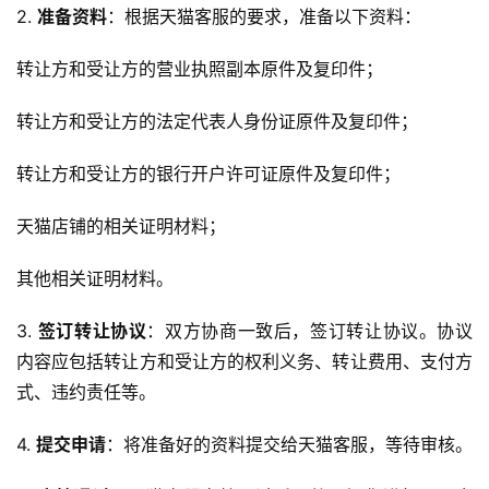
2. 
准备资料
：根据天猫客服的要求，准备以下资料：
转让方和受让方的营业执照副本原件及复印件；
转让方和受让方的法定代表人身份证原件及复印件；
转让方和受让方的银行开户许可证原件及复印件；
天猫店铺的相关证明材料；
其他相关证明材料。
3. 
签订转让协议
：双方协商一致后，签订转让协议。协议
内容应包括转让方和受让方的权利义务、转让费用、支付方
式、违约责任等。
4. 
提交申请
：将准备好的资料提交给天猫客服，等待审核。