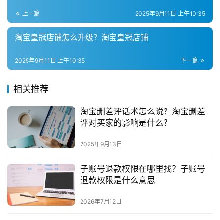
上一篇
2025年9月11日 上午10:35
淘宝皇冠店铺怎么升级？淘宝皇冠店铺
2025年9月11日 上午10:35
下一篇
相关推荐
淘宝删差评话术怎么说？淘宝删差
评对买家的影响是什么？
2025年9月13日
子账号退款权限在哪里找？子账号
退款权限是什么意思
2026年7月12日