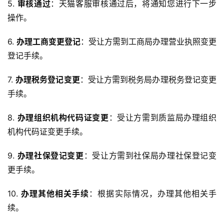
5. 
审核通过
：天猫客服审核通过后，将通知您进行下一步
操作。
6. 
办理工商变更登记
：受让方需到工商局办理营业执照变更
登记手续。
7. 
办理税务登记变更
：受让方需到税务局办理税务登记变更
手续。
8. 
办理组织机构代码证变更
：受让方需到质监局办理组织
机构代码证变更手续。
9. 
办理社保登记变更
：受让方需到社保局办理社保登记变
更手续。
10. 
办理其他相关手续
：根据实际情况，办理其他相关手
续。