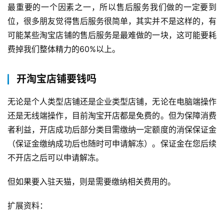
最重要的一个因素之一，所以售后服务我们做的一定要到
位，很多朋友觉得售后服务很简单，其实并不是这样的，有
可能某些淘宝店铺的售后服务是最难做的一块，这可能要耗
费掉我们整体精力的60%以上。
开淘宝店铺要钱吗
无论是个人类型店铺还是企业类型店铺，无论在电脑端操作
还是无线端操作，目前淘宝开店都是免费的。但为保障消费
者利益，开店成功后部分类目需缴纳一定额度的消保保证金
（保证金缴纳成功后也随时可申请解冻）。保证金在您后续
不开店之后可以申请解冻。
但如果要入驻天猫，则是需要缴纳相关费用的。
扩展资料：