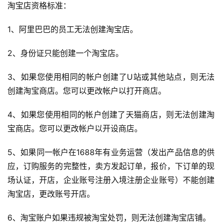
淘宝店资格标准：
1、阿里巴巴的员工无法创建淘宝店。
2、身份证只能创建一个淘宝店。
3、如果您使用相同的帐户创建了U站或其他站点，则无法
创建淘宝商店。您可以更改帐户以打开商店。
4、如果您使用相同的帐户创建了天猫商店，则无法创建淘
宝商店。您可以更改帐户以开设商店。
5、如果同一帐户在1688年有业务运营（发出产品信息的供
应，订购服务的完整性，卖方发起订单，报价，下订单的现
场认证，开店，企业账号注册入境注册企业账号）不能创建
淘宝店，更改账号开店。
6、淘宝账户如果违规被淘宝处罚，则无法创建淘宝店铺。