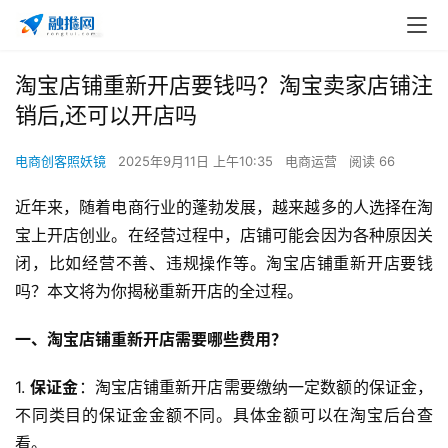
淘宝店铺重新开店要钱吗？淘宝卖家店铺注
销后,还可以开店吗
电商创客照妖镜
2025年9月11日 上午10:35
电商运营
阅读 66
近年来，随着电商行业的蓬勃发展，越来越多的人选择在淘
宝上开店创业。在经营过程中，店铺可能会因为各种原因关
闭，比如经营不善、违规操作等。淘宝店铺重新开店要钱
吗？本文将为你揭秘重新开店的全过程。
一、淘宝店铺重新开店需要哪些费用？
1. 
保证金
：淘宝店铺重新开店需要缴纳一定数额的保证金，
不同类目的保证金金额不同。具体金额可以在淘宝后台查
看。