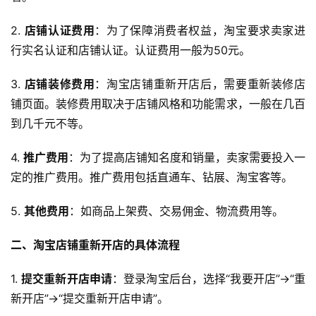
2. 
店铺认证费用
：为了保障消费者权益，淘宝要求卖家进
行实名认证和店铺认证。认证费用一般为50元。
3. 
店铺装修费用
：淘宝店铺重新开店后，需要重新装修店
铺页面。装修费用取决于店铺风格和功能需求，一般在几百
到几千元不等。
4. 
推广费用
：为了提高店铺知名度和销量，卖家需要投入一
定的推广费用。推广费用包括直通车、钻展、淘宝客等。
5. 
其他费用
：如商品上架费、交易佣金、物流费用等。
二、淘宝店铺重新开店的具体流程
1. 
提交重新开店申请
：登录淘宝后台，选择“我要开店”->“重
新开店”->“提交重新开店申请”。