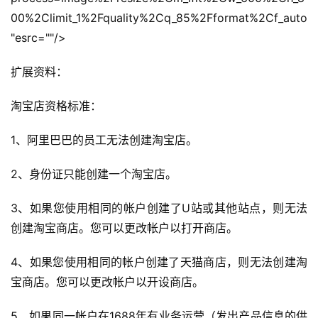
00%2Climit_1%2Fquality%2Cq_85%2Fformat%2Cf_auto
"esrc=""/>
扩展资料：
淘宝店资格标准：
1、阿里巴巴的员工无法创建淘宝店。
2、身份证只能创建一个淘宝店。
3、如果您使用相同的帐户创建了U站或其他站点，则无法
创建淘宝商店。您可以更改帐户以打开商店。
4、如果您使用相同的帐户创建了天猫商店，则无法创建淘
宝商店。您可以更改帐户以开设商店。
5、如果同一帐户在1688年有业务运营（发出产品信息的供