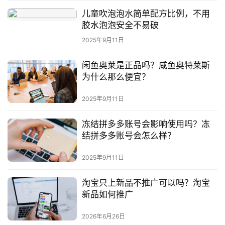
儿童吹泡泡水简单配方比例，不用
胶水泡泡安全不易破
2025年9月11日
闲鱼奥莱是正品吗？咸鱼奥特莱斯
为什么那么便宜？
2025年9月11日
冻结拼多多账号会影响使用吗？冻
结拼多多账号会怎么样？
2025年9月11日
淘宝只上新品不推广可以吗？淘宝
新品如何推广
2026年6月26日