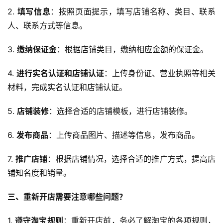
2. 
填写信息
：按照页面提示，填写店铺名称、类目、联系
人、联系方式等信息。
3. 
缴纳保证金
：根据店铺类目，缴纳相应金额的保证金。
4. 
进行实名认证和店铺认证
：上传身份证、营业执照等相关
材料，完成实名认证和店铺认证。
5. 
店铺装修
：选择合适的店铺模板，进行店铺装修。
6. 
发布商品
：上传商品图片、描述等信息，发布商品。
7. 
推广店铺
：根据店铺情况，选择合适的推广方式，提高店
铺知名度和销量。
三、重新开店需要注意哪些问题？
1. 
遵守淘宝规则
：重新开店前，务必了解淘宝的各项规则，