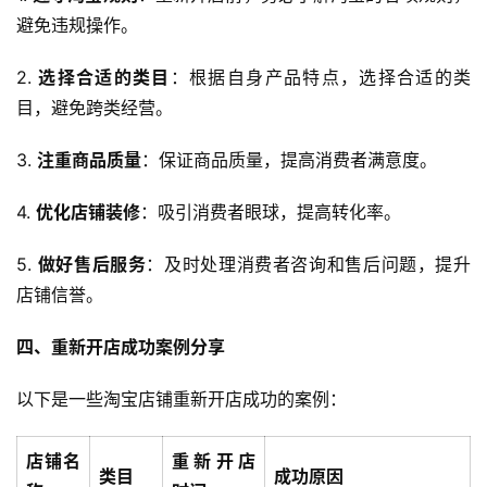
避免违规操作。
2. 
选择合适的类目
：根据自身产品特点，选择合适的类
目，避免跨类经营。
3. 
注重商品质量
：保证商品质量，提高消费者满意度。
4. 
优化店铺装修
：吸引消费者眼球，提高转化率。
5. 
做好售后服务
：及时处理消费者咨询和售后问题，提升
店铺信誉。
四、重新开店成功案例分享
以下是一些淘宝店铺重新开店成功的案例：
店铺名
重新开店
类目
成功原因