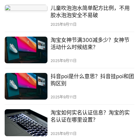
儿童吹泡泡水简单配方比例，不用
胶水泡泡安全不易破
2025年9月11日
淘宝女神节满300减多少？女神节
活动什么时候结束？
2025年9月11日
抖音poi是什么意思？抖音挂poi和团
购区别
2025年9月11日
淘宝如何实名认证信息？淘宝的实
名认证在哪里设置？
2025年9月11日