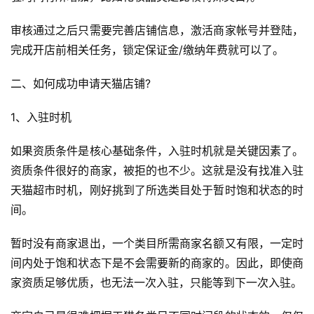
审核通过之后只需要完善店铺信息，激活商家帐号并登陆，
完成开店前相关任务，锁定保证金/缴纳年费就可以了。
二、如何成功申请天猫店铺?
1、入驻时机
如果资质条件是核心基础条件，入驻时机就是关键因素了。
资质条件很好的商家，被拒的也不少。这就是没有找准入驻
天猫超市时机，刚好挑到了所选类目处于暂时饱和状态的时
间。
暂时没有商家退出，一个类目所需商家名额又有限，一定时
间内处于饱和状态下是不会需要新的商家的。因此，即使商
家资质足够优质，也无法一次入驻，只能等到下一次入驻。