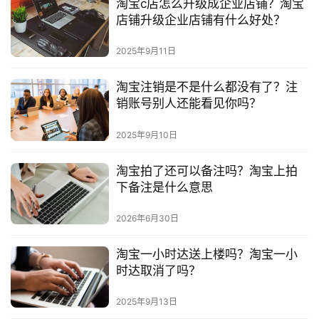
淘宝c店怎么升级成企业店铺？淘宝
店铺升级企业店铺有什么好处？
2025年9月11日
淘宝注销是不是什么都没有了？注
销账号别人还能看见你吗？
2025年9月10日
淘宝拍了还可以备注吗？淘宝上拍
下备注是什么意思
2026年6月30日
淘宝一小时达送上楼吗？淘宝一小
时达取消了吗？
2025年9月13日