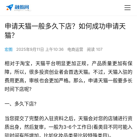
申请天猫一般多久下店？如何成功申请天
猫？
宏图
2025年9月11日 上午10:36
电商运营
阅读 107
相对于淘宝，天猫平台明显更加正规，产品质量更加有保
障，所以，很多投资创业者会首选天猫。不过，天猫入驻的
费用更高，审核也会更加严格。那么，申请天猫一般要多长
时间下店呢?
一、多久下店?
当您提交了完整的入驻资料之后，天猫会对您的店铺进行资
质出身，然后复审，一般为3-6个工作日(看类目不同可能入
驻时间有所增加，比如化妆品类是比较特殊类目)。