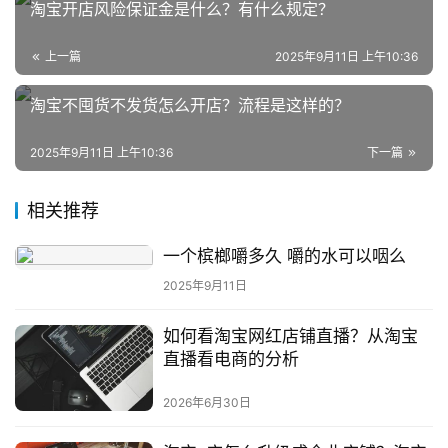
淘宝开店风险保证金是什么？有什么规定？
社
群
上一篇
2025年9月11日 上午10:36
问
淘宝不囤货不发货怎么开店？流程是这样的？
答
社
2025年9月11日 上午10:36
下一篇
区
相关推荐
一个槟榔嚼多久 嚼的水可以咽么
2025年9月11日
如何看淘宝网红店铺直播？从淘宝
直播看电商的分析
2026年6月30日